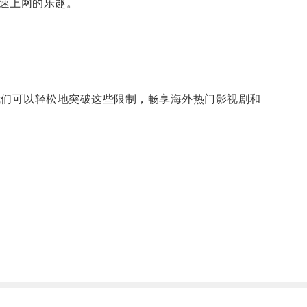
速上网的乐趣。
器，我们可以轻松地突破这些限制，畅享海外热门影视剧和