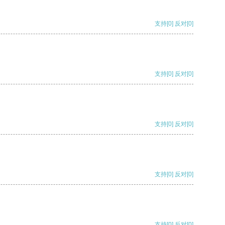
支持
[0]
反对
[0]
支持
[0]
反对
[0]
支持
[0]
反对
[0]
支持
[0]
反对
[0]
支持
[0]
反对
[0]