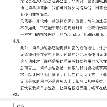
无论是在家中还是在办公室，只需要一台普通电脑或
通过简单加速器，我们可以解决网络延迟、网速慢
其使用非常简单。
只需要打开软件，并选择所需的位置，简单加速器
不仅如此，它还能帮助我们规避封锁，让我们畅享
一些常用的视频网站，如YouTube、Netflix
电影。
此外，简单加速器还能提供加密的通信通道，保护
无论我们是在家中上网，还是在公共场所使用无线
这个功能对于那些需要处理敏感数据的用户来说尤
总而言之，简单加速器是一种帮助我们轻松畅享高
它可以让网络无阻畅通，让我们在网页浏览、下载
无论是家庭用户还是商务人士，都可以从中受益
赶快安装简单加速器，让网络畅通无阻，畅享在线
#3#
评论