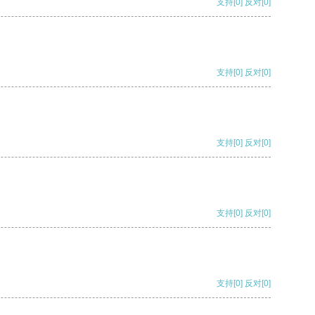
支持
[0]
反对
[0]
支持
[0]
反对
[0]
支持
[0]
反对
[0]
支持
[0]
反对
[0]
支持
[0]
反对
[0]