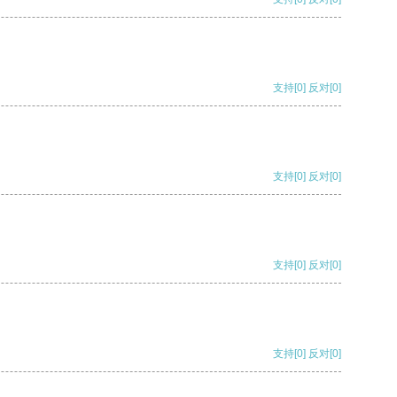
支持
[0]
反对
[0]
支持
[0]
反对
[0]
支持
[0]
反对
[0]
支持
[0]
反对
[0]