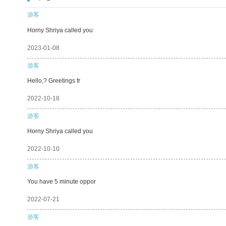
游客
Horny Shriya called you
2023-01-08
游客
Hello,? Greetings fr
2022-10-18
游客
Horny Shriya called you
2022-10-10
游客
You have 5 minute oppor
2022-07-21
游客