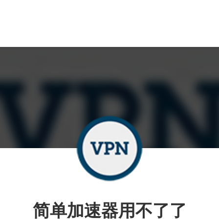
简单加速器用不了了