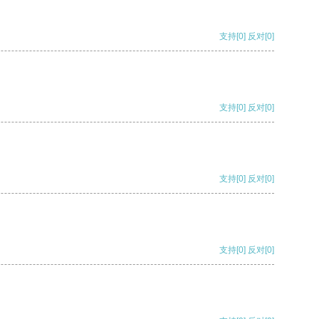
支持
[0]
反对
[0]
支持
[0]
反对
[0]
支持
[0]
反对
[0]
支持
[0]
反对
[0]