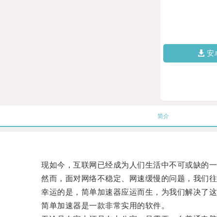
安
简介
现如今，互联网已经成为人们生活中不可或缺的一
然而，面对网络不稳定、网速缓慢的问题，我们往
幸运的是，简单加速器应运而生，为我们解决了这
简单加速器是一款非常实用的软件。