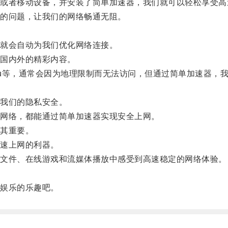
者移动设备，并安装了简单加速器，我们就可以轻松享受高
的问题，让我们的网络畅通无阻。
就会自动为我们优化网络连接。
国内外的精彩内容。
和Hulu等，通常会因为地理限制而无法访问，但通过简单加速
我们的隐私安全。
网络，都能通过简单加速器实现安全上网。
其重要。
速上网的利器。
文件、在线游戏和流媒体播放中感受到高速稳定的网络体验。
。
娱乐的乐趣吧。