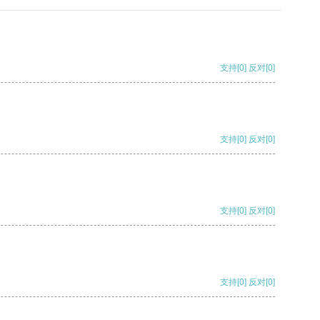
支持
[0]
反对
[0]
支持
[0]
反对
[0]
支持
[0]
反对
[0]
支持
[0]
反对
[0]