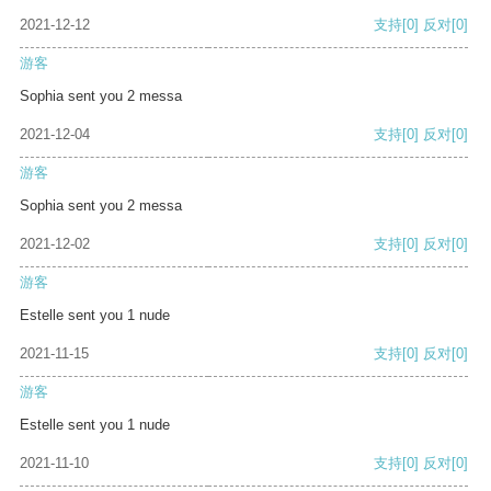
2021-12-12
支持
[0]
反对
[0]
游客
Sophia sent you 2 messa
2021-12-04
支持
[0]
反对
[0]
游客
Sophia sent you 2 messa
2021-12-02
支持
[0]
反对
[0]
游客
Estelle sent you 1 nude
2021-11-15
支持
[0]
反对
[0]
游客
Estelle sent you 1 nude
2021-11-10
支持
[0]
反对
[0]