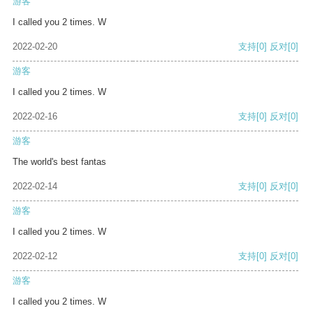
游客
I called you 2 times. W
2022-02-20
支持
[0]
反对
[0]
游客
I called you 2 times. W
2022-02-16
支持
[0]
反对
[0]
游客
The world's best fantas
2022-02-14
支持
[0]
反对
[0]
游客
I called you 2 times. W
2022-02-12
支持
[0]
反对
[0]
游客
I called you 2 times. W