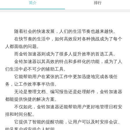
简介
排行
随着社会的快速发展，人们的生活节奏也越来越快。
在快节奏的生活中，如何高效应对各种挑战成为了每个
人都面临的问题。
而金铃加速器则成为了很多人提升效率的首选工具。
金铃加速器以其高效的特点和多样化的功能，成为了人
们生活中必不可少的辅助工具。
它能帮助用户在紧张的工作中更加迅捷地完成各项任
务，让工作效率事半功倍。
无论是整理文档、编写报告还是处理邮件，金铃加速器
都能提供快捷的解决方案。
不仅如此，金铃加速器还能帮助用户更好地管理日程安
排和时间分配。
它提供了智能的提醒功能，让用户可以及时安排会议、
约见客户或安排个人时间。