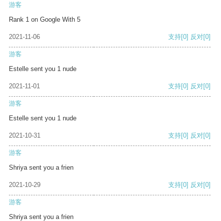
游客
Rank 1 on Google With 5
2021-11-06
支持
[0]
反对
[0]
游客
Estelle sent you 1 nude
2021-11-01
支持
[0]
反对
[0]
游客
Estelle sent you 1 nude
2021-10-31
支持
[0]
反对
[0]
游客
Shriya sent you a frien
2021-10-29
支持
[0]
反对
[0]
游客
Shriya sent you a frien