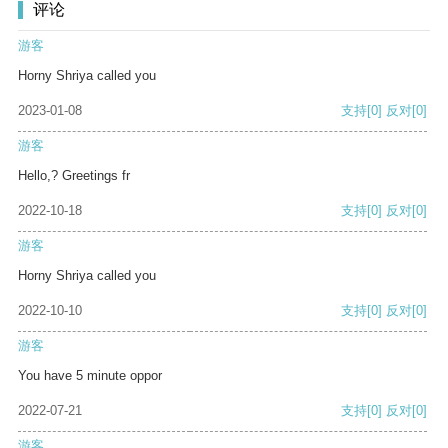
评论
游客
Horny Shriya called you
2023-01-08
支持
[0]
反对
[0]
游客
Hello,? Greetings fr
2022-10-18
支持
[0]
反对
[0]
游客
Horny Shriya called you
2022-10-10
支持
[0]
反对
[0]
游客
You have 5 minute oppor
2022-07-21
支持
[0]
反对
[0]
游客