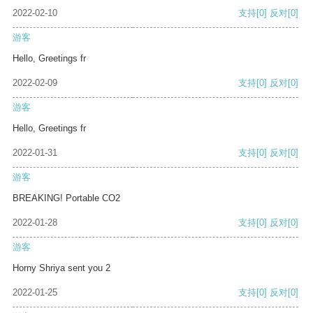
2022-02-10
支持
[0]
反对
[0]
游客
Hello, Greetings fr
2022-02-09
支持
[0]
反对
[0]
游客
Hello, Greetings fr
2022-01-31
支持
[0]
反对
[0]
游客
BREAKING! Portable CO2
2022-01-28
支持
[0]
反对
[0]
游客
Horny Shriya sent you 2
2022-01-25
支持
[0]
反对
[0]