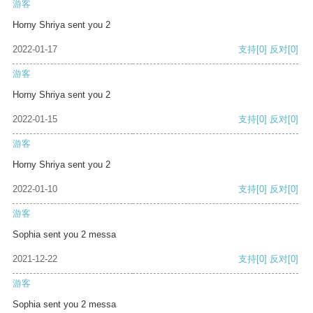
游客
Horny Shriya sent you 2
2022-01-17
支持
[0]
反对
[0]
游客
Horny Shriya sent you 2
2022-01-15
支持
[0]
反对
[0]
游客
Horny Shriya sent you 2
2022-01-10
支持
[0]
反对
[0]
游客
Sophia sent you 2 messa
2021-12-22
支持
[0]
反对
[0]
游客
Sophia sent you 2 messa