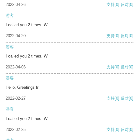
2022-04-26
支持
[0]
反对
[0]
游客
I called you 2 times. W
2022-04-20
支持
[0]
反对
[0]
游客
I called you 2 times. W
2022-04-03
支持
[0]
反对
[0]
游客
Hello, Greetings fr
2022-02-27
支持
[0]
反对
[0]
游客
I called you 2 times. W
2022-02-25
支持
[0]
反对
[0]