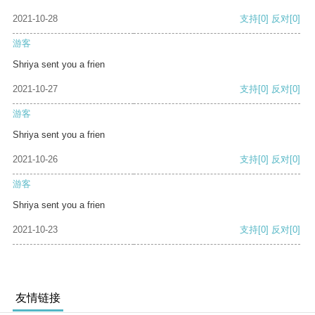
2021-10-28
支持
[0]
反对
[0]
游客
Shriya sent you a frien
2021-10-27
支持
[0]
反对
[0]
游客
Shriya sent you a frien
2021-10-26
支持
[0]
反对
[0]
游客
Shriya sent you a frien
2021-10-23
支持
[0]
反对
[0]
友情链接