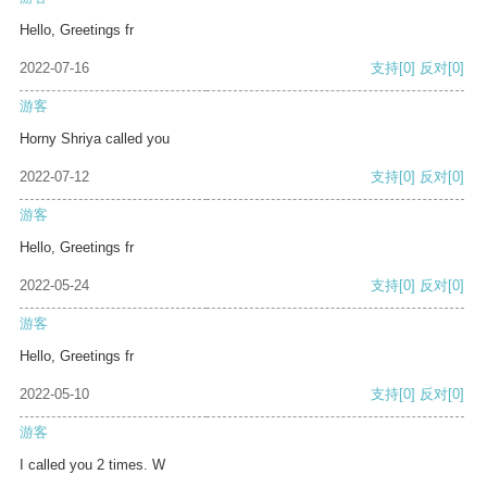
Hello, Greetings fr
2022-07-16
支持
[0]
反对
[0]
游客
Horny Shriya called you
2022-07-12
支持
[0]
反对
[0]
游客
Hello, Greetings fr
2022-05-24
支持
[0]
反对
[0]
游客
Hello, Greetings fr
2022-05-10
支持
[0]
反对
[0]
游客
I called you 2 times. W