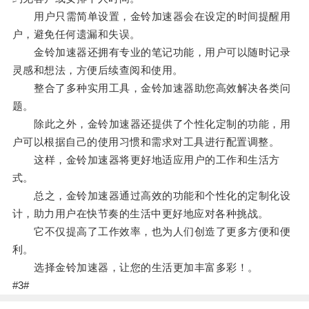
用户只需简单设置，金铃加速器会在设定的时间提醒用
户，避免任何遗漏和失误。
金铃加速器还拥有专业的笔记功能，用户可以随时记录
灵感和想法，方便后续查阅和使用。
整合了多种实用工具，金铃加速器助您高效解决各类问
题。
除此之外，金铃加速器还提供了个性化定制的功能，用
户可以根据自己的使用习惯和需求对工具进行配置调整。
这样，金铃加速器将更好地适应用户的工作和生活方
式。
总之，金铃加速器通过高效的功能和个性化的定制化设
计，助力用户在快节奏的生活中更好地应对各种挑战。
它不仅提高了工作效率，也为人们创造了更多方便和便
利。
选择金铃加速器，让您的生活更加丰富多彩！。
#3#