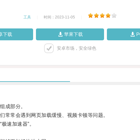
工具
|
时间：2023-11-05
|
卓下载
苹果下载
安卓市场，安全绿色
组成部分。
们常常会遇到网页加载缓慢、视频卡顿等问题。
极速加速器”。