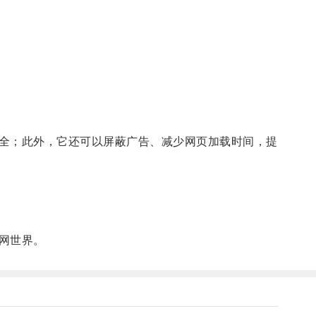
全；此外，它还可以屏蔽广告、减少网页加载时间，提
网世界。