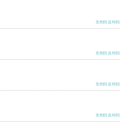
支持
[0]
反对
[0]
支持
[0]
反对
[0]
支持
[0]
反对
[0]
支持
[0]
反对
[0]