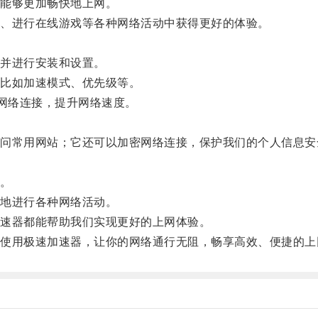
能够更加畅快地上网。
、进行在线游戏等各种网络活动中获得更好的体验。
并进行安装和设置。
比如加速模式、优先级等。
网络连接，提升网络速度。
。
常用网站；它还可以加密网络连接，保护我们的个人信息安
。
地进行各种网络活动。
速器都能帮助我们实现更好的上网体验。
用极速加速器，让你的网络通行无阻，畅享高效、便捷的上