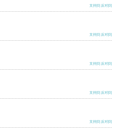
支持
[0]
反对
[0]
支持
[0]
反对
[0]
支持
[0]
反对
[0]
支持
[0]
反对
[0]
支持
[0]
反对
[0]