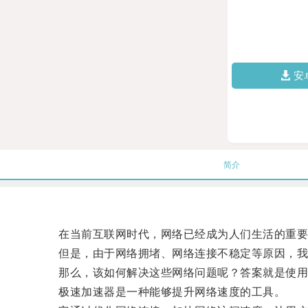
安
简介
在当前互联网时代，网络已经成为人们生活的重要
但是，由于网络拥堵、网络连接不稳定等原因，我
那么，该如何解决这些网络问题呢？答案就是使用“
极速加速器是一种能够提升网络速度的工具。