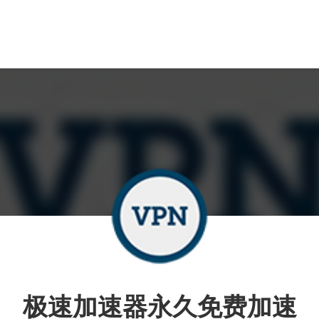
极速加速器永久免费加速