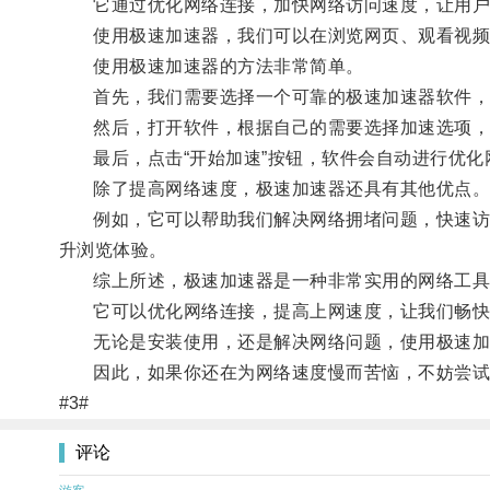
它通过优化网络连接，加快网络访问速度，让用户
使用极速加速器，我们可以在浏览网页、观看视频
使用极速加速器的方法非常简单。
首先，我们需要选择一个可靠的极速加速器软件，
然后，打开软件，根据自己的需要选择加速选项，
最后，点击“开始加速”按钮，软件会自动进行优化
除了提高网络速度，极速加速器还具有其他优点
例如，它可以帮助我们解决网络拥堵问题，快速访问
升浏览体验。
综上所述，极速加速器是一种非常实用的网络工具
它可以优化网络连接，提高上网速度，让我们畅快
无论是安装使用，还是解决网络问题，使用极速加
因此，如果你还在为网络速度慢而苦恼，不妨尝试使
#3#
评论