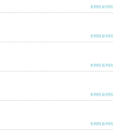
支持
[0]
反对
[0]
支持
[0]
反对
[0]
支持
[0]
反对
[0]
支持
[0]
反对
[0]
支持
[0]
反对
[0]