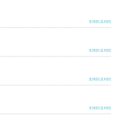
支持
[0]
反对
[0]
支持
[0]
反对
[0]
支持
[0]
反对
[0]
支持
[0]
反对
[0]