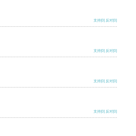
支持
[0]
反对
[0]
支持
[0]
反对
[0]
支持
[0]
反对
[0]
支持
[0]
反对
[0]