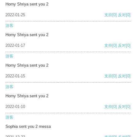
Horny Shriya sent you 2
2022-01-25
支持
[0]
反对
[0]
游客
Horny Shriya sent you 2
2022-01-17
支持
[0]
反对
[0]
游客
Horny Shriya sent you 2
2022-01-15
支持
[0]
反对
[0]
游客
Horny Shriya sent you 2
2022-01-10
支持
[0]
反对
[0]
游客
Sophia sent you 2 messa