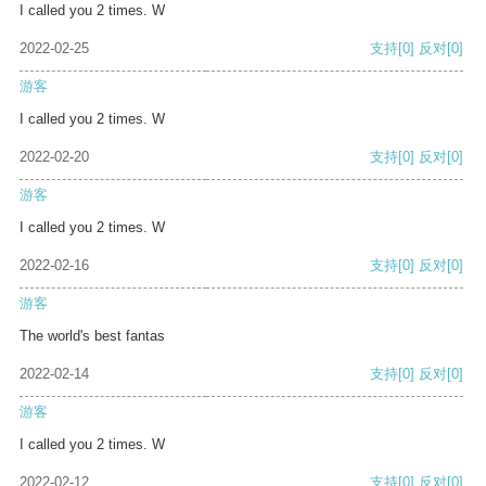
I called you 2 times. W
2022-02-25
支持
[0]
反对
[0]
游客
I called you 2 times. W
2022-02-20
支持
[0]
反对
[0]
游客
I called you 2 times. W
2022-02-16
支持
[0]
反对
[0]
游客
The world's best fantas
2022-02-14
支持
[0]
反对
[0]
游客
I called you 2 times. W
2022-02-12
支持
[0]
反对
[0]