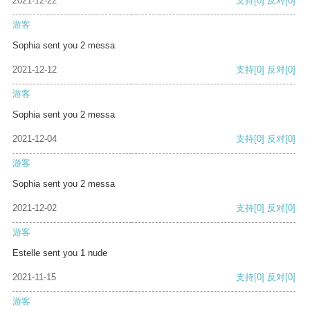
2021-12-22
支持
[0]
反对
[0]
游客
Sophia sent you 2 messa
2021-12-12
支持
[0]
反对
[0]
游客
Sophia sent you 2 messa
2021-12-04
支持
[0]
反对
[0]
游客
Sophia sent you 2 messa
2021-12-02
支持
[0]
反对
[0]
游客
Estelle sent you 1 nude
2021-11-15
支持
[0]
反对
[0]
游客