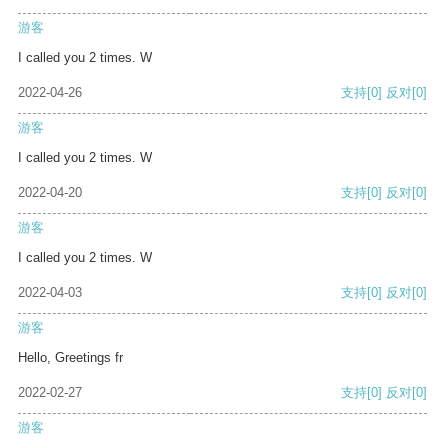
游客
I called you 2 times. W
2022-04-26
支持
[0]
反对
[0]
游客
I called you 2 times. W
2022-04-20
支持
[0]
反对
[0]
游客
I called you 2 times. W
2022-04-03
支持
[0]
反对
[0]
游客
Hello, Greetings fr
2022-02-27
支持
[0]
反对
[0]
游客