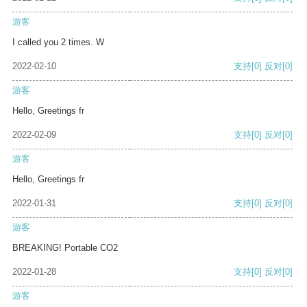
游客
I called you 2 times. W
2022-02-10
支持
[0]
反对
[0]
游客
Hello, Greetings fr
2022-02-09
支持
[0]
反对
[0]
游客
Hello, Greetings fr
2022-01-31
支持
[0]
反对
[0]
游客
BREAKING! Portable CO2
2022-01-28
支持
[0]
反对
[0]
游客