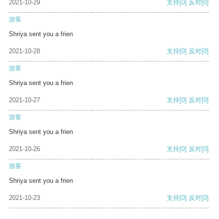
2021-10-29
支持
[0]
反对
[0]
游客
Shriya sent you a frien
2021-10-28
支持
[0]
反对
[0]
游客
Shriya sent you a frien
2021-10-27
支持
[0]
反对
[0]
游客
Shriya sent you a frien
2021-10-26
支持
[0]
反对
[0]
游客
Shriya sent you a frien
2021-10-23
支持
[0]
反对
[0]