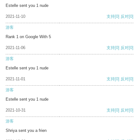
Estelle sent you 1 nude
2021-11-10
支持
[0]
反对
[0]
游客
Rank 1 on Google With 5
2021-11-06
支持
[0]
反对
[0]
游客
Estelle sent you 1 nude
2021-11-01
支持
[0]
反对
[0]
游客
Estelle sent you 1 nude
2021-10-31
支持
[0]
反对
[0]
游客
Shriya sent you a frien