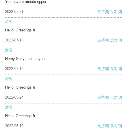
You have 5 minute oppor
2022-07-21
支持
[0]
反对
[0]
游客
Hello, Greetings fr
2022-07-16
支持
[0]
反对
[0]
游客
Horny Shriya called you
2022-07-12
支持
[0]
反对
[0]
游客
Hello, Greetings fr
2022-05-24
支持
[0]
反对
[0]
游客
Hello, Greetings fr
2022-05-10
支持
[0]
反对
[0]