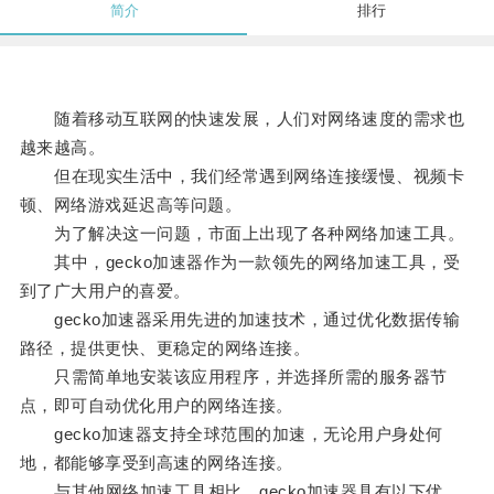
简介
排行
随着移动互联网的快速发展，人们对网络速度的需求也
越来越高。
但在现实生活中，我们经常遇到网络连接缓慢、视频卡
顿、网络游戏延迟高等问题。
为了解决这一问题，市面上出现了各种网络加速工具。
其中，gecko加速器作为一款领先的网络加速工具，受
到了广大用户的喜爱。
gecko加速器采用先进的加速技术，通过优化数据传输
路径，提供更快、更稳定的网络连接。
只需简单地安装该应用程序，并选择所需的服务器节
点，即可自动优化用户的网络连接。
gecko加速器支持全球范围的加速，无论用户身处何
地，都能够享受到高速的网络连接。
与其他网络加速工具相比，gecko加速器具有以下优