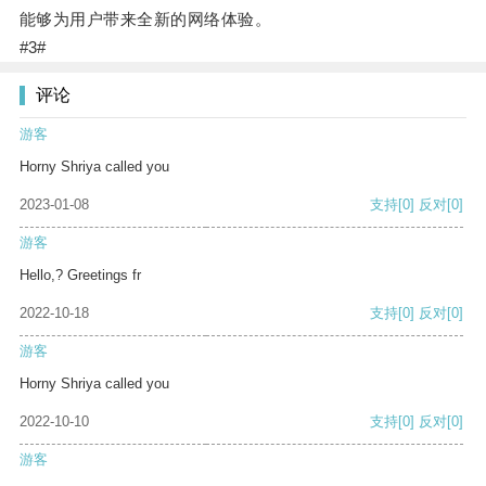
能够为用户带来全新的网络体验。
#3#
评论
游客
Horny Shriya called you
2023-01-08
支持
[0]
反对
[0]
游客
Hello,? Greetings fr
2022-10-18
支持
[0]
反对
[0]
游客
Horny Shriya called you
2022-10-10
支持
[0]
反对
[0]
游客