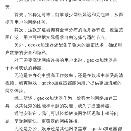
势。
首先，它稳定可靠，能够减少网络延迟和丢包率，从而
提升用户的网络体验。
其次，这款加速器拥有全球分布的服务器节点，覆盖范
围广泛，用户可根据实际需求自由选择合适的节点。
另外，gecko加速器还配备了强大的加密技术，确保用
户数据的安全和隐私。
对于需要高速网络连接的用户来说，gecko加速器是一
个不可或缺的神器。
无论是在办公中提高工作效率，还是在娱乐中享受高清
视频、畅爽游戏，gecko加速器都能为用户提供更加流畅的
网络体验。
综上所述，gecko加速器作为一款强大的网络加速工
具，以其优秀的性能和卓越的功能，成为了提速神器。
通过安装它，我们可以轻松解决网络延迟和卡顿等问
题，享受到更快、更稳定的网络连接。
无论是办公、娱乐还是其他网络需求，gecko加速器都