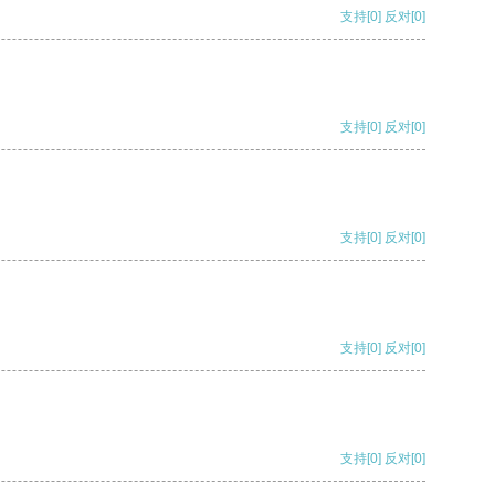
支持
[0]
反对
[0]
支持
[0]
反对
[0]
支持
[0]
反对
[0]
支持
[0]
反对
[0]
支持
[0]
反对
[0]