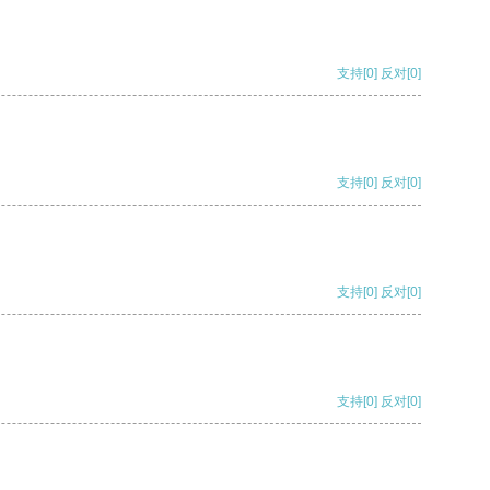
支持
[0]
反对
[0]
支持
[0]
反对
[0]
支持
[0]
反对
[0]
支持
[0]
反对
[0]