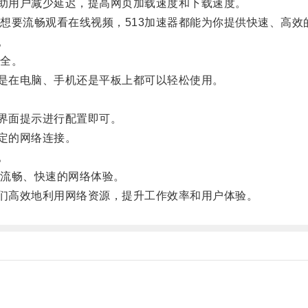
助用户减少延迟，提高网页加载速度和下载速度。
要流畅观看在线视频，513加速器都能为你提供快速、高效
。
全。
是在电脑、手机还是平板上都可以轻松使用。
界面提示进行配置即可。
定的网络连接。
。
流畅、快速的网络体验。
们高效地利用网络资源，提升工作效率和用户体验。