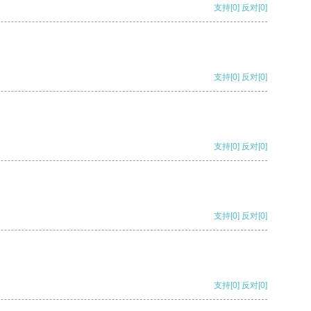
支持
[0]
反对
[0]
支持
[0]
反对
[0]
支持
[0]
反对
[0]
支持
[0]
反对
[0]
支持
[0]
反对
[0]