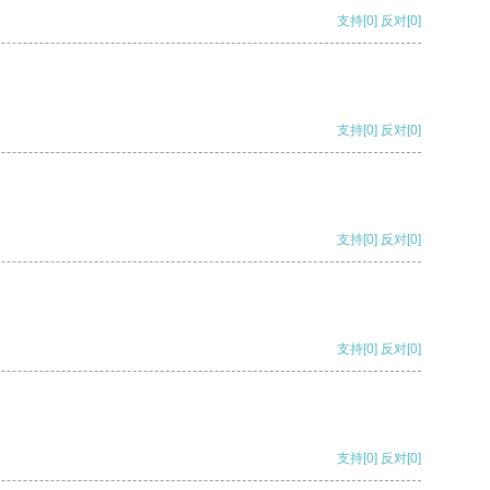
支持
[0]
反对
[0]
支持
[0]
反对
[0]
支持
[0]
反对
[0]
支持
[0]
反对
[0]
支持
[0]
反对
[0]