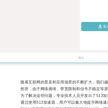
安
简介
随着互联网的普及和应用场景的不断扩大，我们越
然而，由于网络拥堵、带宽限制和信号不稳定等原
为了解决这些问题，专业技术人员开发出了513加
通过使用513加速器，用户可以极大地提升网络速