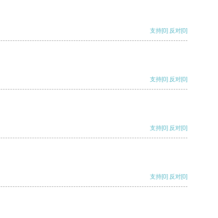
支持
[0]
反对
[0]
支持
[0]
反对
[0]
支持
[0]
反对
[0]
支持
[0]
反对
[0]