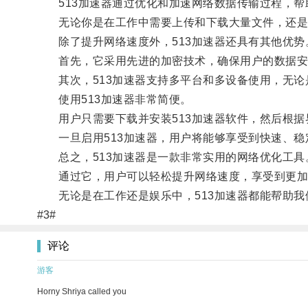
513加速器通过优化和加速网络数据传输过程，帮
无论你是在工作中需要上传和下载大量文件，还是想
除了提升网络速度外，513加速器还具有其他优势
首先，它采用先进的加密技术，确保用户的数据安
其次，513加速器支持多平台和多设备使用，无论
使用513加速器非常简便。
用户只需要下载并安装513加速器软件，然后根据
一旦启用513加速器，用户将能够享受到快速、稳
总之，513加速器是一款非常实用的网络优化工具
通过它，用户可以轻松提升网络速度，享受到更加
无论是在工作还是娱乐中，513加速器都能帮助我
#3#
评论
游客
Horny Shriya called you