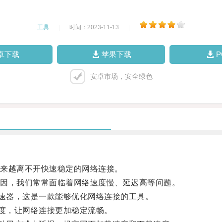
工具
|
时间：2023-11-13
|
卓下载
苹果下载
安卓市场，安全绿色
来越离不开快速稳定的网络连接。
因，我们常常面临着网络速度慢、延迟高等问题。
速器，这是一款能够优化网络连接的工具。
度，让网络连接更加稳定流畅。