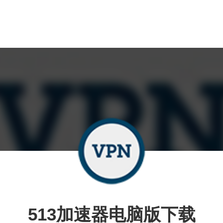
513加速器电脑版下载