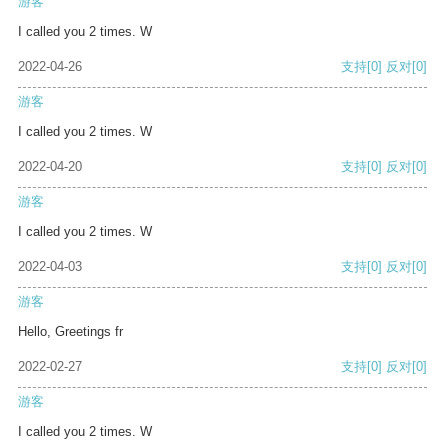
游客
I called you 2 times. W
2022-04-26
支持
[0]
反对
[0]
游客
I called you 2 times. W
2022-04-20
支持
[0]
反对
[0]
游客
I called you 2 times. W
2022-04-03
支持
[0]
反对
[0]
游客
Hello, Greetings fr
2022-02-27
支持
[0]
反对
[0]
游客
I called you 2 times. W