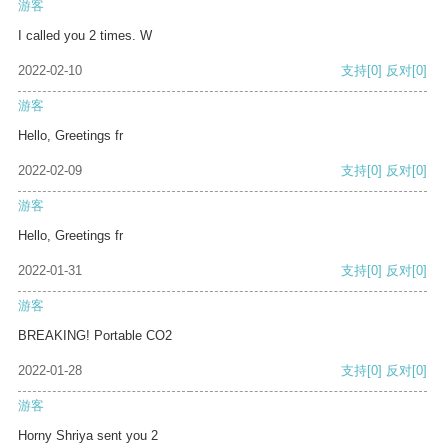
游客
I called you 2 times. W
2022-02-10
支持
[0]
反对
[0]
游客
Hello, Greetings fr
2022-02-09
支持
[0]
反对
[0]
游客
Hello, Greetings fr
2022-01-31
支持
[0]
反对
[0]
游客
BREAKING! Portable CO2
2022-01-28
支持
[0]
反对
[0]
游客
Horny Shriya sent you 2