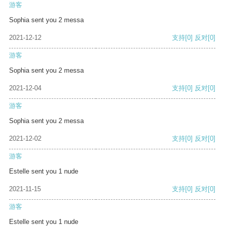
游客
Sophia sent you 2 messa
2021-12-12
支持
[0]
反对
[0]
游客
Sophia sent you 2 messa
2021-12-04
支持
[0]
反对
[0]
游客
Sophia sent you 2 messa
2021-12-02
支持
[0]
反对
[0]
游客
Estelle sent you 1 nude
2021-11-15
支持
[0]
反对
[0]
游客
Estelle sent you 1 nude