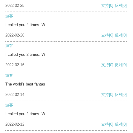
2022-02-25
支持
[0]
反对
[0]
游客
I called you 2 times. W
2022-02-20
支持
[0]
反对
[0]
游客
I called you 2 times. W
2022-02-16
支持
[0]
反对
[0]
游客
The world's best fantas
2022-02-14
支持
[0]
反对
[0]
游客
I called you 2 times. W
2022-02-12
支持
[0]
反对
[0]