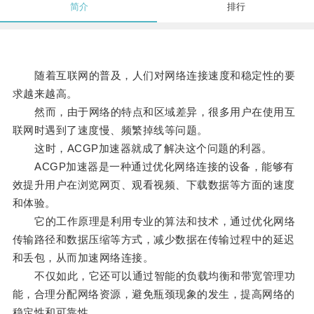
简介
排行
随着互联网的普及，人们对网络连接速度和稳定性的要
求越来越高。
然而，由于网络的特点和区域差异，很多用户在使用互
联网时遇到了速度慢、频繁掉线等问题。
这时，ACGP加速器就成了解决这个问题的利器。
ACGP加速器是一种通过优化网络连接的设备，能够有
效提升用户在浏览网页、观看视频、下载数据等方面的速度
和体验。
它的工作原理是利用专业的算法和技术，通过优化网络
传输路径和数据压缩等方式，减少数据在传输过程中的延迟
和丢包，从而加速网络连接。
不仅如此，它还可以通过智能的负载均衡和带宽管理功
能，合理分配网络资源，避免瓶颈现象的发生，提高网络的
稳定性和可靠性。