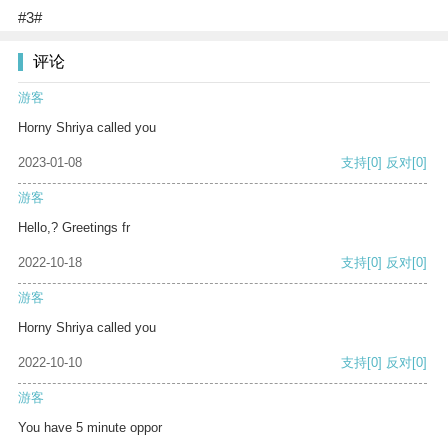
#3#
评论
游客
Horny Shriya called you
2023-01-08
支持
[0]
反对
[0]
游客
Hello,? Greetings fr
2022-10-18
支持
[0]
反对
[0]
游客
Horny Shriya called you
2022-10-10
支持
[0]
反对
[0]
游客
You have 5 minute oppor