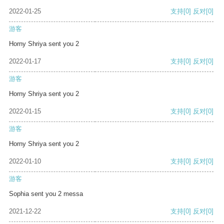
2022-01-25
支持
[0]
反对
[0]
游客
Horny Shriya sent you 2
2022-01-17
支持
[0]
反对
[0]
游客
Horny Shriya sent you 2
2022-01-15
支持
[0]
反对
[0]
游客
Horny Shriya sent you 2
2022-01-10
支持
[0]
反对
[0]
游客
Sophia sent you 2 messa
2021-12-22
支持
[0]
反对
[0]