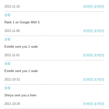
2021-11-10
支持
[0]
反对
[0]
游客
Rank 1 on Google With 5
2021-11-06
支持
[0]
反对
[0]
游客
Estelle sent you 1 nude
2021-11-01
支持
[0]
反对
[0]
游客
Estelle sent you 1 nude
2021-10-31
支持
[0]
反对
[0]
游客
Shriya sent you a frien
2021-10-29
支持
[0]
反对
[0]