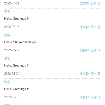
2022-07-21
支持
[0]
反对
[0]
游客
Hello, Greetings fr
2022-07-16
支持
[0]
反对
[0]
游客
Horny Shriya called you
2022-07-12
支持
[0]
反对
[0]
游客
Hello, Greetings fr
2022-05-24
支持
[0]
反对
[0]
游客
Hello, Greetings fr
2022-05-10
支持
[0]
反对
[0]