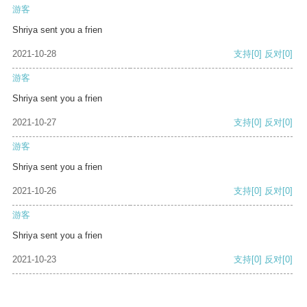
游客
Shriya sent you a frien
2021-10-28
支持
[0]
反对
[0]
游客
Shriya sent you a frien
2021-10-27
支持
[0]
反对
[0]
游客
Shriya sent you a frien
2021-10-26
支持
[0]
反对
[0]
游客
Shriya sent you a frien
2021-10-23
支持
[0]
反对
[0]