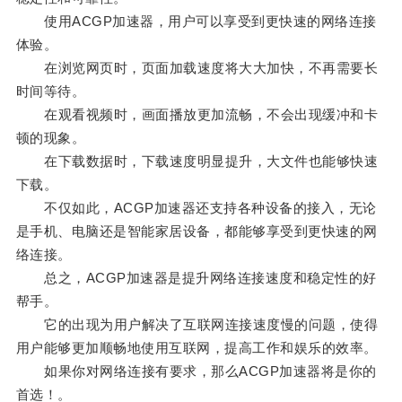
使用ACGP加速器，用户可以享受到更快速的网络连接
体验。
在浏览网页时，页面加载速度将大大加快，不再需要长
时间等待。
在观看视频时，画面播放更加流畅，不会出现缓冲和卡
顿的现象。
在下载数据时，下载速度明显提升，大文件也能够快速
下载。
不仅如此，ACGP加速器还支持各种设备的接入，无论
是手机、电脑还是智能家居设备，都能够享受到更快速的网
络连接。
总之，ACGP加速器是提升网络连接速度和稳定性的好
帮手。
它的出现为用户解决了互联网连接速度慢的问题，使得
用户能够更加顺畅地使用互联网，提高工作和娱乐的效率。
如果你对网络连接有要求，那么ACGP加速器将是你的
首选！。