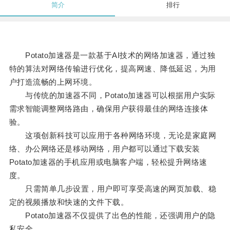
简介
排行
Potato加速器是一款基于AI技术的网络加速器，通过独
特的算法对网络传输进行优化，提高网速、降低延迟，为用
户打造流畅的上网环境。
与传统的加速器不同，Potato加速器可以根据用户实际
需求智能调整网络路由，确保用户获得最佳的网络连接体
验。
这项创新科技可以应用于各种网络环境，无论是家庭网
络、办公网络还是移动网络，用户都可以通过下载安装
Potato加速器的手机应用或电脑客户端，轻松提升网络速
度。
只需简单几步设置，用户即可享受高速的网页加载、稳
定的视频播放和快速的文件下载。
Potato加速器不仅提供了出色的性能，还强调用户的隐
私安全。