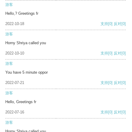
游客
Hello,? Greetings fr
2022-10-18
支持
[0]
反对
[0]
游客
Horny Shriya called you
2022-10-10
支持
[0]
反对
[0]
游客
You have 5 minute oppor
2022-07-21
支持
[0]
反对
[0]
游客
Hello, Greetings fr
2022-07-16
支持
[0]
反对
[0]
游客
Horny Shriya called you