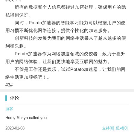
所有的数据和个人信息都经过加密处理，确保用户的隐
私得到保护。
同时，Potato加速器的智能学习能力可以根据用户的使
用习惯不断优化网络连接，提供个性化的加速服务。
创新科技的发展为我们的网络生活带来了越来越多的便
利和乐趣。
Potato加速器作为网络加速领域的佼佼者，致力于提升
用户的网络体验，让我们更快地享受互联网的魅力。
不管是工作还是娱乐，试试Potato加速器，让我们的网
络生活更加顺畅吧！。
#3#
评论
游客
Horny Shriya called you
2023-01-08
支持
[0]
反对
[0]