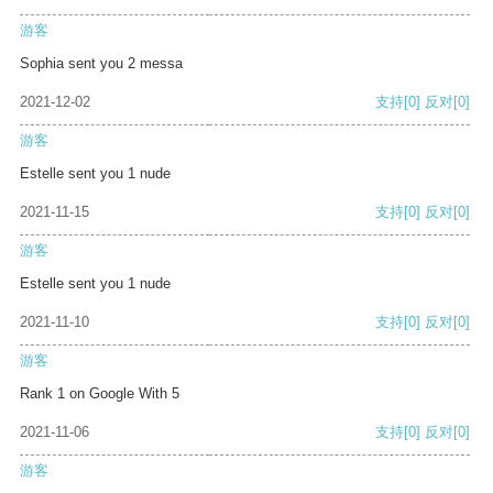
游客
Sophia sent you 2 messa
2021-12-02
支持
[0]
反对
[0]
游客
Estelle sent you 1 nude
2021-11-15
支持
[0]
反对
[0]
游客
Estelle sent you 1 nude
2021-11-10
支持
[0]
反对
[0]
游客
Rank 1 on Google With 5
2021-11-06
支持
[0]
反对
[0]
游客