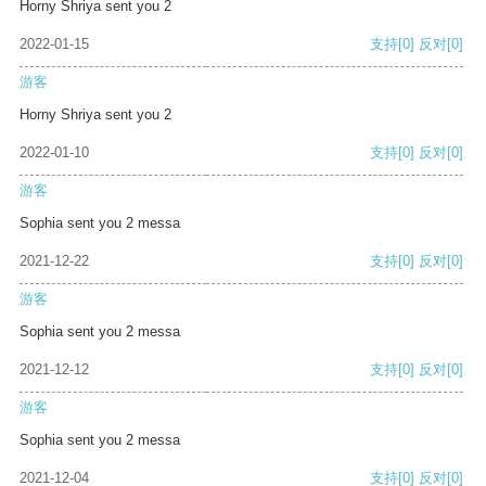
Horny Shriya sent you 2
2022-01-15
支持
[0]
反对
[0]
游客
Horny Shriya sent you 2
2022-01-10
支持
[0]
反对
[0]
游客
Sophia sent you 2 messa
2021-12-22
支持
[0]
反对
[0]
游客
Sophia sent you 2 messa
2021-12-12
支持
[0]
反对
[0]
游客
Sophia sent you 2 messa
2021-12-04
支持
[0]
反对
[0]