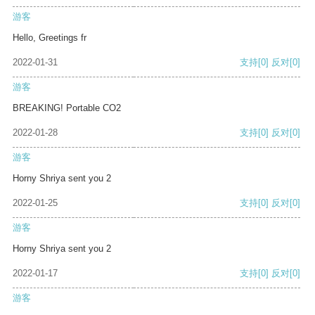
游客
Hello, Greetings fr
2022-01-31
支持
[0]
反对
[0]
游客
BREAKING! Portable CO2
2022-01-28
支持
[0]
反对
[0]
游客
Horny Shriya sent you 2
2022-01-25
支持
[0]
反对
[0]
游客
Horny Shriya sent you 2
2022-01-17
支持
[0]
反对
[0]
游客