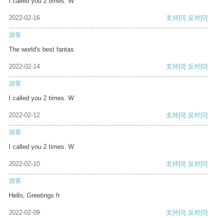
I called you 2 times. W
2022-02-16
支持
[0]
反对
[0]
游客
The world's best fantas
2022-02-14
支持
[0]
反对
[0]
游客
I called you 2 times. W
2022-02-12
支持
[0]
反对
[0]
游客
I called you 2 times. W
2022-02-10
支持
[0]
反对
[0]
游客
Hello, Greetings fr
2022-02-09
支持
[0]
反对
[0]