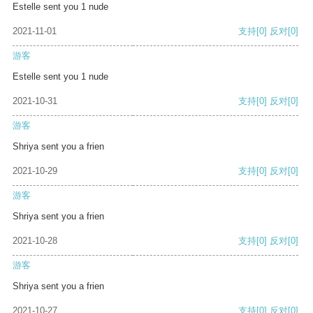
Estelle sent you 1 nude
2021-11-01
支持
[0]
反对
[0]
游客
Estelle sent you 1 nude
2021-10-31
支持
[0]
反对
[0]
游客
Shriya sent you a frien
2021-10-29
支持
[0]
反对
[0]
游客
Shriya sent you a frien
2021-10-28
支持
[0]
反对
[0]
游客
Shriya sent you a frien
2021-10-27
支持
[0]
反对
[0]