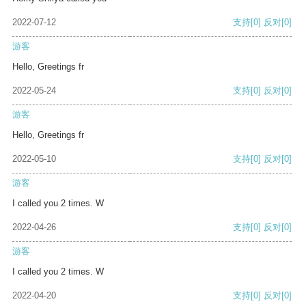
2022-07-12
支持
[0]
反对
[0]
游客
Hello, Greetings fr
2022-05-24
支持
[0]
反对
[0]
游客
Hello, Greetings fr
2022-05-10
支持
[0]
反对
[0]
游客
I called you 2 times. W
2022-04-26
支持
[0]
反对
[0]
游客
I called you 2 times. W
2022-04-20
支持
[0]
反对
[0]