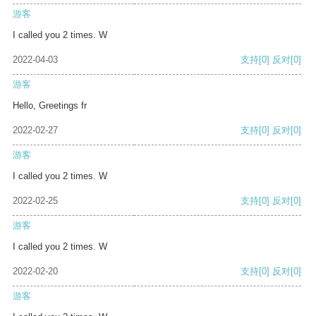
游客
I called you 2 times. W
2022-04-03
支持
[0]
反对
[0]
游客
Hello, Greetings fr
2022-02-27
支持
[0]
反对
[0]
游客
I called you 2 times. W
2022-02-25
支持
[0]
反对
[0]
游客
I called you 2 times. W
2022-02-20
支持
[0]
反对
[0]
游客