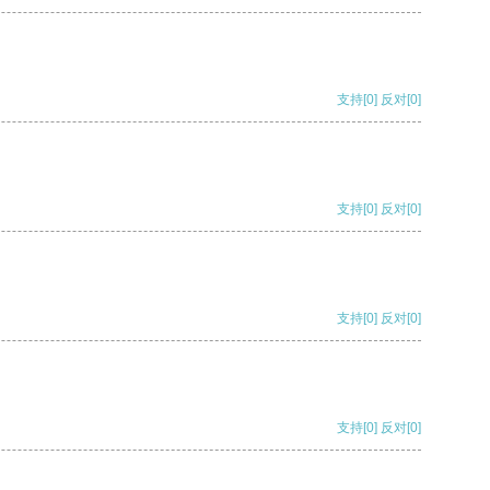
支持
[0]
反对
[0]
支持
[0]
反对
[0]
支持
[0]
反对
[0]
支持
[0]
反对
[0]