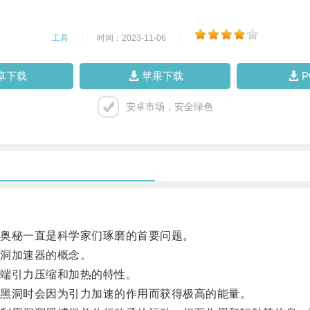
工具
|
时间：2023-11-06
|
卓下载
苹果下载
安卓市场，安全绿色
奥秘一直是科学家们琢磨的首要问题。
洞加速器的概念。
端引力压缩和加热的特性。
黑洞时会因为引力加速的作用而获得极高的能量。