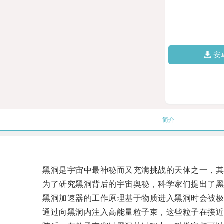
安
简介
黑洞是宇宙中最神秘而又充满挑战的天体之一，其
为了研究黑洞背后的宇宙奥秘，科学家们提出了黑
黑洞加速器的工作原理基于物质进入黑洞时会被极
通过向黑洞内注入高能量粒子束，这些粒子在接近