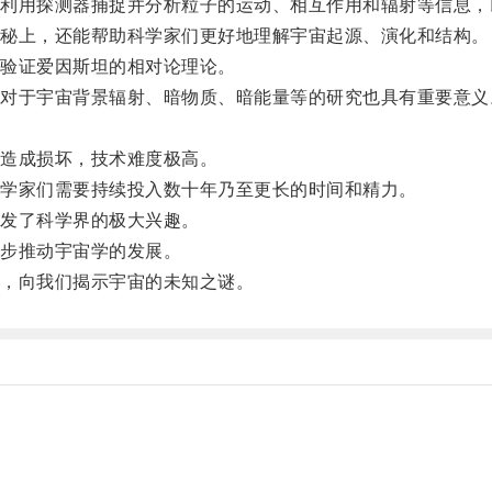
用探测器捕捉并分析粒子的运动、相互作用和辐射等信息，
秘上，还能帮助科学家们更好地理解宇宙起源、演化和结构。
验证爱因斯坦的相对论理论。
于宇宙背景辐射、暗物质、暗能量等的研究也具有重要意义
造成损坏，技术难度极高。
学家们需要持续投入数十年乃至更长的时间和精力。
发了科学界的极大兴趣。
步推动宇宙学的发展。
，向我们揭示宇宙的未知之谜。