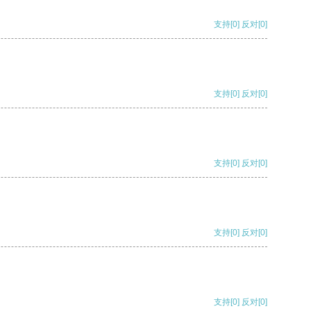
支持
[0]
反对
[0]
支持
[0]
反对
[0]
支持
[0]
反对
[0]
支持
[0]
反对
[0]
支持
[0]
反对
[0]