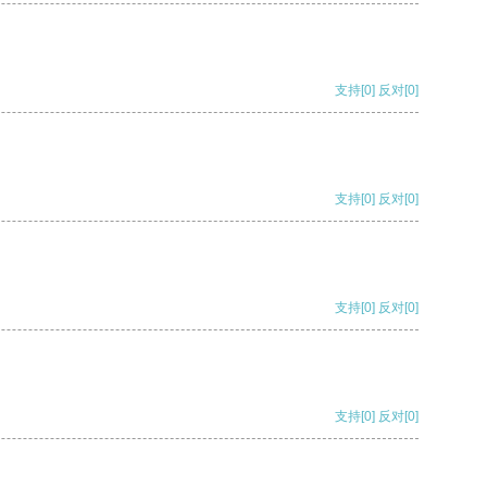
支持
[0]
反对
[0]
支持
[0]
反对
[0]
支持
[0]
反对
[0]
支持
[0]
反对
[0]