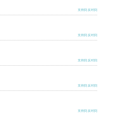
支持
[0]
反对
[0]
支持
[0]
反对
[0]
支持
[0]
反对
[0]
支持
[0]
反对
[0]
支持
[0]
反对
[0]