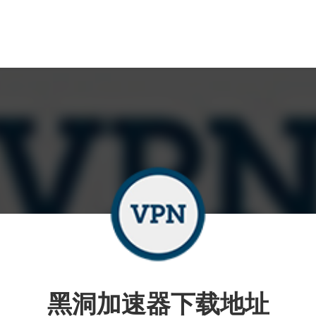
黑洞加速器下载地址