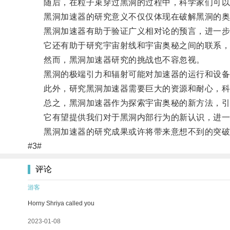
随后，在粒子束穿过黑洞的过程中，科学家们可以利
黑洞加速器的研究意义不仅仅体现在破解黑洞的奥
黑洞加速器有助于验证广义相对论的预言，进一步
它还有助于研究宇宙射线和宇宙奥秘之间的联系，对
然而，黑洞加速器研究的挑战也不容忽视。
黑洞的极端引力和辐射可能对加速器的运行和设备
此外，研究黑洞加速器需要巨大的资源和耐心，科
总之，黑洞加速器作为探索宇宙奥秘的新方法，引
它有望提供我们对于黑洞内部行为的新认识，进一
黑洞加速器的研究成果或许将带来意想不到的突破
#3#
评论
游客
Horny Shriya called you
2023-01-08