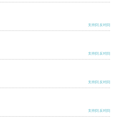
支持
[0]
反对
[0]
支持
[0]
反对
[0]
支持
[0]
反对
[0]
支持
[0]
反对
[0]