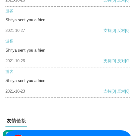
2021-10-28
支持
[0]
反对
[0]
游客
Shriya sent you a frien
2021-10-27
支持
[0]
反对
[0]
游客
Shriya sent you a frien
2021-10-26
支持
[0]
反对
[0]
游客
Shriya sent you a frien
2021-10-23
支持
[0]
反对
[0]
友情链接
网站地图