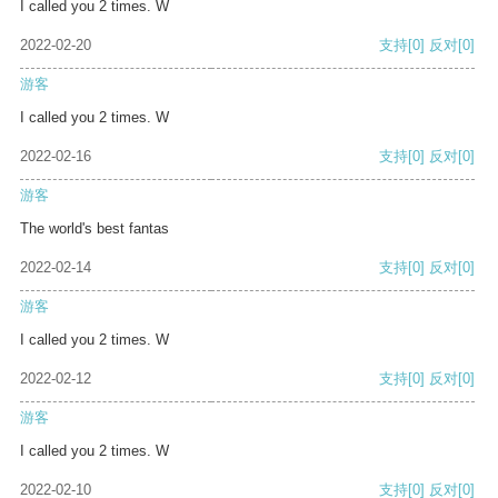
I called you 2 times. W
2022-02-20
支持
[0]
反对
[0]
游客
I called you 2 times. W
2022-02-16
支持
[0]
反对
[0]
游客
The world's best fantas
2022-02-14
支持
[0]
反对
[0]
游客
I called you 2 times. W
2022-02-12
支持
[0]
反对
[0]
游客
I called you 2 times. W
2022-02-10
支持
[0]
反对
[0]