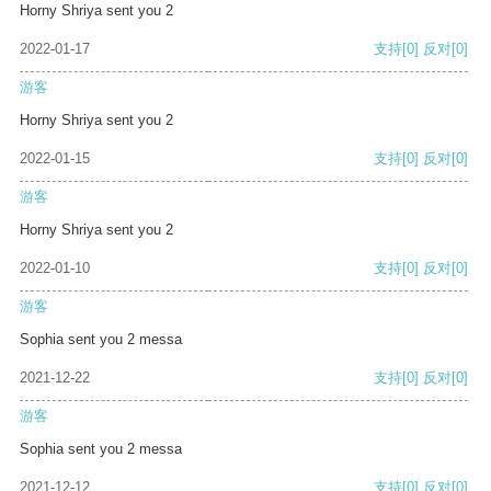
Horny Shriya sent you 2
2022-01-17
支持
[0]
反对
[0]
游客
Horny Shriya sent you 2
2022-01-15
支持
[0]
反对
[0]
游客
Horny Shriya sent you 2
2022-01-10
支持
[0]
反对
[0]
游客
Sophia sent you 2 messa
2021-12-22
支持
[0]
反对
[0]
游客
Sophia sent you 2 messa
2021-12-12
支持
[0]
反对
[0]