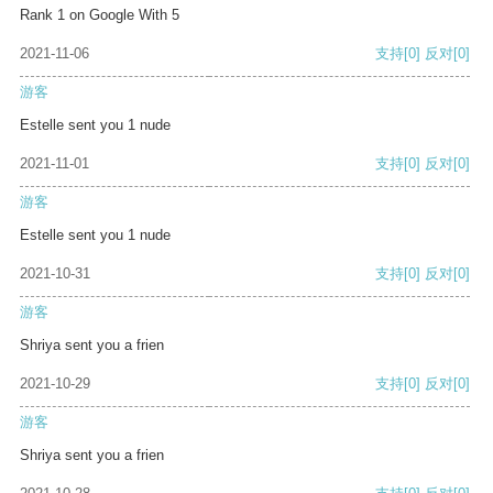
Rank 1 on Google With 5
2021-11-06
支持
[0]
反对
[0]
游客
Estelle sent you 1 nude
2021-11-01
支持
[0]
反对
[0]
游客
Estelle sent you 1 nude
2021-10-31
支持
[0]
反对
[0]
游客
Shriya sent you a frien
2021-10-29
支持
[0]
反对
[0]
游客
Shriya sent you a frien