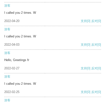
游客
I called you 2 times. W
2022-04-20
支持
[0]
反对
[0]
游客
I called you 2 times. W
2022-04-03
支持
[0]
反对
[0]
游客
Hello, Greetings fr
2022-02-27
支持
[0]
反对
[0]
游客
I called you 2 times. W
2022-02-25
支持
[0]
反对
[0]
游客