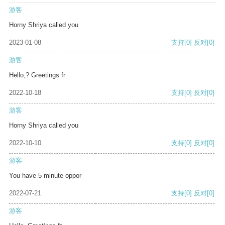
游客
Horny Shriya called you
2023-01-08
支持
[0]
反对
[0]
游客
Hello,? Greetings fr
2022-10-18
支持
[0]
反对
[0]
游客
Horny Shriya called you
2022-10-10
支持
[0]
反对
[0]
游客
You have 5 minute oppor
2022-07-21
支持
[0]
反对
[0]
游客