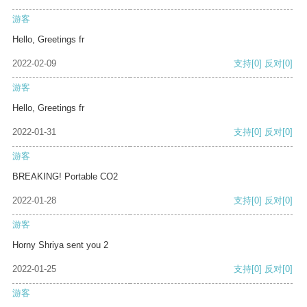
游客
Hello, Greetings fr
2022-02-09
支持
[0]
反对
[0]
游客
Hello, Greetings fr
2022-01-31
支持
[0]
反对
[0]
游客
BREAKING! Portable CO2
2022-01-28
支持
[0]
反对
[0]
游客
Horny Shriya sent you 2
2022-01-25
支持
[0]
反对
[0]
游客