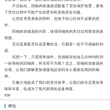
不仅如此，回锅肉加速器还配备了安全保护装置，避免
了烹饪过程中可能产生的烫伤和其他安全问题。
让您在享受美食的同时，也免于担心任何不必要的意
外。
回锅肉加速器的问世，使得回锅肉的烹饪过程更加高效
快捷。
无论是家庭烹饪还是餐饮业，它都是一款不可或缺的利
器。
试想一下，只需简单操作，您就能在短短几分钟内吃到
一份美味的回锅肉，何乐而不为呢？总之，回锅肉加速器的
出现，让我们能够更加便捷地品尝到令人垂涎欲滴的回锅
肉。
它极大地提高了我们的烹饪效率，让我们的生活更加美
味和丰富，也成为了现代厨房的必备神器。
#3#
评论