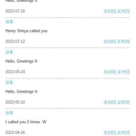
Hello, Greetings fr
2022-07-16
支持
[0]
反对
[0]
游客
Horny Shriya called you
2022-07-12
支持
[0]
反对
[0]
游客
Hello, Greetings fr
2022-05-24
支持
[0]
反对
[0]
游客
Hello, Greetings fr
2022-05-10
支持
[0]
反对
[0]
游客
I called you 2 times. W
2022-04-26
支持
[0]
反对
[0]