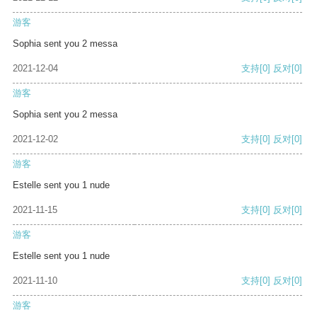
游客
Sophia sent you 2 messa
2021-12-04
支持
[0]
反对
[0]
游客
Sophia sent you 2 messa
2021-12-02
支持
[0]
反对
[0]
游客
Estelle sent you 1 nude
2021-11-15
支持
[0]
反对
[0]
游客
Estelle sent you 1 nude
2021-11-10
支持
[0]
反对
[0]
游客