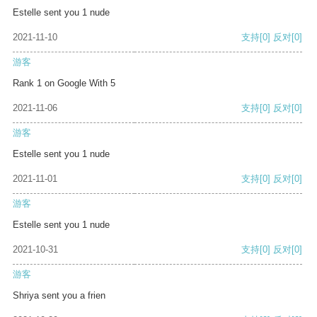
Estelle sent you 1 nude
2021-11-10
支持
[0]
反对
[0]
游客
Rank 1 on Google With 5
2021-11-06
支持
[0]
反对
[0]
游客
Estelle sent you 1 nude
2021-11-01
支持
[0]
反对
[0]
游客
Estelle sent you 1 nude
2021-10-31
支持
[0]
反对
[0]
游客
Shriya sent you a frien