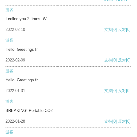
游客
I called you 2 times. W
2022-02-10
支持
[0]
反对
[0]
游客
Hello, Greetings fr
2022-02-09
支持
[0]
反对
[0]
游客
Hello, Greetings fr
2022-01-31
支持
[0]
反对
[0]
游客
BREAKING! Portable CO2
2022-01-28
支持
[0]
反对
[0]
游客