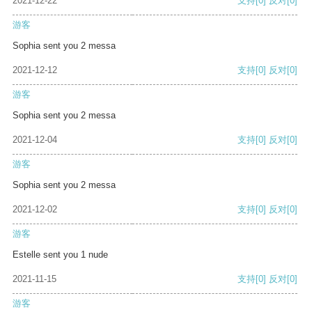
2021-12-22
支持
[0]
反对
[0]
游客
Sophia sent you 2 messa
2021-12-12
支持
[0]
反对
[0]
游客
Sophia sent you 2 messa
2021-12-04
支持
[0]
反对
[0]
游客
Sophia sent you 2 messa
2021-12-02
支持
[0]
反对
[0]
游客
Estelle sent you 1 nude
2021-11-15
支持
[0]
反对
[0]
游客