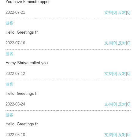
You have 5 minute oppor
2022-07-21
支持
[0]
反对
[0]
游客
Hello, Greetings fr
2022-07-16
支持
[0]
反对
[0]
游客
Horny Shriya called you
2022-07-12
支持
[0]
反对
[0]
游客
Hello, Greetings fr
2022-05-24
支持
[0]
反对
[0]
游客
Hello, Greetings fr
2022-05-10
支持
[0]
反对
[0]