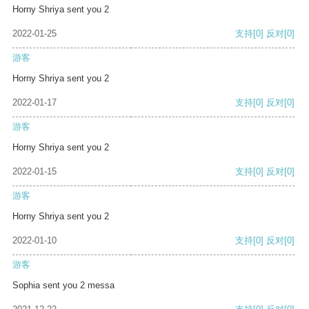
Horny Shriya sent you 2
2022-01-25
支持
[0]
反对
[0]
游客
Horny Shriya sent you 2
2022-01-17
支持
[0]
反对
[0]
游客
Horny Shriya sent you 2
2022-01-15
支持
[0]
反对
[0]
游客
Horny Shriya sent you 2
2022-01-10
支持
[0]
反对
[0]
游客
Sophia sent you 2 messa