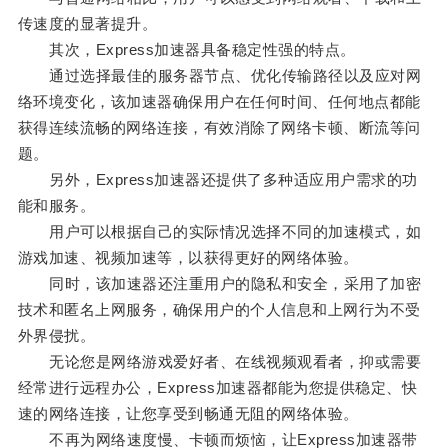
传速度的显著提升。
其次，Express加速器具备稳定性强的特点。
通过选择最佳的服务器节点、优化传输路径以及应对网
络环境变化，该加速器确保用户在任何时间、任何地点都能
获得连续流畅的网络连接，有效消除了网络卡顿、断流等问
题。
另外，Express加速器还提供了多种适应用户需求的功
能和服务。
用户可以根据自己的实际情况选择不同的加速模式，如
游戏加速、视频加速等，以获得更好的网络体验。
同时，该加速器还注重用户的隐私和安全，采用了加密
技术和匿名上网服务，确保用户的个人信息和上网行为不受
外界侵扰。
无论您是网络游戏爱好者、在线视频观看者，抑或需要
经常进行远程办公，Express加速器都能为您提供稳定、快
速的网络连接，让您享受到畅通无阻的网络体验。
不再为网络速度慢、卡顿而烦恼，让Express加速器带