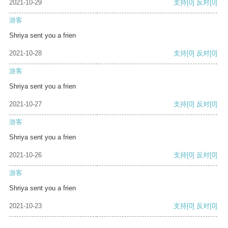
2021-10-29
支持
[0]
反对
[0]
游客
Shriya sent you a frien
2021-10-28
支持
[0]
反对
[0]
游客
Shriya sent you a frien
2021-10-27
支持
[0]
反对
[0]
游客
Shriya sent you a frien
2021-10-26
支持
[0]
反对
[0]
游客
Shriya sent you a frien
2021-10-23
支持
[0]
反对
[0]