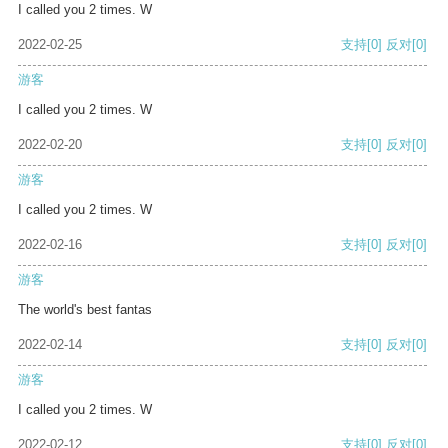
I called you 2 times. W
2022-02-25
支持
[0]
反对
[0]
游客
I called you 2 times. W
2022-02-20
支持
[0]
反对
[0]
游客
I called you 2 times. W
2022-02-16
支持
[0]
反对
[0]
游客
The world's best fantas
2022-02-14
支持
[0]
反对
[0]
游客
I called you 2 times. W
2022-02-12
支持
[0]
反对
[0]