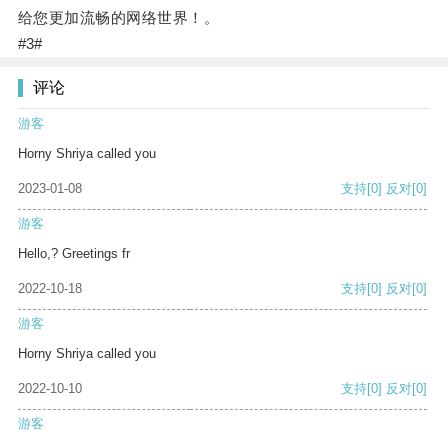
给您更加流畅的网络世界！。
#3#
评论
游客
Horny Shriya called you
2023-01-08
支持
[0]
反对
[0]
游客
Hello,? Greetings fr
2022-10-18
支持
[0]
反对
[0]
游客
Horny Shriya called you
2022-10-10
支持
[0]
反对
[0]
游客