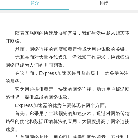
简介
排行
随着互联网的快速发展和普及，我们生活中越来越离不
开网络。
然而，网络连接的速度和稳定性成为用户体验的关键。
尤其是面对大量在线娱乐、游戏和工作需求，快速畅游
网络已成为人们的共同期望。
在这方面，Express加速器是目前市场上一款备受关注
的服务。
它为用户提供稳定、快速的网络连接，助力用户畅游网
络世界，提供卓越的网络体验。
Express加速器的优势主要体现在两个方面。
首先，它采用了全球领先的加速技术，通过对网络传输
路径的优化和数据压缩算法的应用，大幅度提高了网络连接
速度。
与普通网络相比，用户可以感受到网络观看、下载和上