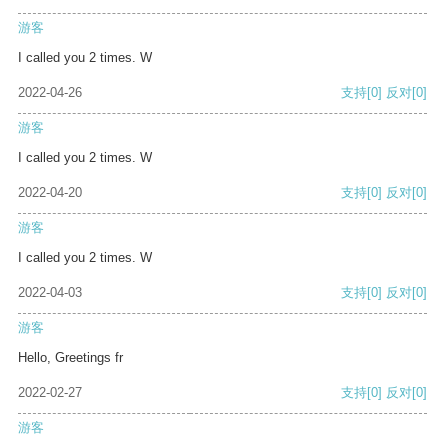
游客
I called you 2 times. W
2022-04-26
支持
[0]
反对
[0]
游客
I called you 2 times. W
2022-04-20
支持
[0]
反对
[0]
游客
I called you 2 times. W
2022-04-03
支持
[0]
反对
[0]
游客
Hello, Greetings fr
2022-02-27
支持
[0]
反对
[0]
游客