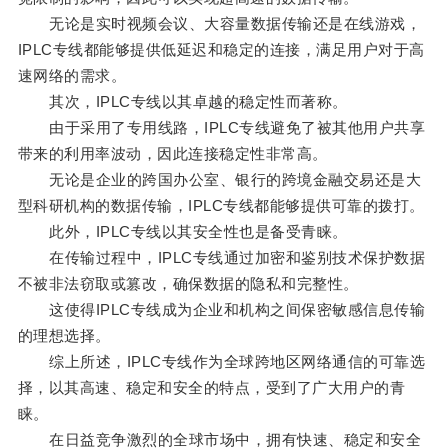
无论是实时视频会议、大容量数据传输还是在线游戏，
IPLC专线都能够提供低延迟和稳定的连接，满足用户对于高
速网络的需求。
其次，IPLC专线以其卓越的稳定性而著称。
由于采用了专用线路，IPLC专线避免了被其他用户共享
带来的利用率波动，因此连接稳定性非常高。
无论是企业的跨国办公室、银行的跨境金融交易还是大
型科研机构的数据传输，IPLC专线都能够提供可靠的拨打。
此外，IPLC专线以其安全性也是备受青睐。
在传输过程中，IPLC专线通过加密和鉴别技术保护数据
不被非法窃取或篡改，确保数据的隐私和完整性。
这使得IPLC专线成为企业和机构之间保密敏感信息传输
的理想选择。
综上所述，IPLC专线作为全球跨地区网络通信的可靠选
择，以其高速、稳定和安全的特点，受到了广大用户的青
睐。
在日益竞争激烈的全球市场中，拥有快速、稳定和安全