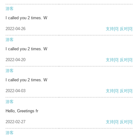
游客
I called you 2 times. W
2022-04-26
支持
[0]
反对
[0]
游客
I called you 2 times. W
2022-04-20
支持
[0]
反对
[0]
游客
I called you 2 times. W
2022-04-03
支持
[0]
反对
[0]
游客
Hello, Greetings fr
2022-02-27
支持
[0]
反对
[0]
游客