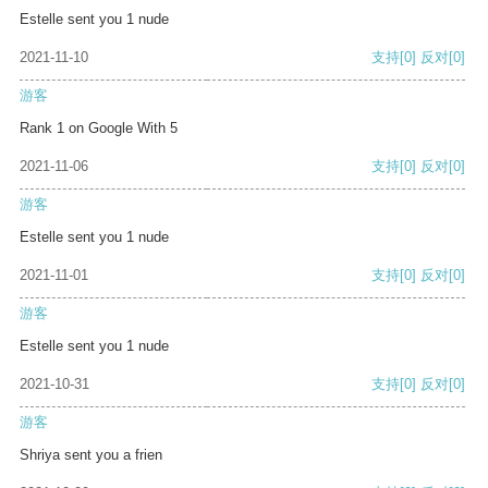
Estelle sent you 1 nude
2021-11-10
支持
[0]
反对
[0]
游客
Rank 1 on Google With 5
2021-11-06
支持
[0]
反对
[0]
游客
Estelle sent you 1 nude
2021-11-01
支持
[0]
反对
[0]
游客
Estelle sent you 1 nude
2021-10-31
支持
[0]
反对
[0]
游客
Shriya sent you a frien