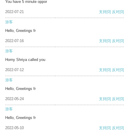
You have 5 minute oppor
2022-07-21
支持
[0]
反对
[0]
游客
Hello, Greetings fr
2022-07-16
支持
[0]
反对
[0]
游客
Horny Shriya called you
2022-07-12
支持
[0]
反对
[0]
游客
Hello, Greetings fr
2022-05-24
支持
[0]
反对
[0]
游客
Hello, Greetings fr
2022-05-10
支持
[0]
反对
[0]