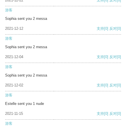
2021-12-22
支持
[0]
反对
[0]
游客
Sophia sent you 2 messa
2021-12-12
支持
[0]
反对
[0]
游客
Sophia sent you 2 messa
2021-12-04
支持
[0]
反对
[0]
游客
Sophia sent you 2 messa
2021-12-02
支持
[0]
反对
[0]
游客
Estelle sent you 1 nude
2021-11-15
支持
[0]
反对
[0]
游客