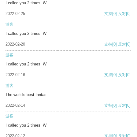
I called you 2 times. W
2022-02-25
支持
[0]
反对
[0]
游客
I called you 2 times. W
2022-02-20
支持
[0]
反对
[0]
游客
I called you 2 times. W
2022-02-16
支持
[0]
反对
[0]
游客
The world's best fantas
2022-02-14
支持
[0]
反对
[0]
游客
I called you 2 times. W
2022-02-12
支持
[0]
反对
[0]