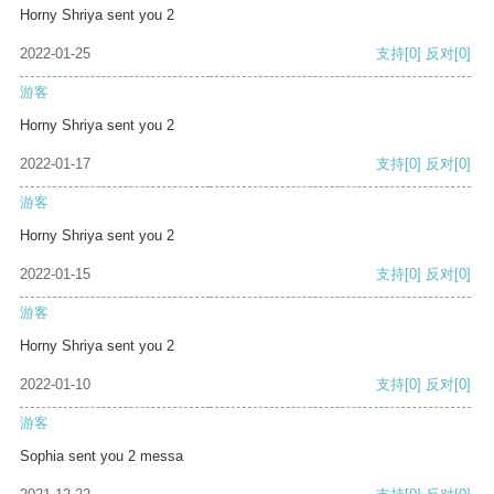
Horny Shriya sent you 2
2022-01-25
支持
[0]
反对
[0]
游客
Horny Shriya sent you 2
2022-01-17
支持
[0]
反对
[0]
游客
Horny Shriya sent you 2
2022-01-15
支持
[0]
反对
[0]
游客
Horny Shriya sent you 2
2022-01-10
支持
[0]
反对
[0]
游客
Sophia sent you 2 messa