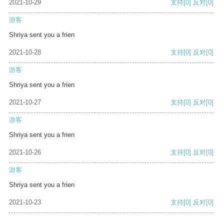
2021-10-29
支持
[0]
反对
[0]
游客
Shriya sent you a frien
2021-10-28
支持
[0]
反对
[0]
游客
Shriya sent you a frien
2021-10-27
支持
[0]
反对
[0]
游客
Shriya sent you a frien
2021-10-26
支持
[0]
反对
[0]
游客
Shriya sent you a frien
2021-10-23
支持
[0]
反对
[0]