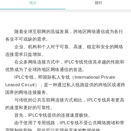
简介
排行
随着全球互联网的迅猛发展，跨地区网络通信成为各行
各业不可或缺的需求。
企业、机构和个人对于可靠、高速、稳定和安全的网络
连接需求日益增加。
在众多网络连接方式中，IPLC专线凭借其卓越的性能和
优势成为了全球跨地区网络通信的首选。
IPLC专线，即国际私人专线（International Private
Leased Circuit），是一种通过私人线路提供的跨地区或者跨
国界的网络连接服务。
与传统的公共互联网连接方式相比，IPLC专线具有更高
的速度和更好的可靠性。
首先，IPLC专线提供的连接速度极快。
由于使用了专用线路，IPLC专线不受公共网络拥堵和带
宽限制的影响，因此可以实现超高速的数据传输。