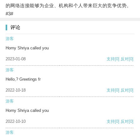
的网络连接能够为企业、机构和个人带来巨大的竞争优势。
#3#
评论
游客
Horny Shriya called you
2023-01-08
支持
[0]
反对
[0]
游客
Hello,? Greetings fr
2022-10-18
支持
[0]
反对
[0]
游客
Horny Shriya called you
2022-10-10
支持
[0]
反对
[0]
游客