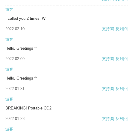
游客
I called you 2 times. W
2022-02-10
支持
[0]
反对
[0]
游客
Hello, Greetings fr
2022-02-09
支持
[0]
反对
[0]
游客
Hello, Greetings fr
2022-01-31
支持
[0]
反对
[0]
游客
BREAKING! Portable CO2
2022-01-28
支持
[0]
反对
[0]
游客