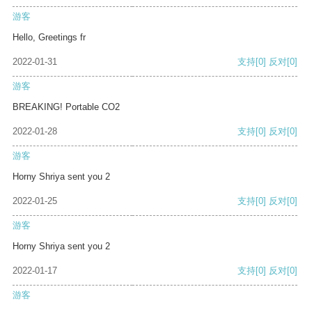
游客
Hello, Greetings fr
2022-01-31
支持
[0]
反对
[0]
游客
BREAKING! Portable CO2
2022-01-28
支持
[0]
反对
[0]
游客
Horny Shriya sent you 2
2022-01-25
支持
[0]
反对
[0]
游客
Horny Shriya sent you 2
2022-01-17
支持
[0]
反对
[0]
游客