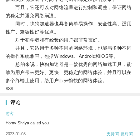
而且，它还可以对网络流量进行控制和调整，保证网络
的稳定并避免网络崩溃。
同时，快狗加速器也具备简单易操作、安全性高、适用
性广、兼容性好等优点。
对于初学者和有经验的用户都非常友好。
并且，它适用于多种不同的网络环境，也能与多种不同
的操作系统兼容，包括Windows、Android和iOS等。
总的来说，快狗加速器是一款优秀的网络加速工具，能
够为用户带来更好、更快、更稳定的网络体验，并且可以在
多个终端上使用，给用户带来愉快的网络体验。
#3#
评论
游客
Horny Shriya called you
2023-01-08
支持
[0]
反对
[0]