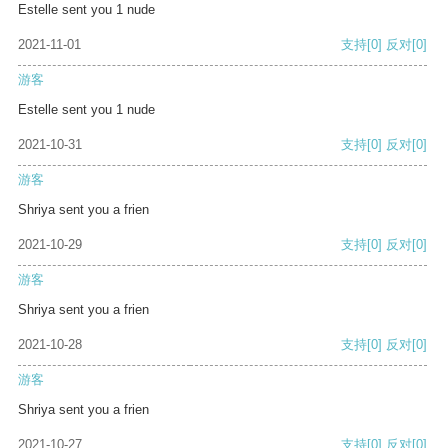
Estelle sent you 1 nude
2021-11-01
支持
[0]
反对
[0]
游客
Estelle sent you 1 nude
2021-10-31
支持
[0]
反对
[0]
游客
Shriya sent you a frien
2021-10-29
支持
[0]
反对
[0]
游客
Shriya sent you a frien
2021-10-28
支持
[0]
反对
[0]
游客
Shriya sent you a frien
2021-10-27
支持
[0]
反对
[0]