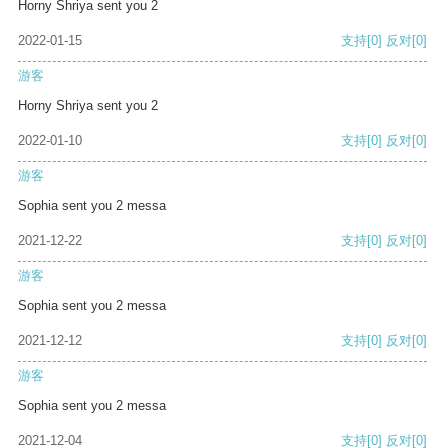
Horny Shriya sent you 2
2022-01-15
支持
[0]
反对
[0]
游客
Horny Shriya sent you 2
2022-01-10
支持
[0]
反对
[0]
游客
Sophia sent you 2 messa
2021-12-22
支持
[0]
反对
[0]
游客
Sophia sent you 2 messa
2021-12-12
支持
[0]
反对
[0]
游客
Sophia sent you 2 messa
2021-12-04
支持
[0]
反对
[0]