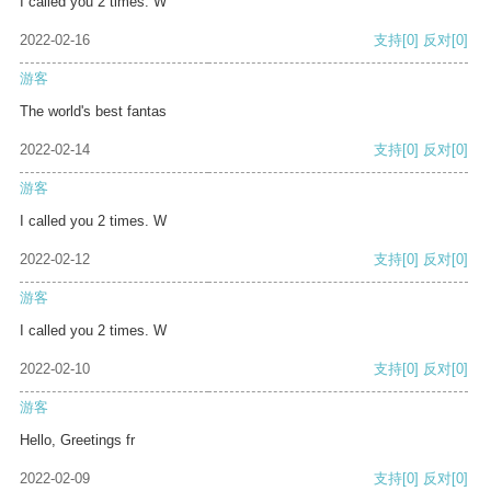
I called you 2 times. W
2022-02-16
支持
[0]
反对
[0]
游客
The world's best fantas
2022-02-14
支持
[0]
反对
[0]
游客
I called you 2 times. W
2022-02-12
支持
[0]
反对
[0]
游客
I called you 2 times. W
2022-02-10
支持
[0]
反对
[0]
游客
Hello, Greetings fr
2022-02-09
支持
[0]
反对
[0]