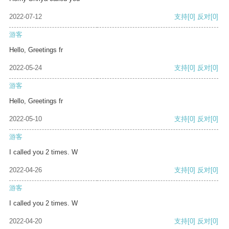
2022-07-12
支持
[0]
反对
[0]
游客
Hello, Greetings fr
2022-05-24
支持
[0]
反对
[0]
游客
Hello, Greetings fr
2022-05-10
支持
[0]
反对
[0]
游客
I called you 2 times. W
2022-04-26
支持
[0]
反对
[0]
游客
I called you 2 times. W
2022-04-20
支持
[0]
反对
[0]