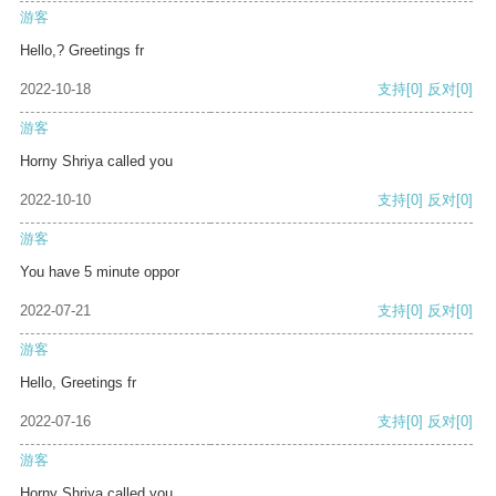
游客
Hello,? Greetings fr
2022-10-18
支持
[0]
反对
[0]
游客
Horny Shriya called you
2022-10-10
支持
[0]
反对
[0]
游客
You have 5 minute oppor
2022-07-21
支持
[0]
反对
[0]
游客
Hello, Greetings fr
2022-07-16
支持
[0]
反对
[0]
游客
Horny Shriya called you