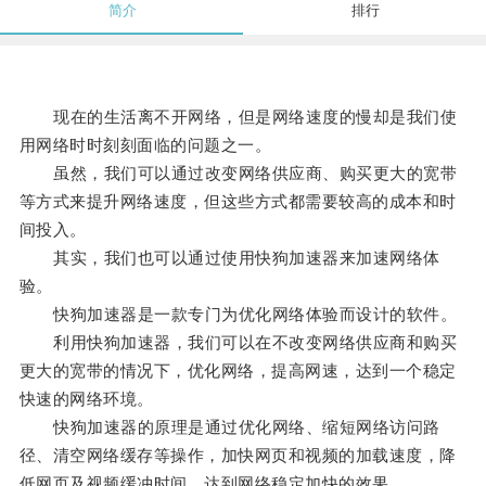
简介
排行
现在的生活离不开网络，但是网络速度的慢却是我们使
用网络时时刻刻面临的问题之一。
虽然，我们可以通过改变网络供应商、购买更大的宽带
等方式来提升网络速度，但这些方式都需要较高的成本和时
间投入。
其实，我们也可以通过使用快狗加速器来加速网络体
验。
快狗加速器是一款专门为优化网络体验而设计的软件。
利用快狗加速器，我们可以在不改变网络供应商和购买
更大的宽带的情况下，优化网络，提高网速，达到一个稳定
快速的网络环境。
快狗加速器的原理是通过优化网络、缩短网络访问路
径、清空网络缓存等操作，加快网页和视频的加载速度，降
低网页及视频缓冲时间，达到网络稳定加快的效果。