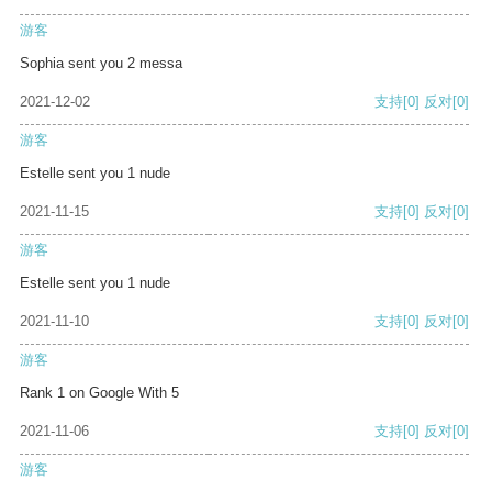
游客
Sophia sent you 2 messa
2021-12-02
支持
[0]
反对
[0]
游客
Estelle sent you 1 nude
2021-11-15
支持
[0]
反对
[0]
游客
Estelle sent you 1 nude
2021-11-10
支持
[0]
反对
[0]
游客
Rank 1 on Google With 5
2021-11-06
支持
[0]
反对
[0]
游客