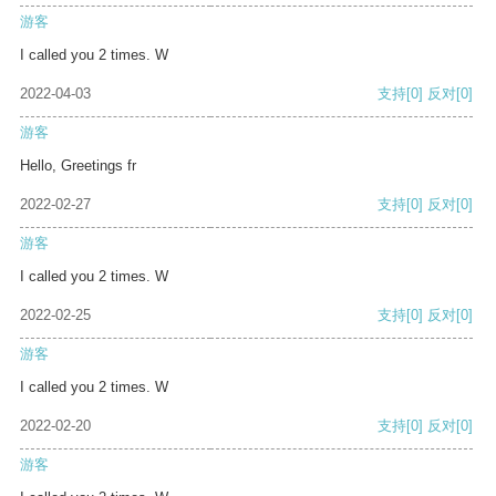
游客
I called you 2 times. W
2022-04-03
支持
[0]
反对
[0]
游客
Hello, Greetings fr
2022-02-27
支持
[0]
反对
[0]
游客
I called you 2 times. W
2022-02-25
支持
[0]
反对
[0]
游客
I called you 2 times. W
2022-02-20
支持
[0]
反对
[0]
游客