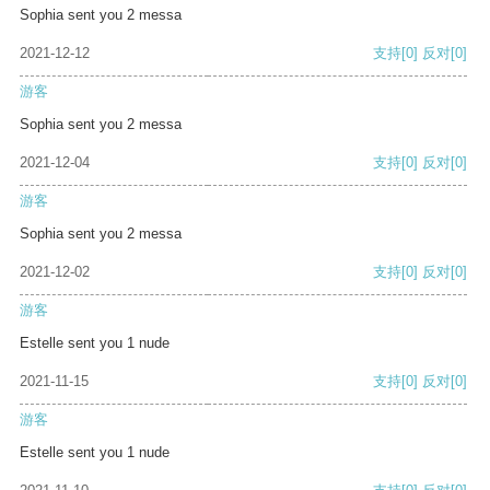
Sophia sent you 2 messa
2021-12-12
支持
[0]
反对
[0]
游客
Sophia sent you 2 messa
2021-12-04
支持
[0]
反对
[0]
游客
Sophia sent you 2 messa
2021-12-02
支持
[0]
反对
[0]
游客
Estelle sent you 1 nude
2021-11-15
支持
[0]
反对
[0]
游客
Estelle sent you 1 nude