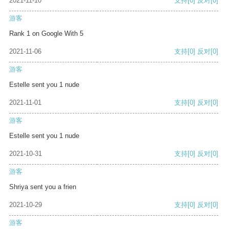
2021-11-10
支持
[0]
反对
[0]
游客
Rank 1 on Google With 5
2021-11-06
支持
[0]
反对
[0]
游客
Estelle sent you 1 nude
2021-11-01
支持
[0]
反对
[0]
游客
Estelle sent you 1 nude
2021-10-31
支持
[0]
反对
[0]
游客
Shriya sent you a frien
2021-10-29
支持
[0]
反对
[0]
游客