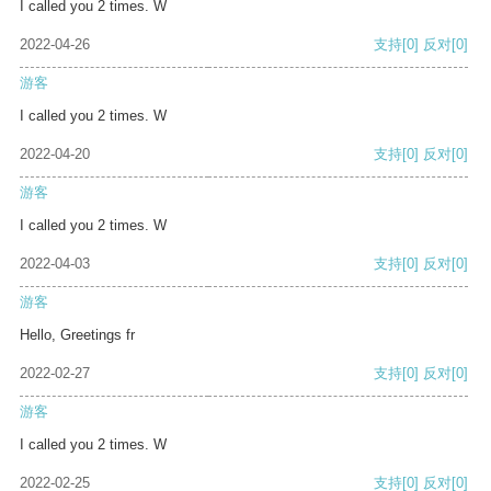
I called you 2 times. W
2022-04-26
支持
[0]
反对
[0]
游客
I called you 2 times. W
2022-04-20
支持
[0]
反对
[0]
游客
I called you 2 times. W
2022-04-03
支持
[0]
反对
[0]
游客
Hello, Greetings fr
2022-02-27
支持
[0]
反对
[0]
游客
I called you 2 times. W
2022-02-25
支持
[0]
反对
[0]