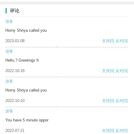
评论
游客
Horny Shriya called you
2023-01-08
支持
[0]
反对
[0]
游客
Hello,? Greetings fr
2022-10-18
支持
[0]
反对
[0]
游客
Horny Shriya called you
2022-10-10
支持
[0]
反对
[0]
游客
You have 5 minute oppor
2022-07-21
支持
[0]
反对
[0]