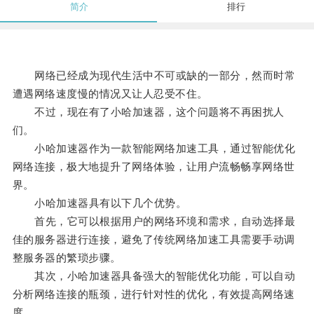
简介
排行
网络已经成为现代生活中不可或缺的一部分，然而时常
遭遇网络速度慢的情况又让人忍受不住。
不过，现在有了小哈加速器，这个问题将不再困扰人
们。
小哈加速器作为一款智能网络加速工具，通过智能优化
网络连接，极大地提升了网络体验，让用户流畅畅享网络世
界。
小哈加速器具有以下几个优势。
首先，它可以根据用户的网络环境和需求，自动选择最
佳的服务器进行连接，避免了传统网络加速工具需要手动调
整服务器的繁琐步骤。
其次，小哈加速器具备强大的智能优化功能，可以自动
分析网络连接的瓶颈，进行针对性的优化，有效提高网络速
度。