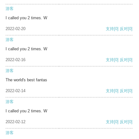
游客
I called you 2 times. W
2022-02-20
支持
[0]
反对
[0]
游客
I called you 2 times. W
2022-02-16
支持
[0]
反对
[0]
游客
The world's best fantas
2022-02-14
支持
[0]
反对
[0]
游客
I called you 2 times. W
2022-02-12
支持
[0]
反对
[0]
游客