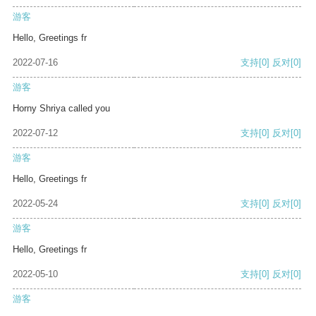
游客
Hello, Greetings fr
2022-07-16
支持
[0]
反对
[0]
游客
Horny Shriya called you
2022-07-12
支持
[0]
反对
[0]
游客
Hello, Greetings fr
2022-05-24
支持
[0]
反对
[0]
游客
Hello, Greetings fr
2022-05-10
支持
[0]
反对
[0]
游客