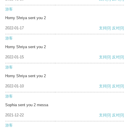
游客
Horny Shriya sent you 2
2022-01-17
支持
[0]
反对
[0]
游客
Horny Shriya sent you 2
2022-01-15
支持
[0]
反对
[0]
游客
Horny Shriya sent you 2
2022-01-10
支持
[0]
反对
[0]
游客
Sophia sent you 2 messa
2021-12-22
支持
[0]
反对
[0]
游客