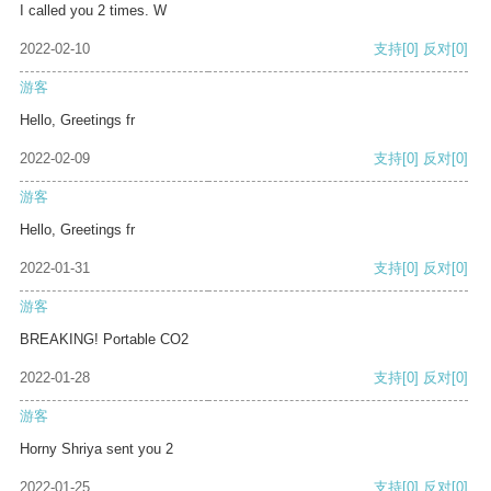
I called you 2 times. W
2022-02-10
支持
[0]
反对
[0]
游客
Hello, Greetings fr
2022-02-09
支持
[0]
反对
[0]
游客
Hello, Greetings fr
2022-01-31
支持
[0]
反对
[0]
游客
BREAKING! Portable CO2
2022-01-28
支持
[0]
反对
[0]
游客
Horny Shriya sent you 2
2022-01-25
支持
[0]
反对
[0]