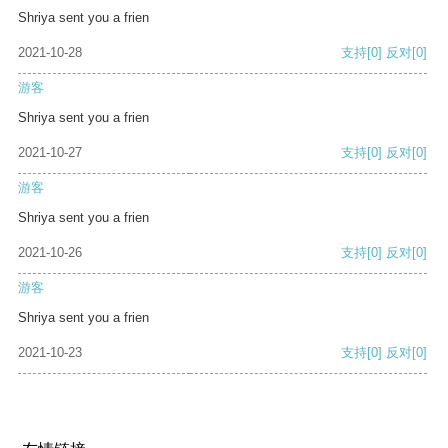
Shriya sent you a frien
2021-10-28
支持
[0]
反对
[0]
游客
Shriya sent you a frien
2021-10-27
支持
[0]
反对
[0]
游客
Shriya sent you a frien
2021-10-26
支持
[0]
反对
[0]
游客
Shriya sent you a frien
2021-10-23
支持
[0]
反对
[0]