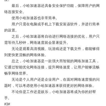
最后，小哈加速器还具备安全保护功能，保障用户的网
络连接安全。
使用小哈加速器也非常简单。
用户只需在电脑或手机上下载安装该软件，并进行简单
的设置。
之后，小哈加速器将自动进行网络连接的优化，用户只
需等待几秒钟，网络速度就会显著提升。
无论是观看高清视频、玩游戏还是下载文件，都能够得
到更快更流畅的网络体验。
总之，小哈加速器是一款强大而智能的网络加速工具，
它通过智能优化网络连接，提升网络速度，让用户能够流畅
畅享网络世界。
无论是个人用户还是企业用户，在面对网络速度慢的问
题时，可以考虑使用小哈加速器来获得更好的网络体验。
不论你是工作还是娱乐，小哈加速器将成为你的好帮
手。
#3#