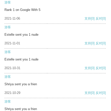
游客
Rank 1 on Google With 5
2021-11-06
支持
[0]
反对
[0]
游客
Estelle sent you 1 nude
2021-11-01
支持
[0]
反对
[0]
游客
Estelle sent you 1 nude
2021-10-31
支持
[0]
反对
[0]
游客
Shriya sent you a frien
2021-10-29
支持
[0]
反对
[0]
游客
Shriya sent you a frien