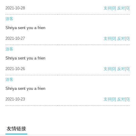
2021-10-28
支持
[0]
反对
[0]
游客
Shriya sent you a frien
2021-10-27
支持
[0]
反对
[0]
游客
Shriya sent you a frien
2021-10-26
支持
[0]
反对
[0]
游客
Shriya sent you a frien
2021-10-23
支持
[0]
反对
[0]
友情链接