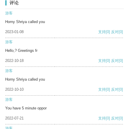
评论
游客
Horny Shriya called you
2023-01-08
支持
[0]
反对
[0]
游客
Hello,? Greetings fr
2022-10-18
支持
[0]
反对
[0]
游客
Horny Shriya called you
2022-10-10
支持
[0]
反对
[0]
游客
You have 5 minute oppor
2022-07-21
支持
[0]
反对
[0]
游客