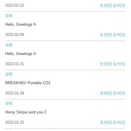
2022-02-10
支持
[0]
反对
[0]
游客
Hello, Greetings fr
2022-02-09
支持
[0]
反对
[0]
游客
Hello, Greetings fr
2022-01-31
支持
[0]
反对
[0]
游客
BREAKING! Portable CO2
2022-01-28
支持
[0]
反对
[0]
游客
Horny Shriya sent you 2
2022-01-25
支持
[0]
反对
[0]