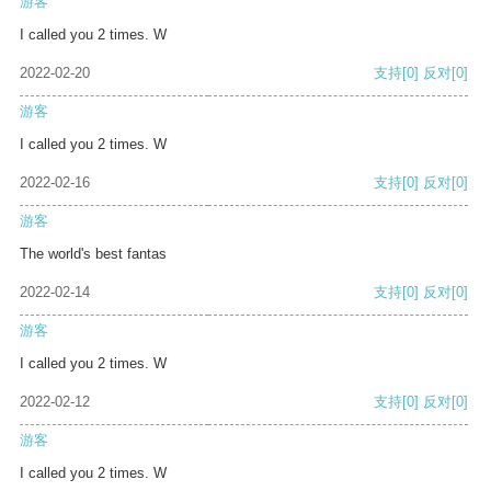
游客
I called you 2 times. W
2022-02-20
支持
[0]
反对
[0]
游客
I called you 2 times. W
2022-02-16
支持
[0]
反对
[0]
游客
The world's best fantas
2022-02-14
支持
[0]
反对
[0]
游客
I called you 2 times. W
2022-02-12
支持
[0]
反对
[0]
游客
I called you 2 times. W