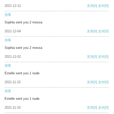
2021-12-12
支持
[0]
反对
[0]
游客
Sophia sent you 2 messa
2021-12-04
支持
[0]
反对
[0]
游客
Sophia sent you 2 messa
2021-12-02
支持
[0]
反对
[0]
游客
Estelle sent you 1 nude
2021-11-15
支持
[0]
反对
[0]
游客
Estelle sent you 1 nude
2021-11-10
支持
[0]
反对
[0]