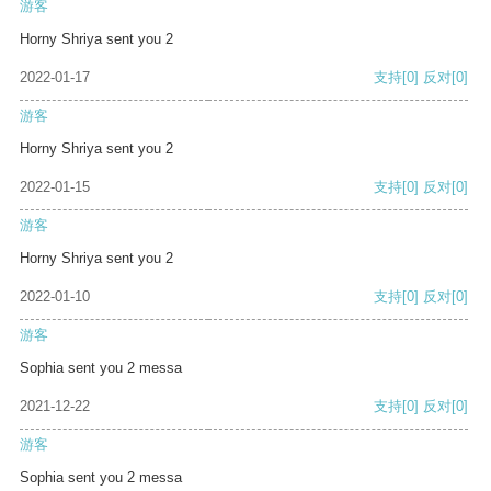
游客
Horny Shriya sent you 2
2022-01-17
支持
[0]
反对
[0]
游客
Horny Shriya sent you 2
2022-01-15
支持
[0]
反对
[0]
游客
Horny Shriya sent you 2
2022-01-10
支持
[0]
反对
[0]
游客
Sophia sent you 2 messa
2021-12-22
支持
[0]
反对
[0]
游客
Sophia sent you 2 messa