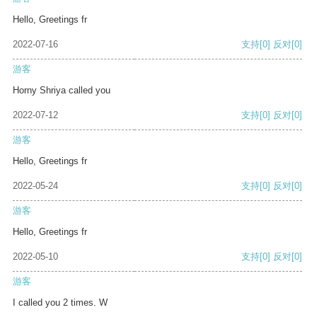
Hello, Greetings fr
2022-07-16
支持
[0]
反对
[0]
游客
Horny Shriya called you
2022-07-12
支持
[0]
反对
[0]
游客
Hello, Greetings fr
2022-05-24
支持
[0]
反对
[0]
游客
Hello, Greetings fr
2022-05-10
支持
[0]
反对
[0]
游客
I called you 2 times. W