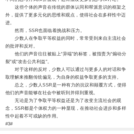
这些个体的声音在传统的群体认同和帮派意识的框架之
外，提供了更多元化的思维和观点，使得社会在多样性中迈
进。
然而，SSR也面临着挑战和压力。
少数人在争取平等权益的同时，常常受到来自主流社会
的批评和反对。
他们的声音往往被贴上“异端”的标签，被指责为“煽动分
裂”或“攻击公共利益”。
对于这样的反对，少数人可以通过与更多人的对话和争
取理解来推翻传统偏见，为自身的权益争取更多的支持。
总之，少数人SSR是一种有力的抗议和颠覆方式，使得
他们的声音能够在社会中被听到并得到重视。
无论是为了争取平等权益还是为了改变主流社会的观
念，SSR都是个体权力的一种显现，在推动社会进步和多样
性中起着不可或缺的作用。
#3#