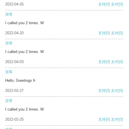
2022-04-26
支持
[0]
反对
[0]
游客
I called you 2 times. W
2022-04-20
支持
[0]
反对
[0]
游客
I called you 2 times. W
2022-04-03
支持
[0]
反对
[0]
游客
Hello, Greetings fr
2022-02-27
支持
[0]
反对
[0]
游客
I called you 2 times. W
2022-02-25
支持
[0]
反对
[0]