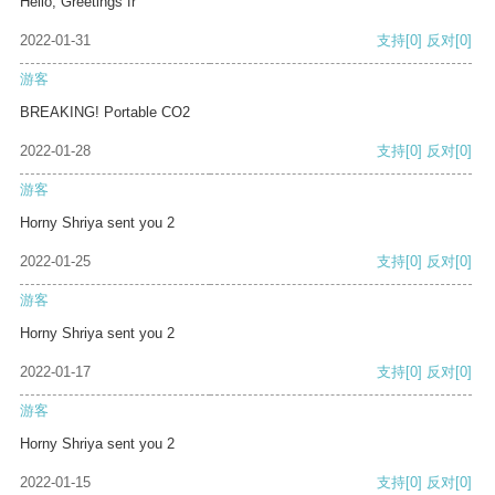
Hello, Greetings fr
2022-01-31
支持
[0]
反对
[0]
游客
BREAKING! Portable CO2
2022-01-28
支持
[0]
反对
[0]
游客
Horny Shriya sent you 2
2022-01-25
支持
[0]
反对
[0]
游客
Horny Shriya sent you 2
2022-01-17
支持
[0]
反对
[0]
游客
Horny Shriya sent you 2
2022-01-15
支持
[0]
反对
[0]