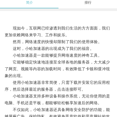
简介
排行
现如今，互联网已经渗透到我们生活的方方面面，我们
更加依赖网络来学习、工作和娱乐。
然而，网络速度的快慢却限制了我们的使用体验。
这时，小哈加速器的出现成为了我们的福音。
小哈加速器是一款能够提升网络速度的神奇工具。
它能够稳定快速地连接至全球各地的服务器，大大减少
了网页、视频等内容的加载时间，有效降低了卡顿和缓冲现
象的出现。
使用小哈加速器非常简便，只需下载并安装它的应用程
序，然后选择最近的服务器，点击连接即可。
小哈加速器支持多种设备和操作系统，无论你使用的是
电脑、手机还是平板，都能够轻松畅享加速后的网络。
不仅如此，小哈加速器还具备网络安全防护的功能，能
够屏蔽广告、保护隐私，有效避免恶意软件和恶意网站的攻