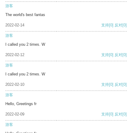
游客
The world's best fantas
2022-02-14
支持
[0]
反对
[0]
游客
I called you 2 times. W
2022-02-12
支持
[0]
反对
[0]
游客
I called you 2 times. W
2022-02-10
支持
[0]
反对
[0]
游客
Hello, Greetings fr
2022-02-09
支持
[0]
反对
[0]
游客