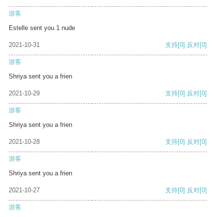
游客
Estelle sent you 1 nude
2021-10-31
支持
[0]
反对
[0]
游客
Shriya sent you a frien
2021-10-29
支持
[0]
反对
[0]
游客
Shriya sent you a frien
2021-10-28
支持
[0]
反对
[0]
游客
Shriya sent you a frien
2021-10-27
支持
[0]
反对
[0]
游客