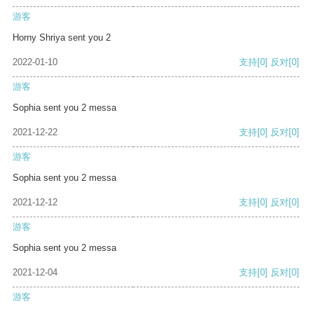
游客
Horny Shriya sent you 2
2022-01-10
支持
[0]
反对
[0]
游客
Sophia sent you 2 messa
2021-12-22
支持
[0]
反对
[0]
游客
Sophia sent you 2 messa
2021-12-12
支持
[0]
反对
[0]
游客
Sophia sent you 2 messa
2021-12-04
支持
[0]
反对
[0]
游客