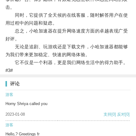
击。
同时，它提供了全天候的在线客服，随时解答用户在使
用过程中的问题和疑虑。
总之，小哈加速器在提升网络速度方面的卓越表现广受
好评。
无论是追剧、玩游戏还是下载文件，小哈加速器都能够
为我们带来更加稳定、快速的网络体验。
它不仅是一个利器，更是我们网络生活中的得力助手。
#3#
评论
游客
Horny Shriya called you
2023-01-08
支持
[0]
反对
[0]
游客
Hello,? Greetings fr