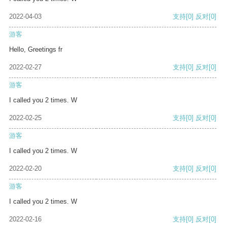
2022-04-03
支持
[0]
反对
[0]
游客
Hello, Greetings fr
2022-02-27
支持
[0]
反对
[0]
游客
I called you 2 times. W
2022-02-25
支持
[0]
反对
[0]
游客
I called you 2 times. W
2022-02-20
支持
[0]
反对
[0]
游客
I called you 2 times. W
2022-02-16
支持
[0]
反对
[0]