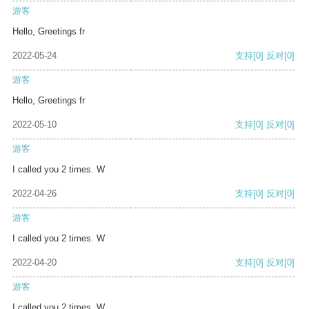
游客
Hello, Greetings fr
2022-05-24
支持
[0]
反对
[0]
游客
Hello, Greetings fr
2022-05-10
支持
[0]
反对
[0]
游客
I called you 2 times. W
2022-04-26
支持
[0]
反对
[0]
游客
I called you 2 times. W
2022-04-20
支持
[0]
反对
[0]
游客
I called you 2 times. W