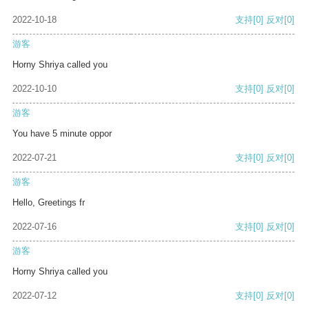
2022-10-18
支持
[0]
反对
[0]
游客
Horny Shriya called you
2022-10-10
支持
[0]
反对
[0]
游客
You have 5 minute oppor
2022-07-21
支持
[0]
反对
[0]
游客
Hello, Greetings fr
2022-07-16
支持
[0]
反对
[0]
游客
Horny Shriya called you
2022-07-12
支持
[0]
反对
[0]