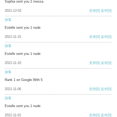
Sophia sent you 2 messa
2021-12-02
支持
[0]
反对
[0]
游客
Estelle sent you 1 nude
2021-11-15
支持
[0]
反对
[0]
游客
Estelle sent you 1 nude
2021-11-10
支持
[0]
反对
[0]
游客
Rank 1 on Google With 5
2021-11-06
支持
[0]
反对
[0]
游客
Estelle sent you 1 nude
2021-11-01
支持
[0]
反对
[0]