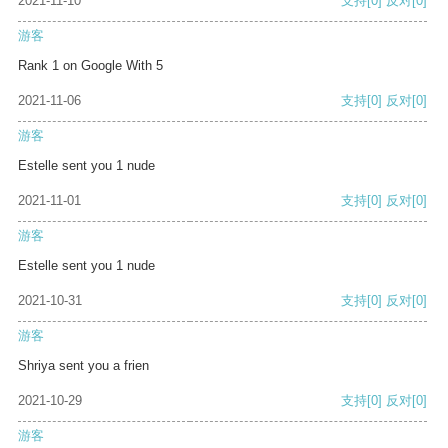
2021-11-10
支持
[0]
反对
[0]
游客
Rank 1 on Google With 5
2021-11-06
支持
[0]
反对
[0]
游客
Estelle sent you 1 nude
2021-11-01
支持
[0]
反对
[0]
游客
Estelle sent you 1 nude
2021-10-31
支持
[0]
反对
[0]
游客
Shriya sent you a frien
2021-10-29
支持
[0]
反对
[0]
游客