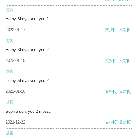
游客
Horny Shriya sent you 2
2022-01-17
支持
[0]
反对
[0]
游客
Horny Shriya sent you 2
2022-01-15
支持
[0]
反对
[0]
游客
Horny Shriya sent you 2
2022-01-10
支持
[0]
反对
[0]
游客
Sophia sent you 2 messa
2021-12-22
支持
[0]
反对
[0]
游客