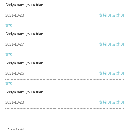
Shriya sent you a frien
2021-10-28
支持
[0]
反对
[0]
游客
Shriya sent you a frien
2021-10-27
支持
[0]
反对
[0]
游客
Shriya sent you a frien
2021-10-26
支持
[0]
反对
[0]
游客
Shriya sent you a frien
2021-10-23
支持
[0]
反对
[0]