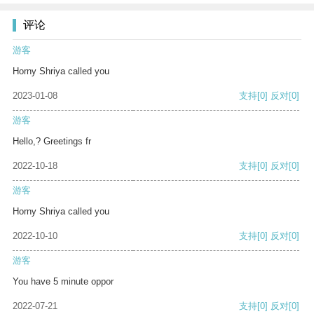
评论
游客
Horny Shriya called you
2023-01-08
支持
[0]
反对
[0]
游客
Hello,? Greetings fr
2022-10-18
支持
[0]
反对
[0]
游客
Horny Shriya called you
2022-10-10
支持
[0]
反对
[0]
游客
You have 5 minute oppor
2022-07-21
支持
[0]
反对
[0]