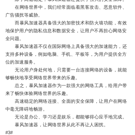
在网络世界中，我们经常面临着黑客攻击、恶意软件、
广告骚扰等威胁。
而暴风加速器具备强大的加密技术和防火墙功能，有效
地保护用户的隐私信息和数据安全，让用户不再担心网络安
全问题。
暴风加速器不仅在国际网络上具备强大的加速能力，还
支持多种设备，例如电脑、手机、平板等，为用户提供全方
位的加速服务。
无论用户身处何地，只需要一台连接网络的设备，就能
够畅快地享受网络世界带来的乐趣。
总之，暴风加速器作为一款强大的网络工具，给用户带
来了畅快体验网络世界的乐趣。
高速稳定的网络连接、全面的安全保障，让用户在网络
中毫无障碍地畅游。
无论是办公、学习还是娱乐，都能够得心应手地完成。
暴风加速器，让网络世界从此不再让人困扰。
#3#