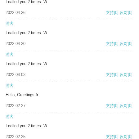
I called you 2 times. W
2022-04-26
支持
[0]
反对
[0]
游客
I called you 2 times. W
2022-04-20
支持
[0]
反对
[0]
游客
I called you 2 times. W
2022-04-03
支持
[0]
反对
[0]
游客
Hello, Greetings fr
2022-02-27
支持
[0]
反对
[0]
游客
I called you 2 times. W
2022-02-25
支持
[0]
反对
[0]