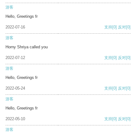
游客
Hello, Greetings fr
2022-07-16
支持
[0]
反对
[0]
游客
Horny Shriya called you
2022-07-12
支持
[0]
反对
[0]
游客
Hello, Greetings fr
2022-05-24
支持
[0]
反对
[0]
游客
Hello, Greetings fr
2022-05-10
支持
[0]
反对
[0]
游客