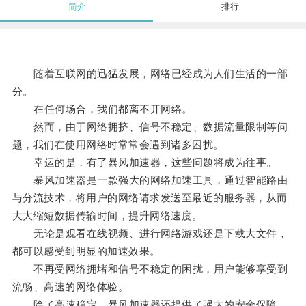
简介
排行
随着互联网的迅猛发展，网络已经成为人们生活的一部
分。
在任何场合，我们都离不开网络。
然而，由于网络拥挤、信号不稳定、数据流量限制等问
题，我们在使用网络时常常会遇到诸多困扰。
幸运的是，有了暴风加速器，这些问题将成为往事。
暴风加速器是一款强大的网络加速工具，通过智能路由
与分流技术，将用户的网络请求发送至最近的服务器，从而
大大缩短数据传输时间，提升网络速度。
无论是观看在线视频、进行网络游戏还是下载大文件，
都可以感受到明显的加速效果。
不再受网络拥堵和信号不稳定的困扰，用户能够享受到
流畅、高速的网络体验。
除了高速稳定，暴风加速器还提供了强大的安全保障。