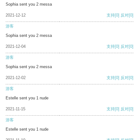
Sophia sent you 2 messa
2021-12-12
支持
[0]
反对
[0]
游客
Sophia sent you 2 messa
2021-12-04
支持
[0]
反对
[0]
游客
Sophia sent you 2 messa
2021-12-02
支持
[0]
反对
[0]
游客
Estelle sent you 1 nude
2021-11-15
支持
[0]
反对
[0]
游客
Estelle sent you 1 nude