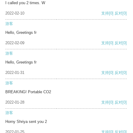
I called you 2 times. W
2022-02-10
支持
[0]
反对
[0]
游客
Hello, Greetings fr
2022-02-09
支持
[0]
反对
[0]
游客
Hello, Greetings fr
2022-01-31
支持
[0]
反对
[0]
游客
BREAKING! Portable CO2
2022-01-28
支持
[0]
反对
[0]
游客
Horny Shriya sent you 2
2022-01-25
支持
[0]
反对
[0]