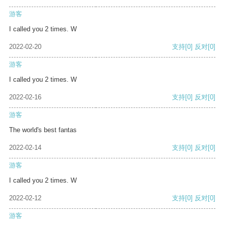
游客
I called you 2 times. W
2022-02-20
支持
[0]
反对
[0]
游客
I called you 2 times. W
2022-02-16
支持
[0]
反对
[0]
游客
The world's best fantas
2022-02-14
支持
[0]
反对
[0]
游客
I called you 2 times. W
2022-02-12
支持
[0]
反对
[0]
游客