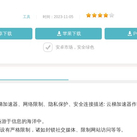
工具
|
时间：2023-11-05
|
卓下载
苹果下载
安卓市场，安全绿色
加速器、网络限制、隐私保护、安全连接描述: 云梯加速器
游于信息的海洋中。
设有严格限制，诸如封锁社交媒体、限制网站访问等等。