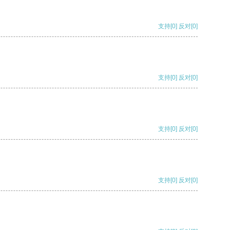
支持
[0]
反对
[0]
支持
[0]
反对
[0]
支持
[0]
反对
[0]
支持
[0]
反对
[0]