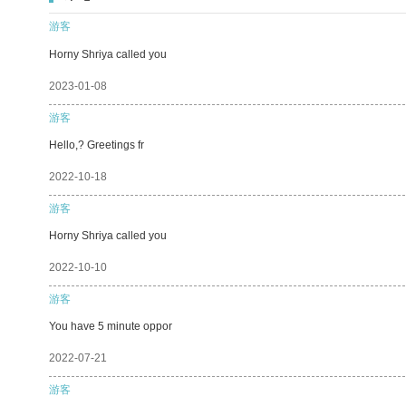
游客
Horny Shriya called you
2023-01-08
游客
Hello,? Greetings fr
2022-10-18
游客
Horny Shriya called you
2022-10-10
游客
You have 5 minute oppor
2022-07-21
游客