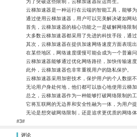
为了突破这些限制，云梯加速器应运而生。
云梯加速器是一种运行在云端的智能工具，能够为
通过使用云梯加速器，用户可以完美解决诸如网站
首先，云梯加速器的核心功能之一是破解网络限制
大多数云梯加速器都采用了先进的科技手段，通过伪
其次，云梯加速器在提供加速网络速度方面表现出
在某些地区，网络速度缓慢可能会成为一个普遍问
云梯加速器能够通过优化网络路径，加快传输速度
此外，云梯加速器也非常重视用户的隐私保护。
云梯加速器采用加密技术，保护用户的个人数据不
无论用户身处何地，他们都可以放心地使用云梯加
总之，云梯加速器作为一种能够打破网络限制的工
它将互联网的无边界和安全性融为一体，为用户提
无论是想突破网络限制，还是追求更优质的网络体
#3#
评论