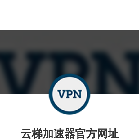
云梯加速器官方网址