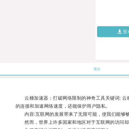
安
简介
云梯加速器：打破网络限制的神奇工具关键词: 云梯
的连接和加速网络速度，还能保护用户隐私。
内容:互联网的发展带来了无限可能，使我们能够畅
然而，世界上许多国家和地区对于互联网的访问却