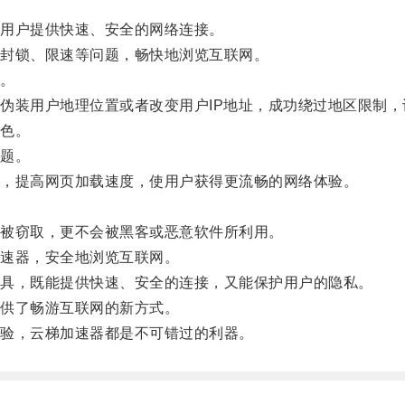
用户提供快速、安全的网络连接。
封锁、限速等问题，畅快地浏览互联网。
。
装用户地理位置或者改变用户IP地址，成功绕过地区限制，
色。
题。
，提高网页加载速度，使用户获得更流畅的网络体验。
被窃取，更不会被黑客或恶意软件所利用。
速器，安全地浏览互联网。
具，既能提供快速、安全的连接，又能保护用户的隐私。
供了畅游互联网的新方式。
验，云梯加速器都是不可错过的利器。