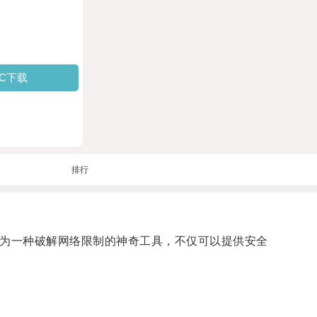
PC下载
排行
作为一种破解网络限制的神奇工具，不仅可以提供安全