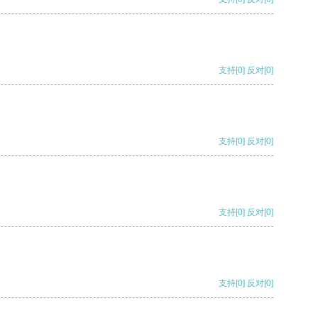
支持
[0]
反对
[0]
支持
[0]
反对
[0]
支持
[0]
反对
[0]
支持
[0]
反对
[0]