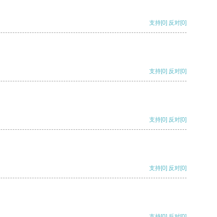
支持
[0]
反对
[0]
支持
[0]
反对
[0]
支持
[0]
反对
[0]
支持
[0]
反对
[0]
支持
[0]
反对
[0]