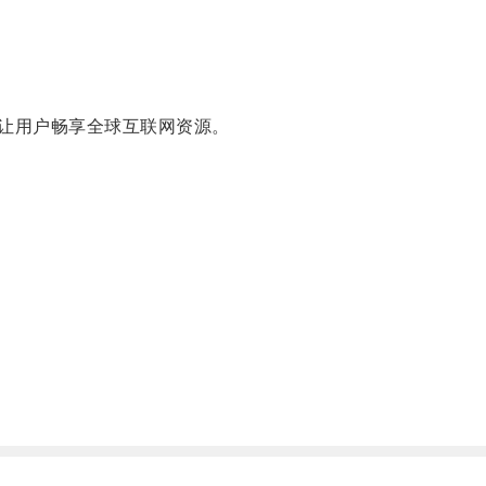
让用户畅享全球互联网资源。