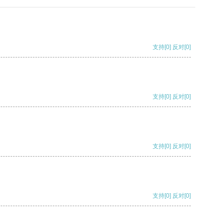
支持
[0]
反对
[0]
支持
[0]
反对
[0]
支持
[0]
反对
[0]
支持
[0]
反对
[0]