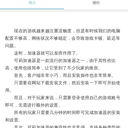
简介
排行
现在的游戏越来越注重流畅度，但是有时候我们的电脑
配置不够高，网络状况不够稳定，会导致游戏卡顿、延迟等
问题。
这时，加速器就可以发挥作用了。
可莉加速器是一款流行的加速器之一，由于其性价比
高，使用也很简单，让它受到了不少玩家的推崇。
首先，客户端非常小巧，而且安装操作也非常简单。
只需要在网站下载安装文件，然后安装一下即可开始使
用。
而且，对于玩家来说，只需要登录使用自己的游戏账号
即可，无需进行额外的设置。
所有的玩家只需要几分钟的时间即可完成加速器的安装
和设置。
其次，可莉加速器的兼容性也非常强，支持各种类型的