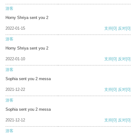
游客
Horny Shriya sent you 2
2022-01-15
支持
[0]
反对
[0]
游客
Horny Shriya sent you 2
2022-01-10
支持
[0]
反对
[0]
游客
Sophia sent you 2 messa
2021-12-22
支持
[0]
反对
[0]
游客
Sophia sent you 2 messa
2021-12-12
支持
[0]
反对
[0]
游客