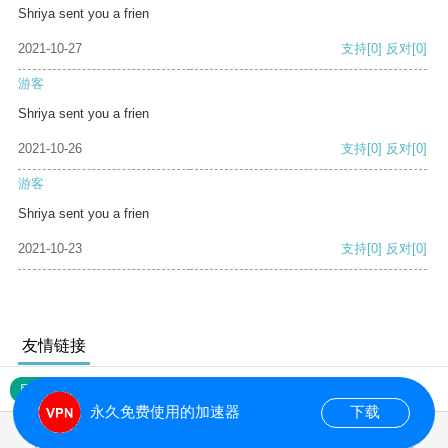
Shriya sent you a frien
2021-10-27
支持
[0]
反对
[0]
游客
Shriya sent you a frien
2021-10-26
支持
[0]
反对
[0]
游客
Shriya sent you a frien
2021-10-23
支持
[0]
反对
[0]
友情链接
网站地图
永久免费使用的加速器
下载
0.141133s