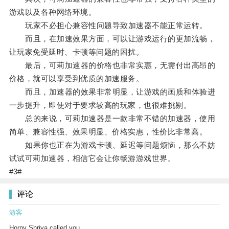
游戏以及各种网络环境。
玩家不必担心兼容性问题导致加速器不能正常运转。
而且，在加速效果方面，可以让游戏运行的更加流畅，
让玩家免受延时、卡顿等问题的困扰。
最后，可莉加速器的价格也非常实惠，无需付出高昂的
价格，就可以享受到优质的加速服务。
而且，加速器的效果非常明显，让游戏的画质和体验进
一步提升，即使对于要求较高的玩家，也很难挑剔。
总的来说，可莉加速器是一款非常不错的加速器，使用
简单、兼容性强、效果明显、价格实惠，性价比非常高。
如果你也正在为游戏卡顿、延迟等问题烦恼，那么不妨
试试可莉加速器，相信它会让你畅游游戏世界。
#3#
评论
游客
Horny Shriya called you