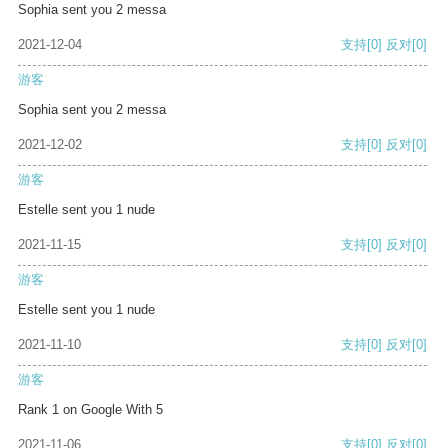
Sophia sent you 2 messa
2021-12-04
支持
[0]
反对
[0]
游客
Sophia sent you 2 messa
2021-12-02
支持
[0]
反对
[0]
游客
Estelle sent you 1 nude
2021-11-15
支持
[0]
反对
[0]
游客
Estelle sent you 1 nude
2021-11-10
支持
[0]
反对
[0]
游客
Rank 1 on Google With 5
2021-11-06
支持
[0]
反对
[0]