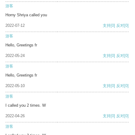
游客
Horny Shriya called you
2022-07-12
支持
[0]
反对
[0]
游客
Hello, Greetings fr
2022-05-24
支持
[0]
反对
[0]
游客
Hello, Greetings fr
2022-05-10
支持
[0]
反对
[0]
游客
I called you 2 times. W
2022-04-26
支持
[0]
反对
[0]
游客