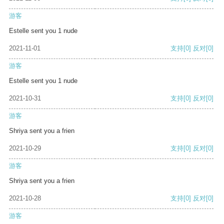
游客
Estelle sent you 1 nude
2021-11-01
支持
[0]
反对
[0]
游客
Estelle sent you 1 nude
2021-10-31
支持
[0]
反对
[0]
游客
Shriya sent you a frien
2021-10-29
支持
[0]
反对
[0]
游客
Shriya sent you a frien
2021-10-28
支持
[0]
反对
[0]
游客