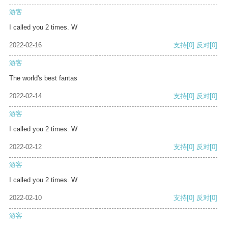
游客
I called you 2 times. W
2022-02-16
支持
[0]
反对
[0]
游客
The world's best fantas
2022-02-14
支持
[0]
反对
[0]
游客
I called you 2 times. W
2022-02-12
支持
[0]
反对
[0]
游客
I called you 2 times. W
2022-02-10
支持
[0]
反对
[0]
游客