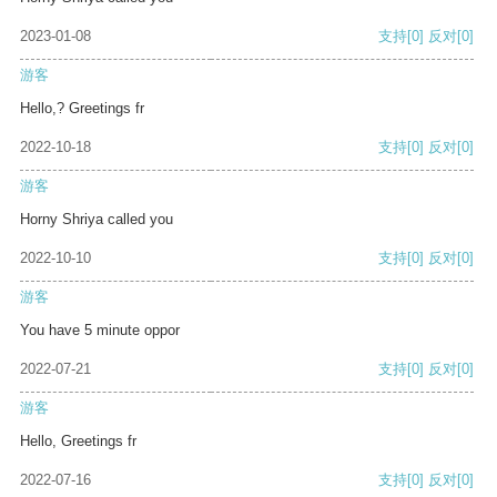
2023-01-08
支持
[0]
反对
[0]
游客
Hello,? Greetings fr
2022-10-18
支持
[0]
反对
[0]
游客
Horny Shriya called you
2022-10-10
支持
[0]
反对
[0]
游客
You have 5 minute oppor
2022-07-21
支持
[0]
反对
[0]
游客
Hello, Greetings fr
2022-07-16
支持
[0]
反对
[0]