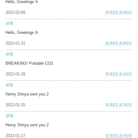
Hello, Greetings fr
2022-02-09
支持
[0]
反对
[0]
游客
Hello, Greetings fr
2022-01-31
支持
[0]
反对
[0]
游客
BREAKING! Portable CO2
2022-01-28
支持
[0]
反对
[0]
游客
Horny Shriya sent you 2
2022-01-25
支持
[0]
反对
[0]
游客
Horny Shriya sent you 2
2022-01-17
支持
[0]
反对
[0]