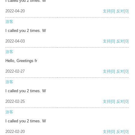
I called you 2 times. W
2022-04-20
支持
[0]
反对
[0]
游客
I called you 2 times. W
2022-04-03
支持
[0]
反对
[0]
游客
Hello, Greetings fr
2022-02-27
支持
[0]
反对
[0]
游客
I called you 2 times. W
2022-02-25
支持
[0]
反对
[0]
游客
I called you 2 times. W
2022-02-20
支持
[0]
反对
[0]