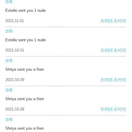
游客
Estelle sent you 1 nude
2021-11-01
支持
[0]
反对
[0]
游客
Estelle sent you 1 nude
2021-10-31
支持
[0]
反对
[0]
游客
Shriya sent you a frien
2021-10-29
支持
[0]
反对
[0]
游客
Shriya sent you a frien
2021-10-28
支持
[0]
反对
[0]
游客
Shriya sent you a frien