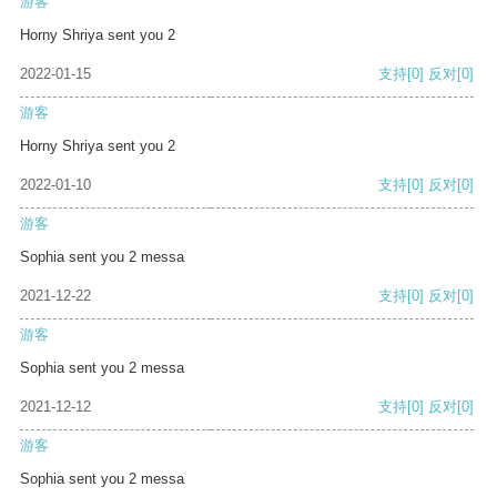
游客
Horny Shriya sent you 2
2022-01-15
支持
[0]
反对
[0]
游客
Horny Shriya sent you 2
2022-01-10
支持
[0]
反对
[0]
游客
Sophia sent you 2 messa
2021-12-22
支持
[0]
反对
[0]
游客
Sophia sent you 2 messa
2021-12-12
支持
[0]
反对
[0]
游客
Sophia sent you 2 messa