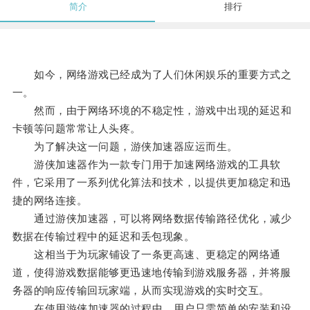
简介
排行
如今，网络游戏已经成为了人们休闲娱乐的重要方式之
一。
然而，由于网络环境的不稳定性，游戏中出现的延迟和
卡顿等问题常常让人头疼。
为了解决这一问题，游侠加速器应运而生。
游侠加速器作为一款专门用于加速网络游戏的工具软
件，它采用了一系列优化算法和技术，以提供更加稳定和迅
捷的网络连接。
通过游侠加速器，可以将网络数据传输路径优化，减少
数据在传输过程中的延迟和丢包现象。
这相当于为玩家铺设了一条更高速、更稳定的网络通
道，使得游戏数据能够更迅速地传输到游戏服务器，并将服
务器的响应传输回玩家端，从而实现游戏的实时交互。
在使用游侠加速器的过程中，用户只需简单的安装和设