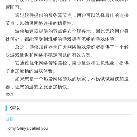
置即可。
通过软件提供的服务器节点，用户可以选择最佳的连接
节点，以确保网络连接的稳定性。
游侠加速器提供的节点遍布全球各地，因此无论用户身
处何处，都能享受到流畅的游戏拥有流畅的游戏体验。
总之，游侠加速器为广大网络游戏爱好者提供了一个解
决游戏延迟和网络不稳定问题的有效方案。
它通过优化网络传输路径，减少延迟和丢包现象，提供
了更加流畅的游戏体验。
如果您是一个热爱网络游戏的玩家，不妨试试游侠加速
器，让您的游戏之旅更加畅快。
#3#
评论
游客
Horny Shriya called you