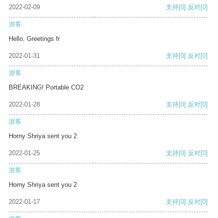
2022-02-09
支持
[0]
反对
[0]
游客
Hello, Greetings fr
2022-01-31
支持
[0]
反对
[0]
游客
BREAKING! Portable CO2
2022-01-28
支持
[0]
反对
[0]
游客
Horny Shriya sent you 2
2022-01-25
支持
[0]
反对
[0]
游客
Horny Shriya sent you 2
2022-01-17
支持
[0]
反对
[0]