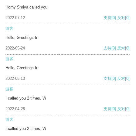
Horny Shriya called you
2022-07-12
支持
[0]
反对
[0]
游客
Hello, Greetings fr
2022-05-24
支持
[0]
反对
[0]
游客
Hello, Greetings fr
2022-05-10
支持
[0]
反对
[0]
游客
I called you 2 times. W
2022-04-26
支持
[0]
反对
[0]
游客
I called you 2 times. W