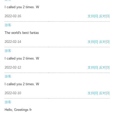
I called you 2 times. W
2022-02-16
支持
[0]
反对
[0]
游客
The world's best fantas
2022-02-14
支持
[0]
反对
[0]
游客
I called you 2 times. W
2022-02-12
支持
[0]
反对
[0]
游客
I called you 2 times. W
2022-02-10
支持
[0]
反对
[0]
游客
Hello, Greetings fr