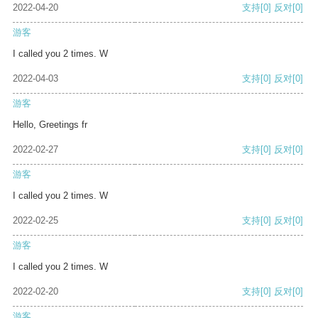
2022-04-20
支持
[0]
反对
[0]
游客
I called you 2 times. W
2022-04-03
支持
[0]
反对
[0]
游客
Hello, Greetings fr
2022-02-27
支持
[0]
反对
[0]
游客
I called you 2 times. W
2022-02-25
支持
[0]
反对
[0]
游客
I called you 2 times. W
2022-02-20
支持
[0]
反对
[0]
游客