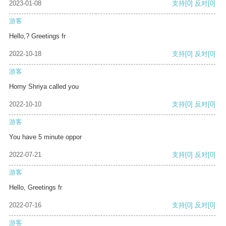
2023-01-08
支持
[0]
反对
[0]
游客
Hello,? Greetings fr
2022-10-18
支持
[0]
反对
[0]
游客
Horny Shriya called you
2022-10-10
支持
[0]
反对
[0]
游客
You have 5 minute oppor
2022-07-21
支持
[0]
反对
[0]
游客
Hello, Greetings fr
2022-07-16
支持
[0]
反对
[0]
游客