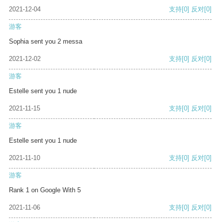
2021-12-04
支持
[0]
反对
[0]
游客
Sophia sent you 2 messa
2021-12-02
支持
[0]
反对
[0]
游客
Estelle sent you 1 nude
2021-11-15
支持
[0]
反对
[0]
游客
Estelle sent you 1 nude
2021-11-10
支持
[0]
反对
[0]
游客
Rank 1 on Google With 5
2021-11-06
支持
[0]
反对
[0]