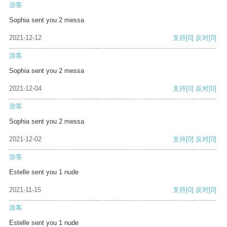
游客
Sophia sent you 2 messa
2021-12-12
支持
[0]
反对
[0]
游客
Sophia sent you 2 messa
2021-12-04
支持
[0]
反对
[0]
游客
Sophia sent you 2 messa
2021-12-02
支持
[0]
反对
[0]
游客
Estelle sent you 1 nude
2021-11-15
支持
[0]
反对
[0]
游客
Estelle sent you 1 nude