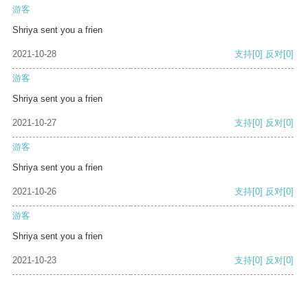
游客
Shriya sent you a frien
2021-10-28
支持
[0]
反对
[0]
游客
Shriya sent you a frien
2021-10-27
支持
[0]
反对
[0]
游客
Shriya sent you a frien
2021-10-26
支持
[0]
反对
[0]
游客
Shriya sent you a frien
2021-10-23
支持
[0]
反对
[0]