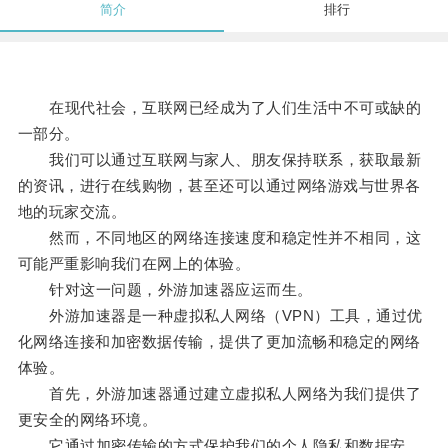
简介
排行
在现代社会，互联网已经成为了人们生活中不可或缺的
一部分。
我们可以通过互联网与家人、朋友保持联系，获取最新
的资讯，进行在线购物，甚至还可以通过网络游戏与世界各
地的玩家交流。
然而，不同地区的网络连接速度和稳定性并不相同，这
可能严重影响我们在网上的体验。
针对这一问题，外游加速器应运而生。
外游加速器是一种虚拟私人网络（VPN）工具，通过优
化网络连接和加密数据传输，提供了更加流畅和稳定的网络
体验。
首先，外游加速器通过建立虚拟私人网络为我们提供了
更安全的网络环境。
它通过加密传输的方式保护我们的个人隐私和数据安