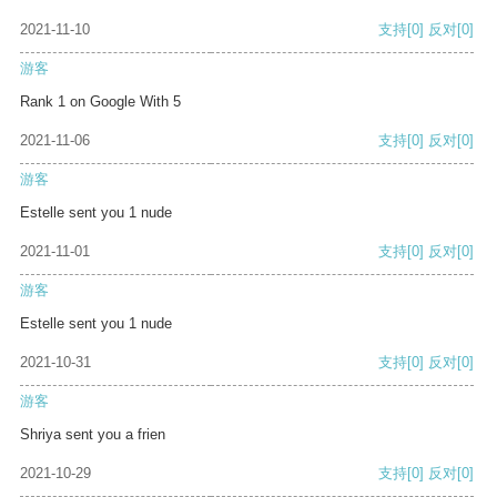
2021-11-10
支持
[0]
反对
[0]
游客
Rank 1 on Google With 5
2021-11-06
支持
[0]
反对
[0]
游客
Estelle sent you 1 nude
2021-11-01
支持
[0]
反对
[0]
游客
Estelle sent you 1 nude
2021-10-31
支持
[0]
反对
[0]
游客
Shriya sent you a frien
2021-10-29
支持
[0]
反对
[0]