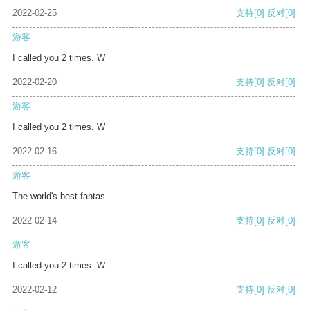
2022-02-25
支持
[0]
反对
[0]
游客
I called you 2 times. W
2022-02-20
支持
[0]
反对
[0]
游客
I called you 2 times. W
2022-02-16
支持
[0]
反对
[0]
游客
The world's best fantas
2022-02-14
支持
[0]
反对
[0]
游客
I called you 2 times. W
2022-02-12
支持
[0]
反对
[0]