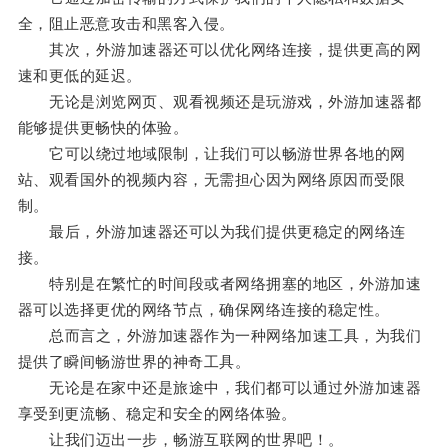
全，阻止恶意攻击和黑客入侵。
其次，外游加速器还可以优化网络连接，提供更高的网
速和更低的延迟。
无论是浏览网页、观看视频还是玩游戏，外游加速器都
能够提供更畅快的体验。
它可以绕过地域限制，让我们可以畅游世界各地的网
站、观看国外的视频内容，无需担心因为网络原因而受限
制。
最后，外游加速器还可以为我们提供更稳定的网络连
接。
特别是在繁忙的时间段或者网络拥塞的地区，外游加速
器可以选择更优的网络节点，确保网络连接的稳定性。
总而言之，外游加速器作为一种网络加速工具，为我们
提供了瞬间畅游世界的神奇工具。
无论是在家中还是旅途中，我们都可以通过外游加速器
享受到更流畅、稳定和安全的网络体验。
让我们迈出一步，畅游互联网的世界吧！。