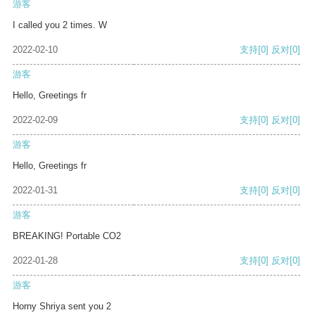
游客
I called you 2 times. W
2022-02-10
支持
[0]
反对
[0]
游客
Hello, Greetings fr
2022-02-09
支持
[0]
反对
[0]
游客
Hello, Greetings fr
2022-01-31
支持
[0]
反对
[0]
游客
BREAKING! Portable CO2
2022-01-28
支持
[0]
反对
[0]
游客
Horny Shriya sent you 2