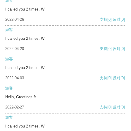
游客
I called you 2 times. W
2022-04-26
支持
[0]
反对
[0]
游客
I called you 2 times. W
2022-04-20
支持
[0]
反对
[0]
游客
I called you 2 times. W
2022-04-03
支持
[0]
反对
[0]
游客
Hello, Greetings fr
2022-02-27
支持
[0]
反对
[0]
游客
I called you 2 times. W