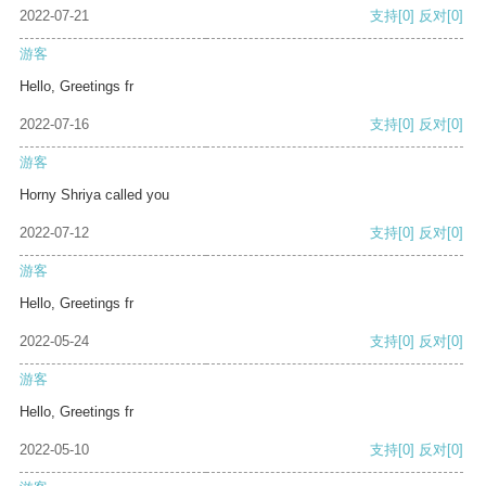
2022-07-21
支持
[0]
反对
[0]
游客
Hello, Greetings fr
2022-07-16
支持
[0]
反对
[0]
游客
Horny Shriya called you
2022-07-12
支持
[0]
反对
[0]
游客
Hello, Greetings fr
2022-05-24
支持
[0]
反对
[0]
游客
Hello, Greetings fr
2022-05-10
支持
[0]
反对
[0]