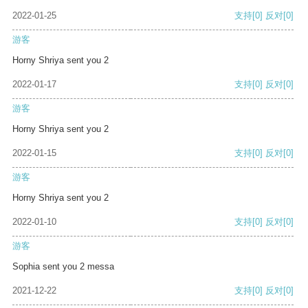
2022-01-25
支持
[0]
反对
[0]
游客
Horny Shriya sent you 2
2022-01-17
支持
[0]
反对
[0]
游客
Horny Shriya sent you 2
2022-01-15
支持
[0]
反对
[0]
游客
Horny Shriya sent you 2
2022-01-10
支持
[0]
反对
[0]
游客
Sophia sent you 2 messa
2021-12-22
支持
[0]
反对
[0]