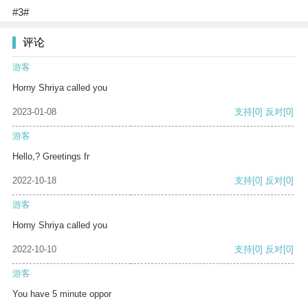
#3#
评论
游客
Horny Shriya called you
2023-01-08
支持
[0]
反对
[0]
游客
Hello,? Greetings fr
2022-10-18
支持
[0]
反对
[0]
游客
Horny Shriya called you
2022-10-10
支持
[0]
反对
[0]
游客
You have 5 minute oppor