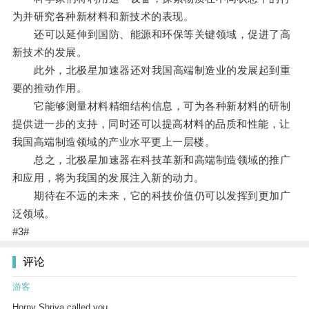
为并研究各种新材料和新技术的表现。
还可以延伸到国防、能源和环保等关键领域，促进了高
新技术的发展。
此外，北极星加速器还对我国高端制造业的发展起到重
要的推动作用。
它能够测量材料精细结构信息，可为各种新材料的研制
提供进一步的支持，同时还可以提高材料的品质和性能，让
我国高端制造领域的产业水平更上一层楼。
总之，北极星加速器在科技革新和高端制造领域的推广
和应用，将为我国的发展注入新的动力。
期待在不远的未来，它的科技价值仍可以发挥到更加广
泛领域。
#3#
评论
游客
Horny Shriya called you