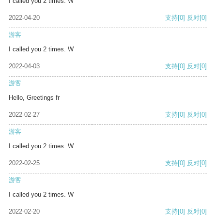
I called you 2 times. W
2022-04-20
支持
[0]
反对
[0]
游客
I called you 2 times. W
2022-04-03
支持
[0]
反对
[0]
游客
Hello, Greetings fr
2022-02-27
支持
[0]
反对
[0]
游客
I called you 2 times. W
2022-02-25
支持
[0]
反对
[0]
游客
I called you 2 times. W
2022-02-20
支持
[0]
反对
[0]