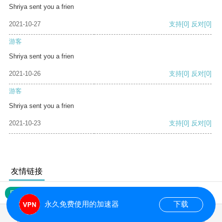
Shriya sent you a frien
2021-10-27
支持
[0]
反对
[0]
游客
Shriya sent you a frien
2021-10-26
支持
[0]
反对
[0]
游客
Shriya sent you a frien
2021-10-23
支持
[0]
反对
[0]
友情链接
网站地图
永久免费使用的加速器
下载
0.166291s