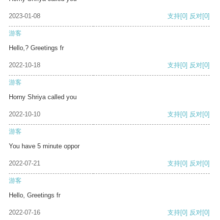
2023-01-08
支持
[0]
反对
[0]
游客
Hello,? Greetings fr
2022-10-18
支持
[0]
反对
[0]
游客
Horny Shriya called you
2022-10-10
支持
[0]
反对
[0]
游客
You have 5 minute oppor
2022-07-21
支持
[0]
反对
[0]
游客
Hello, Greetings fr
2022-07-16
支持
[0]
反对
[0]