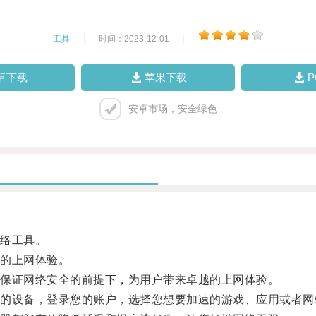
工具
|
时间：2023-12-01
|
卓下载
苹果下载
安卓市场，安全绿色
络工具。
的上网体验。
保证网络安全的前提下，为用户带来卓越的上网体验。
设备，登录您的账户，选择您想要加速的游戏、应用或者网