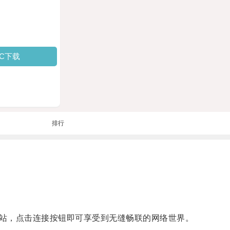
PC下载
排行
站，点击连接按钮即可享受到无缝畅联的网络世界。