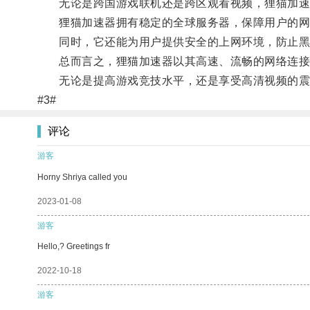
无论是跨国游戏联机还是跨区观看视频，狸猫加速
狸猫加速器拥有稳定的全球服务器，保障用户的网
同时，它还能为用户提供安全的上网环境，防止黑
总而言之，狸猫加速器以其高速、流畅的网络连接、
无论是提高游戏竞技水平，还是享受高清视频的震
#3#
评论
游客
Horny Shriya called you
2023-01-08
游客
Hello,? Greetings fr
2022-10-18
游客