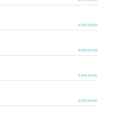
支持
[0]
反对
[0]
支持
[0]
反对
[0]
支持
[0]
反对
[0]
支持
[0]
反对
[0]