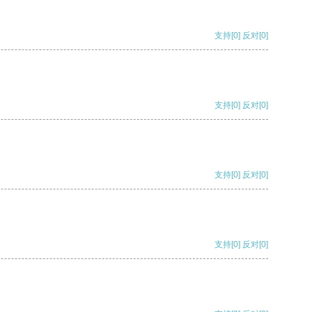
支持
[0]
反对
[0]
支持
[0]
反对
[0]
支持
[0]
反对
[0]
支持
[0]
反对
[0]