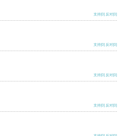
支持
[0]
反对
[0]
支持
[0]
反对
[0]
支持
[0]
反对
[0]
支持
[0]
反对
[0]
支持
[0]
反对
[0]