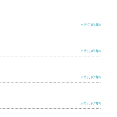
支持
[0]
反对
[0]
支持
[0]
反对
[0]
支持
[0]
反对
[0]
支持
[0]
反对
[0]