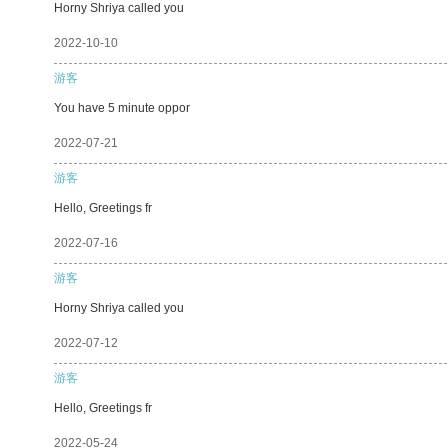
Horny Shriya called you
2022-10-10
游客
You have 5 minute oppor
2022-07-21
游客
Hello, Greetings fr
2022-07-16
游客
Horny Shriya called you
2022-07-12
游客
Hello, Greetings fr
2022-05-24