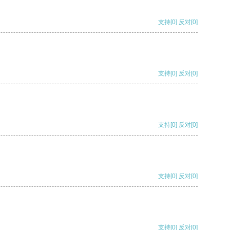
支持
[0]
反对
[0]
支持
[0]
反对
[0]
支持
[0]
反对
[0]
支持
[0]
反对
[0]
支持
[0]
反对
[0]