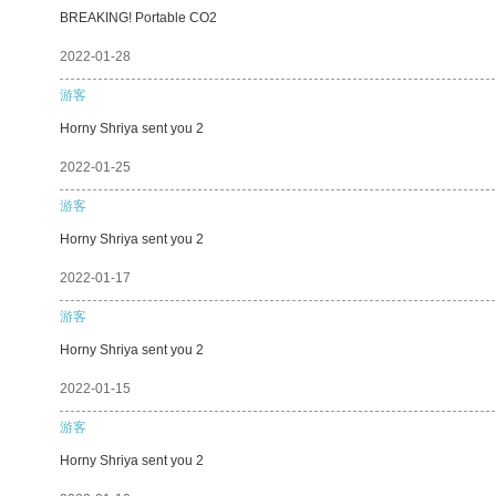
BREAKING! Portable CO2
2022-01-28
游客
Horny Shriya sent you 2
2022-01-25
游客
Horny Shriya sent you 2
2022-01-17
游客
Horny Shriya sent you 2
2022-01-15
游客
Horny Shriya sent you 2