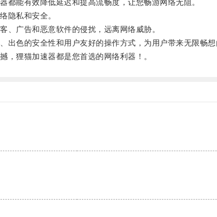
器都能有效降低延迟和提高流畅度，让您畅游网络无阻。
络隐私和安全。
客、广告和恶意软件的侵扰，远离网络威胁。
出色的安全性和用户友好的操作方式，为用户带来无限畅想
撼，狸猫加速器都是您首选的网络利器！。