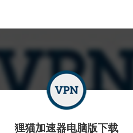
狸猫加速器电脑版下载