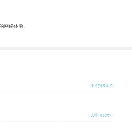
的网络体验。
支持
[0]
反对
[0]
支持
[0]
反对
[0]