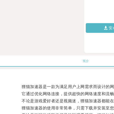
安
简介
狸猫加速器是一款为满足用户上网需求而设计的网
它通过优化网络连接，提供超快的网络速度和流畅
不论是游戏爱好者还是视频迷，狸猫加速器都能在
狸猫加速器的使用非常简单，只需下载并安装至您的