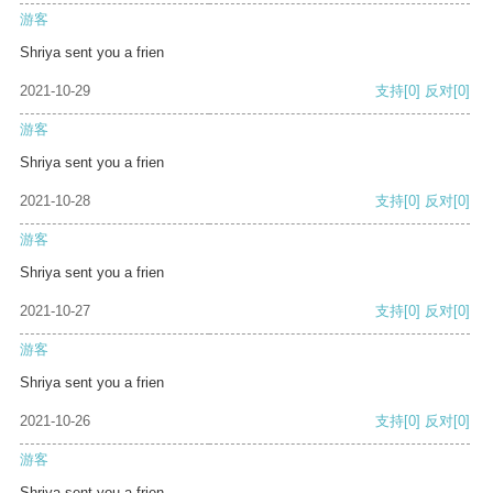
游客
Shriya sent you a frien
2021-10-29
支持
[0]
反对
[0]
游客
Shriya sent you a frien
2021-10-28
支持
[0]
反对
[0]
游客
Shriya sent you a frien
2021-10-27
支持
[0]
反对
[0]
游客
Shriya sent you a frien
2021-10-26
支持
[0]
反对
[0]
游客
Shriya sent you a frien