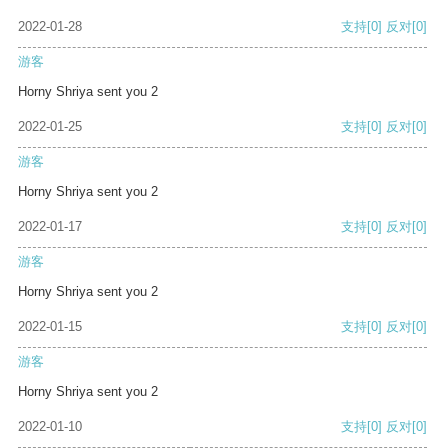
2022-01-28
支持
[0]
反对
[0]
游客
Horny Shriya sent you 2
2022-01-25
支持
[0]
反对
[0]
游客
Horny Shriya sent you 2
2022-01-17
支持
[0]
反对
[0]
游客
Horny Shriya sent you 2
2022-01-15
支持
[0]
反对
[0]
游客
Horny Shriya sent you 2
2022-01-10
支持
[0]
反对
[0]