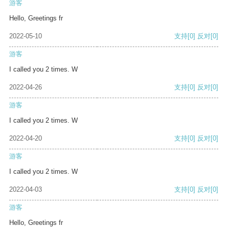
游客
Hello, Greetings fr
2022-05-10
支持
[0]
反对
[0]
游客
I called you 2 times. W
2022-04-26
支持
[0]
反对
[0]
游客
I called you 2 times. W
2022-04-20
支持
[0]
反对
[0]
游客
I called you 2 times. W
2022-04-03
支持
[0]
反对
[0]
游客
Hello, Greetings fr