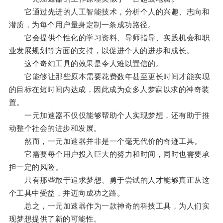
它通过先进的人工智能技术，分析个人的兴趣、志向和
潜质，为每个用户量身定制一条成功路径。
它会提供个性化的学习资料、导师指导、实践机会和职
业发展规划等方面的支持，以促进个人的进步和成长。
这个奇幻工具的效果是令人难以置信的。
它能够让那些原本需要花费数年甚至更长时间才能实现
的目标在短时间内达成，因此成为众多人梦寐以求的神奇装
置。
一元加速器不仅仅能够帮助个人实现梦想，还有助于推
动整个社会的进步和发展。
然而，一元加速器并非是一个毫无代价的奇迹工具。
它需要每个用户投入巨大的努力和时间，同时也需要承
担一定的风险。
只有那些敢于追求梦想、勇于尝试的人才能够真正从这
个工具中受益，并迈向成功之路。
总之，一元加速器作为一款神奇的科技工具，为人们实
现梦想提供了新的可能性。