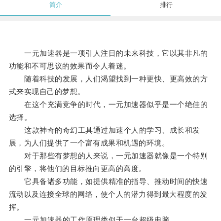
简介
排行
一元加速器是一项引人注目的未来科技，它以其非凡的
功能和不可思议的效果而令人着迷。
随着科技的发展，人们渴望找到一种更快、更高效的方
式来实现自己的梦想。
在这个充满竞争的时代，一元加速器似乎是一个绝佳的
选择。
这款神奇的奇幻工具通过加速个人的学习、成长和发
展，为人们提供了一个富有成果和机遇的环境。
对于那些有梦想的人来说，一元加速器就像是一个特别
的引擎，将他们的目标推向更高的高度。
它具备诸多功能，如提供精准的指导、推动时间的快速
流动以及连接全球的网络，使个人的潜力得到最大程度的发
挥。
一元加速器的工作原理类似于一台超级电脑。