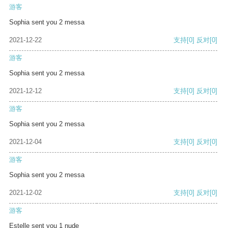
游客
Sophia sent you 2 messa
2021-12-22
支持
[0]
反对
[0]
游客
Sophia sent you 2 messa
2021-12-12
支持
[0]
反对
[0]
游客
Sophia sent you 2 messa
2021-12-04
支持
[0]
反对
[0]
游客
Sophia sent you 2 messa
2021-12-02
支持
[0]
反对
[0]
游客
Estelle sent you 1 nude