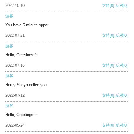
2022-10-10
支持
[0]
反对
[0]
游客
You have 5 minute oppor
2022-07-21
支持
[0]
反对
[0]
游客
Hello, Greetings fr
2022-07-16
支持
[0]
反对
[0]
游客
Horny Shriya called you
2022-07-12
支持
[0]
反对
[0]
游客
Hello, Greetings fr
2022-05-24
支持
[0]
反对
[0]