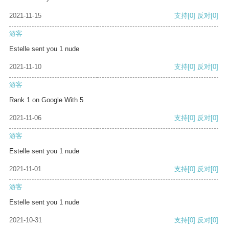
2021-11-15
支持
[0]
反对
[0]
游客
Estelle sent you 1 nude
2021-11-10
支持
[0]
反对
[0]
游客
Rank 1 on Google With 5
2021-11-06
支持
[0]
反对
[0]
游客
Estelle sent you 1 nude
2021-11-01
支持
[0]
反对
[0]
游客
Estelle sent you 1 nude
2021-10-31
支持
[0]
反对
[0]