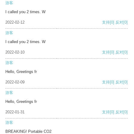
游客
I called you 2 times. W
2022-02-12
支持
[0]
反对
[0]
游客
I called you 2 times. W
2022-02-10
支持
[0]
反对
[0]
游客
Hello, Greetings fr
2022-02-09
支持
[0]
反对
[0]
游客
Hello, Greetings fr
2022-01-31
支持
[0]
反对
[0]
游客
BREAKING! Portable CO2