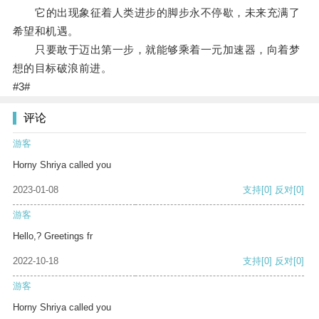
它的出现象征着人类进步的脚步永不停歇，未来充满了
希望和机遇。
只要敢于迈出第一步，就能够乘着一元加速器，向着梦
想的目标破浪前进。
#3#
评论
游客
Horny Shriya called you
2023-01-08
支持
[0]
反对
[0]
游客
Hello,? Greetings fr
2022-10-18
支持
[0]
反对
[0]
游客
Horny Shriya called you