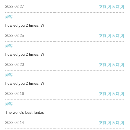
2022-02-27
支持
[0]
反对
[0]
游客
I called you 2 times. W
2022-02-25
支持
[0]
反对
[0]
游客
I called you 2 times. W
2022-02-20
支持
[0]
反对
[0]
游客
I called you 2 times. W
2022-02-16
支持
[0]
反对
[0]
游客
The world's best fantas
2022-02-14
支持
[0]
反对
[0]