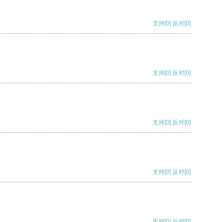
支持
[0]
反对
[0]
支持
[0]
反对
[0]
支持
[0]
反对
[0]
支持
[0]
反对
[0]
支持
[0]
反对
[0]