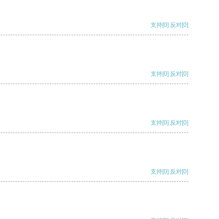
支持
[0]
反对
[0]
支持
[0]
反对
[0]
支持
[0]
反对
[0]
支持
[0]
反对
[0]