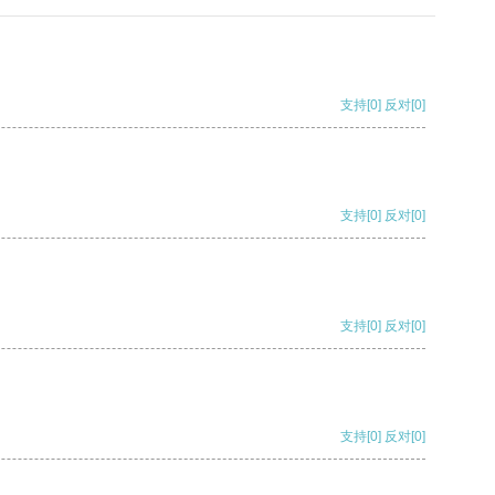
支持
[0]
反对
[0]
支持
[0]
反对
[0]
支持
[0]
反对
[0]
支持
[0]
反对
[0]