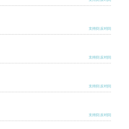
支持
[0]
反对
[0]
支持
[0]
反对
[0]
支持
[0]
反对
[0]
支持
[0]
反对
[0]