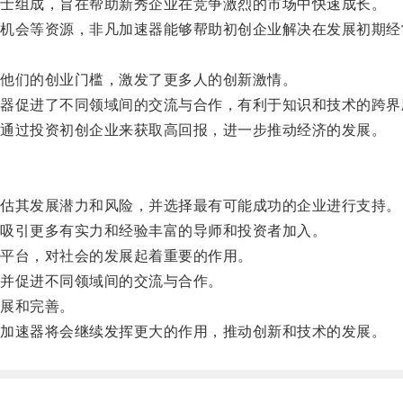
士组成，旨在帮助新秀企业在竞争激烈的市场中快速成长。
会等资源，非凡加速器能够帮助初创企业解决在发展初期经
他们的创业门槛，激发了更多人的创新激情。
促进了不同领域间的交流与合作，有利于知识和技术的跨界
通过投资初创企业来获取高回报，进一步推动经济的发展。
估其发展潜力和风险，并选择最有可能成功的企业进行支持。
吸引更多有实力和经验丰富的导师和投资者加入。
平台，对社会的发展起着重要的作用。
并促进不同领域间的交流与合作。
展和完善。
加速器将会继续发挥更大的作用，推动创新和技术的发展。