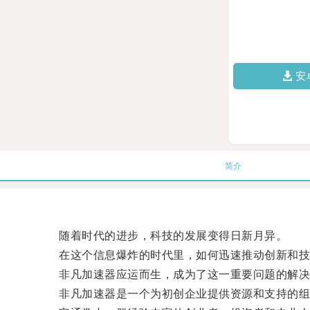
安
简介
随着时代的进步，科技的发展变得日新月异。
在这个信息爆炸的时代里，如何迅速推动创新和技
非凡加速器应运而生，成为了这一重要问题的解决
非凡加速器是一个为初创企业提供资源和支持的组