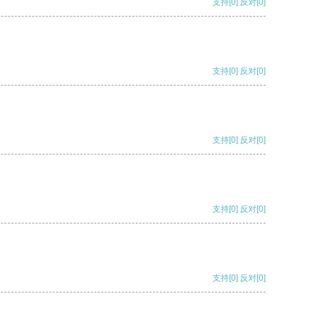
支持
[0]
反对
[0]
支持
[0]
反对
[0]
支持
[0]
反对
[0]
支持
[0]
反对
[0]
支持
[0]
反对
[0]