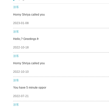
游客
Horny Shriya called you
2023-01-08
游客
Hello,? Greetings fr
2022-10-18
游客
Horny Shriya called you
2022-10-10
游客
You have 5 minute oppor
2022-07-21
游客