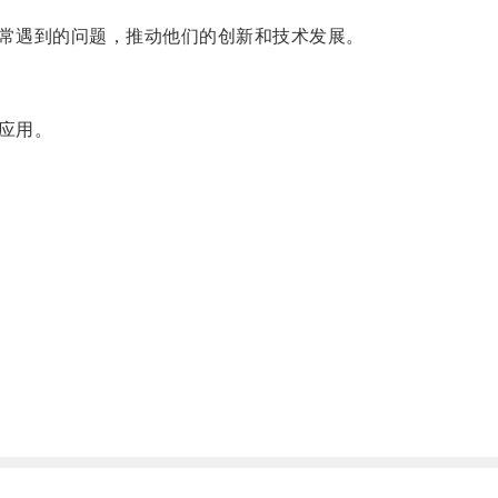
常遇到的问题，推动他们的创新和技术发展。
应用。