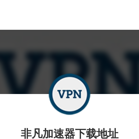
非凡加速器下载地址