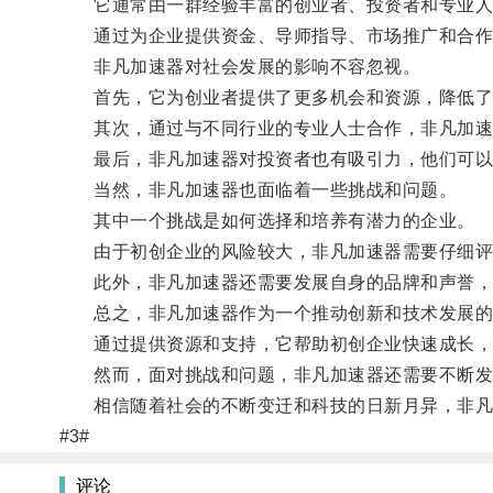
它通常由一群经验丰富的创业者、投资者和专业人
通过为企业提供资金、导师指导、市场推广和合作机
非凡加速器对社会发展的影响不容忽视。
首先，它为创业者提供了更多机会和资源，降低了
其次，通过与不同行业的专业人士合作，非凡加速器
最后，非凡加速器对投资者也有吸引力，他们可以
当然，非凡加速器也面临着一些挑战和问题。
其中一个挑战是如何选择和培养有潜力的企业。
由于初创企业的风险较大，非凡加速器需要仔细评
此外，非凡加速器还需要发展自身的品牌和声誉，
总之，非凡加速器作为一个推动创新和技术发展的
通过提供资源和支持，它帮助初创企业快速成长，
然而，面对挑战和问题，非凡加速器还需要不断发
相信随着社会的不断变迁和科技的日新月异，非凡
#3#
评论