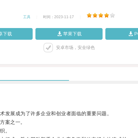
工具
|
时间：2023-11-17
|
卓下载
苹果下载
安卓市场，安全绿色
术发展成为了许多企业和创业者面临的重要问题。
方案之一。
织。