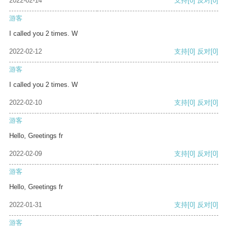
2022-02-14
支持
[0]
反对
[0]
游客
I called you 2 times. W
2022-02-12
支持
[0]
反对
[0]
游客
I called you 2 times. W
2022-02-10
支持
[0]
反对
[0]
游客
Hello, Greetings fr
2022-02-09
支持
[0]
反对
[0]
游客
Hello, Greetings fr
2022-01-31
支持
[0]
反对
[0]
游客