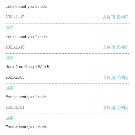
Estelle sent you 1 nude
2021-11-15
支持
[0]
反对
[0]
游客
Estelle sent you 1 nude
2021-11-10
支持
[0]
反对
[0]
游客
Rank 1 on Google With 5
2021-11-06
支持
[0]
反对
[0]
游客
Estelle sent you 1 nude
2021-11-01
支持
[0]
反对
[0]
游客
Estelle sent you 1 nude