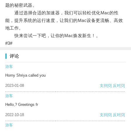
题的秘密武器。
通过选择合适的加速器，我们可以轻松优化Mac的性
能，提升系统的运行速度，让我们的Mac设备更流畅、高效
地工作。
快来尝试一下吧，让你的Mac焕发新生！。
#3#
评论
游客
Horny Shriya called you
2023-01-08
支持
[0]
反对
[0]
游客
Hello,? Greetings fr
2022-10-18
支持
[0]
反对
[0]
游客