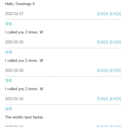
Hello, Greetings fr
2022-02-27
支持
[0]
反对
[0]
游客
I called you 2 times. W
2022-02-25
支持
[0]
反对
[0]
游客
I called you 2 times. W
2022-02-20
支持
[0]
反对
[0]
游客
I called you 2 times. W
2022-02-16
支持
[0]
反对
[0]
游客
The world's best fantas