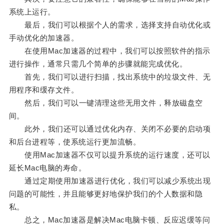
系统上运行。
最后，我们可以根据个人的需求，选择支持自动优化或
手动优化的加速器。
在使用Mac加速器的过程中，我们可以按照软件的指示
进行操作，通常只需几个简单的步骤就能完成优化。
首先，我们可以进行扫描，找出系统中的垃圾文件、无
用程序和缓存文件。
然后，我们可以一键清理这些无用文件，释放磁盘空
间。
此外，我们还可以通过优化内存、关闭不必要的启动项
和后台进程等，使系统运行更加流畅。
使用Mac加速器不仅可以提升系统的运行速度，还可以
延长Mac电脑的寿命。
通过定期使用加速器进行优化，我们可以减少系统出现
问题的可能性，并且能够更好地保护我们的个人数据和隐
私。
总之，Mac加速器是解决Mac电脑卡顿、反应迟缓等问