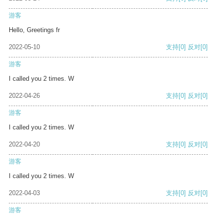
游客
Hello, Greetings fr
2022-05-10
支持
[0]
反对
[0]
游客
I called you 2 times. W
2022-04-26
支持
[0]
反对
[0]
游客
I called you 2 times. W
2022-04-20
支持
[0]
反对
[0]
游客
I called you 2 times. W
2022-04-03
支持
[0]
反对
[0]
游客