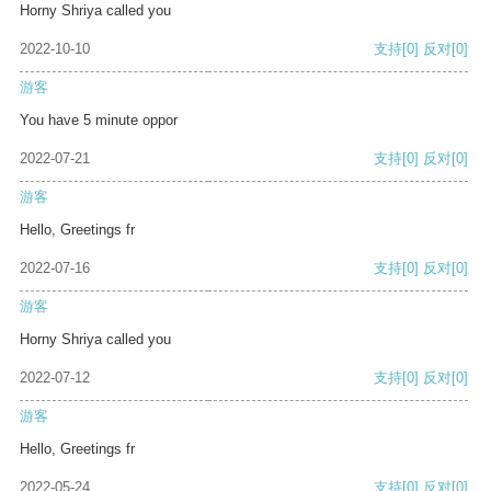
Horny Shriya called you
2022-10-10
支持
[0]
反对
[0]
游客
You have 5 minute oppor
2022-07-21
支持
[0]
反对
[0]
游客
Hello, Greetings fr
2022-07-16
支持
[0]
反对
[0]
游客
Horny Shriya called you
2022-07-12
支持
[0]
反对
[0]
游客
Hello, Greetings fr
2022-05-24
支持
[0]
反对
[0]