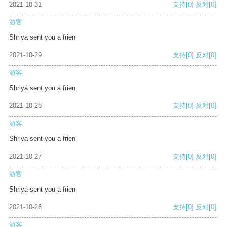
2021-10-31
支持
[0]
反对
[0]
游客
Shriya sent you a frien
2021-10-29
支持
[0]
反对
[0]
游客
Shriya sent you a frien
2021-10-28
支持
[0]
反对
[0]
游客
Shriya sent you a frien
2021-10-27
支持
[0]
反对
[0]
游客
Shriya sent you a frien
2021-10-26
支持
[0]
反对
[0]
游客