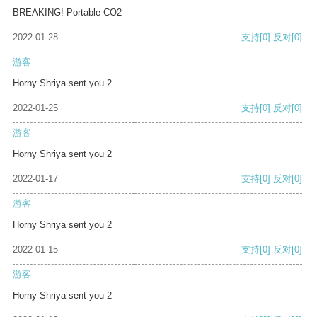
BREAKING! Portable CO2
2022-01-28
支持
[0]
反对
[0]
游客
Horny Shriya sent you 2
2022-01-25
支持
[0]
反对
[0]
游客
Horny Shriya sent you 2
2022-01-17
支持
[0]
反对
[0]
游客
Horny Shriya sent you 2
2022-01-15
支持
[0]
反对
[0]
游客
Horny Shriya sent you 2