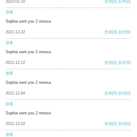
2022-01-10
支持
[0]
反对
[0]
游客
Sophia sent you 2 messa
2021-12-22
支持
[0]
反对
[0]
游客
Sophia sent you 2 messa
2021-12-12
支持
[0]
反对
[0]
游客
Sophia sent you 2 messa
2021-12-04
支持
[0]
反对
[0]
游客
Sophia sent you 2 messa
2021-12-02
支持
[0]
反对
[0]
游客