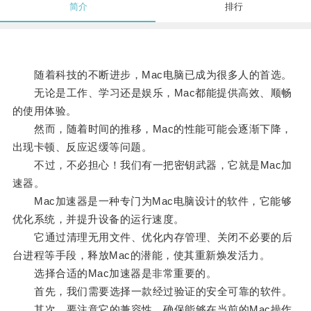
简介
排行
随着科技的不断进步，Mac电脑已成为很多人的首选。
无论是工作、学习还是娱乐，Mac都能提供高效、顺畅
的使用体验。
然而，随着时间的推移，Mac的性能可能会逐渐下降，
出现卡顿、反应迟缓等问题。
不过，不必担心！我们有一把密钥武器，它就是Mac加
速器。
Mac加速器是一种专门为Mac电脑设计的软件，它能够
优化系统，并提升设备的运行速度。
它通过清理无用文件、优化内存管理、关闭不必要的后
台进程等手段，释放Mac的潜能，使其重新焕发活力。
选择合适的Mac加速器是非常重要的。
首先，我们需要选择一款经过验证的安全可靠的软件。
其次，要注意它的兼容性，确保能够在当前的Mac操作