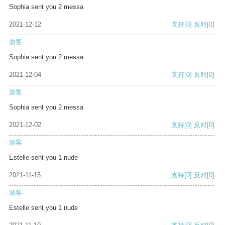
Sophia sent you 2 messa
2021-12-12
支持
[0]
反对
[0]
游客
Sophia sent you 2 messa
2021-12-04
支持
[0]
反对
[0]
游客
Sophia sent you 2 messa
2021-12-02
支持
[0]
反对
[0]
游客
Estelle sent you 1 nude
2021-11-15
支持
[0]
反对
[0]
游客
Estelle sent you 1 nude