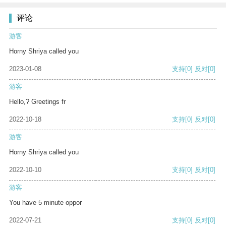
评论
游客
Horny Shriya called you
2023-01-08
支持
[0]
反对
[0]
游客
Hello,? Greetings fr
2022-10-18
支持
[0]
反对
[0]
游客
Horny Shriya called you
2022-10-10
支持
[0]
反对
[0]
游客
You have 5 minute oppor
2022-07-21
支持
[0]
反对
[0]