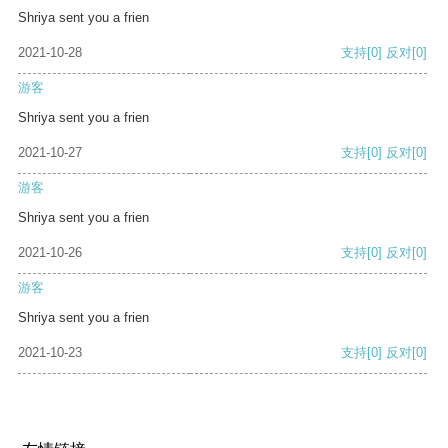
Shriya sent you a frien
2021-10-28
支持
[0]
反对
[0]
游客
Shriya sent you a frien
2021-10-27
支持
[0]
反对
[0]
游客
Shriya sent you a frien
2021-10-26
支持
[0]
反对
[0]
游客
Shriya sent you a frien
2021-10-23
支持
[0]
反对
[0]