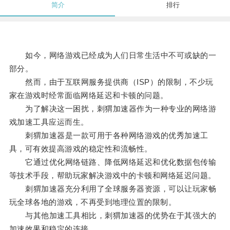
简介
排行
如今，网络游戏已经成为人们日常生活中不可或缺的一
部分。
然而，由于互联网服务提供商（ISP）的限制，不少玩
家在游戏时经常面临网络延迟和卡顿的问题。
为了解决这一困扰，刺猬加速器作为一种专业的网络游
戏加速工具应运而生。
刺猬加速器是一款可用于各种网络游戏的优秀加速工
具，可有效提高游戏的稳定性和流畅性。
它通过优化网络链路、降低网络延迟和优化数据包传输
等技术手段，帮助玩家解决游戏中的卡顿和网络延迟问题。
刺猬加速器充分利用了全球服务器资源，可以让玩家畅
玩全球各地的游戏，不再受到地理位置的限制。
与其他加速工具相比，刺猬加速器的优势在于其强大的
加速效果和稳定的连接。