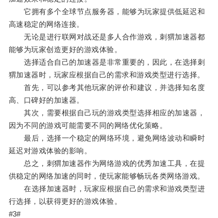
它拥有多个全球节点服务器，能够为玩家提供低延迟和
高速稳定的网络连接。
无论是进行联网对战还是多人合作游戏，刺猬加速器都
能够为玩家创造更好的游戏体验。
选择适合自己的加速器是非常重要的，因此，在选择刺
猬加速器时，玩家应根据自己的需求和游戏类型进行选择。
首先，可以参考其他玩家的评价和建议，并选择知名度
高、口碑好的加速器。
其次，需要根据自己玩的游戏类型选择相应的加速器，
因为不同的游戏可能需要不同的网络优化策略。
最后，选择一个稳定的网络环境，避免网络波动和瞬时
延迟对游戏体验的影响。
总之，刺猬加速器作为网络游戏的优秀加速工具，在提
供稳定的网络加速的同时，使玩家能够畅玩各类网络游戏。
在选择加速器时，玩家应根据自己的需求和游戏类型进
行选择，以获得更好的游戏体验。
#3#