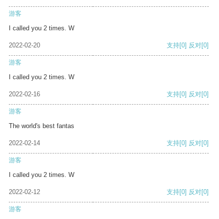
游客
I called you 2 times. W
2022-02-20
支持
[0]
反对
[0]
游客
I called you 2 times. W
2022-02-16
支持
[0]
反对
[0]
游客
The world's best fantas
2022-02-14
支持
[0]
反对
[0]
游客
I called you 2 times. W
2022-02-12
支持
[0]
反对
[0]
游客