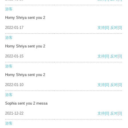
游客
Horny Shriya sent you 2
2022-01-17
支持
[0]
反对
[0]
游客
Horny Shriya sent you 2
2022-01-15
支持
[0]
反对
[0]
游客
Horny Shriya sent you 2
2022-01-10
支持
[0]
反对
[0]
游客
Sophia sent you 2 messa
2021-12-22
支持
[0]
反对
[0]
游客