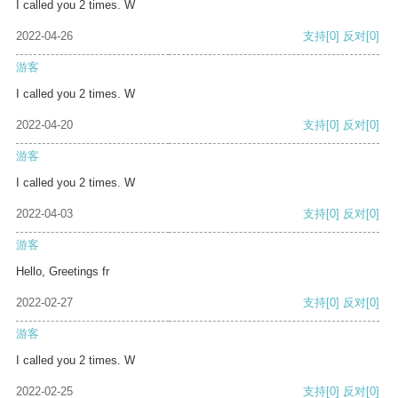
I called you 2 times. W
2022-04-26
支持
[0]
反对
[0]
游客
I called you 2 times. W
2022-04-20
支持
[0]
反对
[0]
游客
I called you 2 times. W
2022-04-03
支持
[0]
反对
[0]
游客
Hello, Greetings fr
2022-02-27
支持
[0]
反对
[0]
游客
I called you 2 times. W
2022-02-25
支持
[0]
反对
[0]