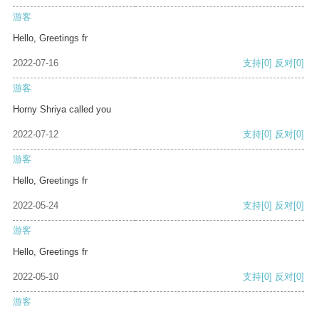
游客
Hello, Greetings fr
2022-07-16
支持
[0]
反对
[0]
游客
Horny Shriya called you
2022-07-12
支持
[0]
反对
[0]
游客
Hello, Greetings fr
2022-05-24
支持
[0]
反对
[0]
游客
Hello, Greetings fr
2022-05-10
支持
[0]
反对
[0]
游客