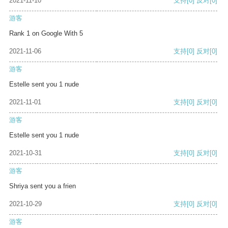
2021-11-10
支持
[0]
反对
[0]
游客
Rank 1 on Google With 5
2021-11-06
支持
[0]
反对
[0]
游客
Estelle sent you 1 nude
2021-11-01
支持
[0]
反对
[0]
游客
Estelle sent you 1 nude
2021-10-31
支持
[0]
反对
[0]
游客
Shriya sent you a frien
2021-10-29
支持
[0]
反对
[0]
游客