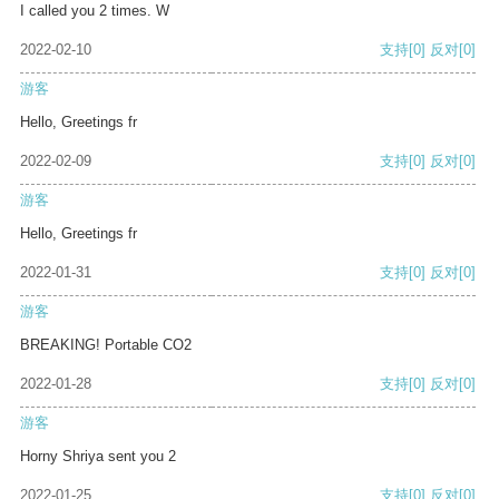
I called you 2 times. W
2022-02-10
支持
[0]
反对
[0]
游客
Hello, Greetings fr
2022-02-09
支持
[0]
反对
[0]
游客
Hello, Greetings fr
2022-01-31
支持
[0]
反对
[0]
游客
BREAKING! Portable CO2
2022-01-28
支持
[0]
反对
[0]
游客
Horny Shriya sent you 2
2022-01-25
支持
[0]
反对
[0]