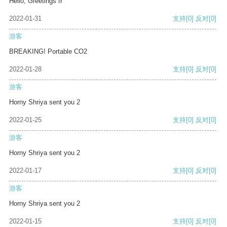
Hello, Greetings fr
2022-01-31
支持
[0]
反对
[0]
游客
BREAKING! Portable CO2
2022-01-28
支持
[0]
反对
[0]
游客
Horny Shriya sent you 2
2022-01-25
支持
[0]
反对
[0]
游客
Horny Shriya sent you 2
2022-01-17
支持
[0]
反对
[0]
游客
Horny Shriya sent you 2
2022-01-15
支持
[0]
反对
[0]