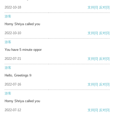
2022-10-18
支持
[0]
反对
[0]
游客
Horny Shriya called you
2022-10-10
支持
[0]
反对
[0]
游客
You have 5 minute oppor
2022-07-21
支持
[0]
反对
[0]
游客
Hello, Greetings fr
2022-07-16
支持
[0]
反对
[0]
游客
Horny Shriya called you
2022-07-12
支持
[0]
反对
[0]