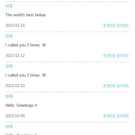
游客
The world's best fantas
2022-02-14
支持
[0]
反对
[0]
游客
I called you 2 times. W
2022-02-12
支持
[0]
反对
[0]
游客
I called you 2 times. W
2022-02-10
支持
[0]
反对
[0]
游客
Hello, Greetings fr
2022-02-09
支持
[0]
反对
[0]
游客