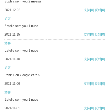
Sophia sent you 2 messa
2021-12-02
支持
[0]
反对
[0]
游客
Estelle sent you 1 nude
2021-11-15
支持
[0]
反对
[0]
游客
Estelle sent you 1 nude
2021-11-10
支持
[0]
反对
[0]
游客
Rank 1 on Google With 5
2021-11-06
支持
[0]
反对
[0]
游客
Estelle sent you 1 nude
2021-11-01
支持
[0]
反对
[0]