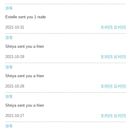
游客
Estelle sent you 1 nude
2021-10-31
支持
[0]
反对
[0]
游客
Shriya sent you a frien
2021-10-29
支持
[0]
反对
[0]
游客
Shriya sent you a frien
2021-10-28
支持
[0]
反对
[0]
游客
Shriya sent you a frien
2021-10-27
支持
[0]
反对
[0]
游客