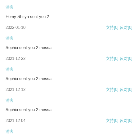
游客
Horny Shriya sent you 2
2022-01-10
支持
[0]
反对
[0]
游客
Sophia sent you 2 messa
2021-12-22
支持
[0]
反对
[0]
游客
Sophia sent you 2 messa
2021-12-12
支持
[0]
反对
[0]
游客
Sophia sent you 2 messa
2021-12-04
支持
[0]
反对
[0]
游客