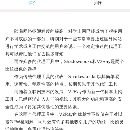
简介
排行
随着网络畅通程度的提高，科学上网已经成为了很多用
户不可或缺的一部分，特别对于一些常常需要通过国外网站
进行学术或者工作交流的用户来说，一个稳定快速的代理工
具可以帮助他们省去很多麻烦。
而在众多的代理工具中，Shadowsocks和V2Ray是两个
比较出色的选择。
作为传统代理工具的代表，Shadowsocks以其简单易
用、速度快、稳定性高的特点，长期领先于其他代理工具。
而随着互联网技术的发展，V2Ray作为新一代科学上网
工具，已经逐渐走入人们的视线，其强大的功能和更高的安
全性成为了肯定其优越性的重要因素。
在这两个代理工具中，V2Ray的优越性不仅仅在于难以
被GFW检测到，同时还有许多其他吸引用户的功能，比如灵
活的路由、多重代理协议等等。