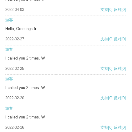
2022-04-03
支持
[0]
反对
[0]
游客
Hello, Greetings fr
2022-02-27
支持
[0]
反对
[0]
游客
I called you 2 times. W
2022-02-25
支持
[0]
反对
[0]
游客
I called you 2 times. W
2022-02-20
支持
[0]
反对
[0]
游客
I called you 2 times. W
2022-02-16
支持
[0]
反对
[0]