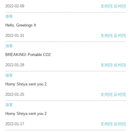
2022-02-09
支持
[0]
反对
[0]
游客
Hello, Greetings fr
2022-01-31
支持
[0]
反对
[0]
游客
BREAKING! Portable CO2
2022-01-28
支持
[0]
反对
[0]
游客
Horny Shriya sent you 2
2022-01-25
支持
[0]
反对
[0]
游客
Horny Shriya sent you 2
2022-01-17
支持
[0]
反对
[0]