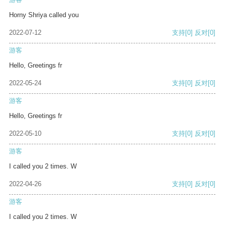
Horny Shriya called you
2022-07-12
支持
[0]
反对
[0]
游客
Hello, Greetings fr
2022-05-24
支持
[0]
反对
[0]
游客
Hello, Greetings fr
2022-05-10
支持
[0]
反对
[0]
游客
I called you 2 times. W
2022-04-26
支持
[0]
反对
[0]
游客
I called you 2 times. W