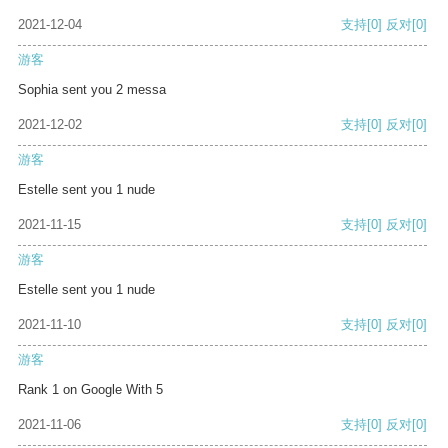
2021-12-04
支持
[0]
反对
[0]
游客
Sophia sent you 2 messa
2021-12-02
支持
[0]
反对
[0]
游客
Estelle sent you 1 nude
2021-11-15
支持
[0]
反对
[0]
游客
Estelle sent you 1 nude
2021-11-10
支持
[0]
反对
[0]
游客
Rank 1 on Google With 5
2021-11-06
支持
[0]
反对
[0]