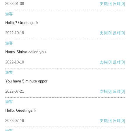
2023-01-08
支持
[0]
反对
[0]
游客
Hello,? Greetings fr
2022-10-18
支持
[0]
反对
[0]
游客
Horny Shriya called you
2022-10-10
支持
[0]
反对
[0]
游客
You have 5 minute oppor
2022-07-21
支持
[0]
反对
[0]
游客
Hello, Greetings fr
2022-07-16
支持
[0]
反对
[0]
游客