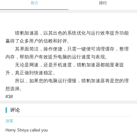
简介
排行
猎豹加速器，以其出色的系统优化与运行效率提升功能
赢得了众多用户的信赖和好评。
其界面简洁，操作便捷，只需一键便可清理缓存，整理
内存，帮助用户有效提升电脑的运行速度与表现。
无论是网速，还是开机速度，猎豹加速器都能显著提
升，真正做到快速稳定。
所以，如果您的电脑运行缓慢，猎豹加速器将是您的理
想选择。
#3#
评论
游客
Horny Shriya called you