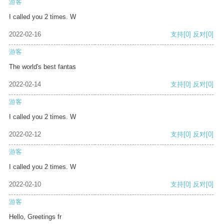
游客
I called you 2 times. W
2022-02-16
支持
[0]
反对
[0]
游客
The world's best fantas
2022-02-14
支持
[0]
反对
[0]
游客
I called you 2 times. W
2022-02-12
支持
[0]
反对
[0]
游客
I called you 2 times. W
2022-02-10
支持
[0]
反对
[0]
游客
Hello, Greetings fr