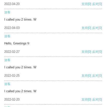
2022-04-20
支持
[0]
反对
[0]
游客
I called you 2 times. W
2022-04-03
支持
[0]
反对
[0]
游客
Hello, Greetings fr
2022-02-27
支持
[0]
反对
[0]
游客
I called you 2 times. W
2022-02-25
支持
[0]
反对
[0]
游客
I called you 2 times. W
2022-02-20
支持
[0]
反对
[0]