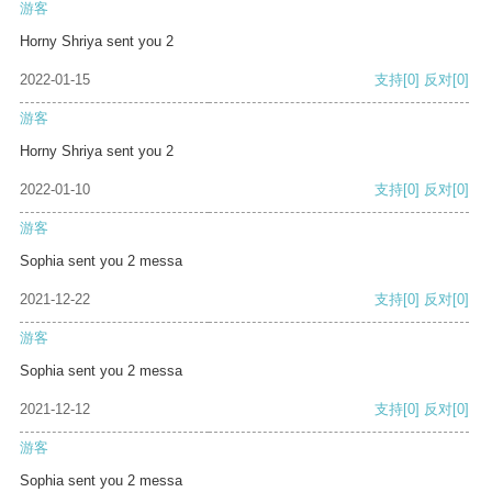
游客
Horny Shriya sent you 2
2022-01-15
支持
[0]
反对
[0]
游客
Horny Shriya sent you 2
2022-01-10
支持
[0]
反对
[0]
游客
Sophia sent you 2 messa
2021-12-22
支持
[0]
反对
[0]
游客
Sophia sent you 2 messa
2021-12-12
支持
[0]
反对
[0]
游客
Sophia sent you 2 messa