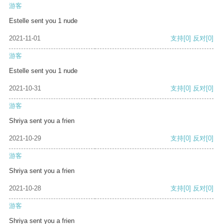
游客
Estelle sent you 1 nude
2021-11-01
支持
[0]
反对
[0]
游客
Estelle sent you 1 nude
2021-10-31
支持
[0]
反对
[0]
游客
Shriya sent you a frien
2021-10-29
支持
[0]
反对
[0]
游客
Shriya sent you a frien
2021-10-28
支持
[0]
反对
[0]
游客
Shriya sent you a frien