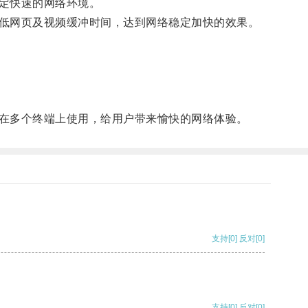
定快速的网络环境。
低网页及视频缓冲时间，达到网络稳定加快的效果。
在多个终端上使用，给用户带来愉快的网络体验。
支持
[0]
反对
[0]
支持
[0]
反对
[0]