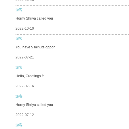
游客
Horny Shriya called you
2022-10-10
游客
You have 5 minute oppor
2022-07-21
游客
Hello, Greetings fr
2022-07-16
游客
Horny Shriya called you
2022-07-12
游客