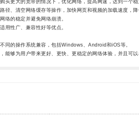
买更大的宽带的情况下，优化网络，提高网速，达到一个稳
径、清空网络缓存等操作，加快网页和视频的加载速度，降
网络的稳定并避免网络崩溃。
适用性广、兼容性好等优点。
作系统兼容，包括Windows、Android和iOS等。
能够为用户带来更好、更快、更稳定的网络体验，并且可以