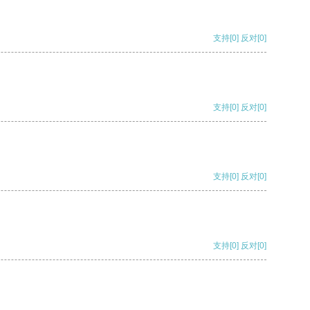
支持
[0]
反对
[0]
支持
[0]
反对
[0]
支持
[0]
反对
[0]
支持
[0]
反对
[0]