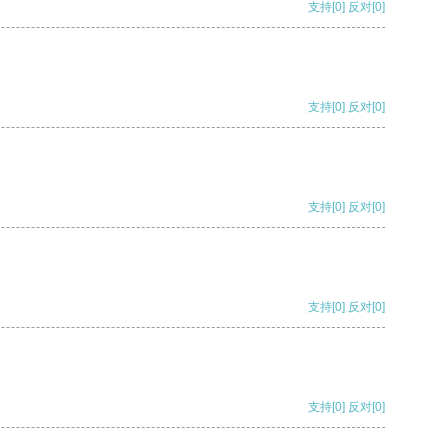
支持
[0]
反对
[0]
支持
[0]
反对
[0]
支持
[0]
反对
[0]
支持
[0]
反对
[0]
支持
[0]
反对
[0]