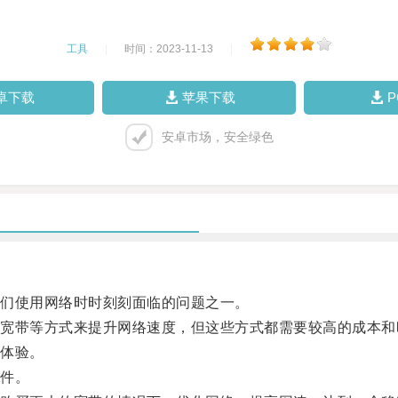
工具
|
时间：2023-11-13
|
卓下载
苹果下载
安卓市场，安全绿色
们使用网络时时刻刻面临的问题之一。
带等方式来提升网络速度，但这些方式都需要较高的成本和
体验。
件。