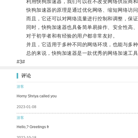
利用快狗加速器，我们可以在不改变网络供应商和购
快狗加速器的原理是通过优化网络、缩短网络访问路
而且，它还可以对网络流量进行控制和调整，保证
同时，快狗加速器也具备简单易操作、安全性高、
对于初学者和有经验的用户都非常友好。
并且，它适用于多种不同的网络环境，也能与多种不同的操
总的来说，快狗加速器是一款优秀的网络加速工具，
#3#
评论
游客
Horny Shriya called you
2023-01-08
游客
Hello,? Greetings fr
2022-10-18