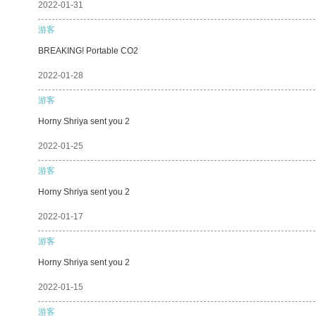
2022-01-31
游客
BREAKING! Portable CO2
2022-01-28
游客
Horny Shriya sent you 2
2022-01-25
游客
Horny Shriya sent you 2
2022-01-17
游客
Horny Shriya sent you 2
2022-01-15
游客