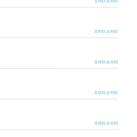
支持
[0]
反对
[0]
支持
[0]
反对
[0]
支持
[0]
反对
[0]
支持
[0]
反对
[0]
支持
[0]
反对
[0]