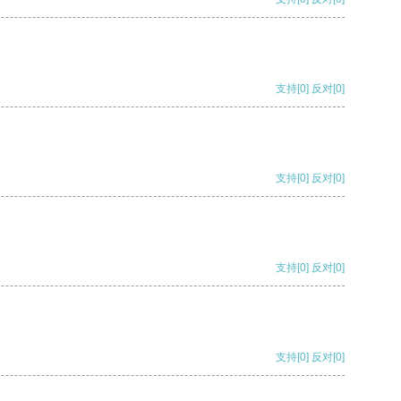
支持
[0]
反对
[0]
支持
[0]
反对
[0]
支持
[0]
反对
[0]
支持
[0]
反对
[0]