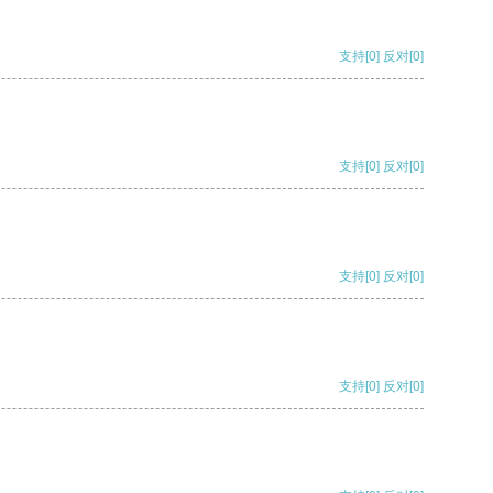
支持
[0]
反对
[0]
支持
[0]
反对
[0]
支持
[0]
反对
[0]
支持
[0]
反对
[0]