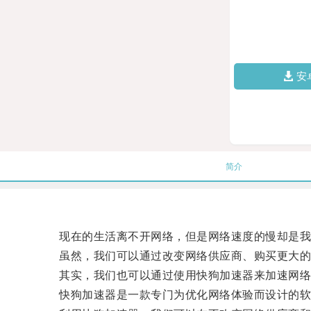
安
简介
现在的生活离不开网络，但是网络速度的慢却是我
虽然，我们可以通过改变网络供应商、购买更大的宽
其实，我们也可以通过使用快狗加速器来加速网络
快狗加速器是一款专门为优化网络体验而设计的软