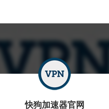
快狗加速器官网