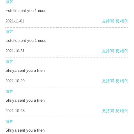
游客
Estelle sent you 1 nude
2021-11-01
支持
[0]
反对
[0]
游客
Estelle sent you 1 nude
2021-10-31
支持
[0]
反对
[0]
游客
Shriya sent you a frien
2021-10-29
支持
[0]
反对
[0]
游客
Shriya sent you a frien
2021-10-28
支持
[0]
反对
[0]
游客
Shriya sent you a frien