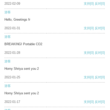
2022-02-09
支持
[0]
反对
[0]
游客
Hello, Greetings fr
2022-01-31
支持
[0]
反对
[0]
游客
BREAKING! Portable CO2
2022-01-28
支持
[0]
反对
[0]
游客
Horny Shriya sent you 2
2022-01-25
支持
[0]
反对
[0]
游客
Horny Shriya sent you 2
2022-01-17
支持
[0]
反对
[0]