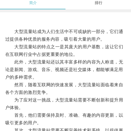
简介
排行
大型流量站成为人们生活中不可或缺的一部分，它们通
过提供各种优质的服务内容，吸引着大量的用户。
大型流量站的特点之一是其庞大的用户基数，这让它们
在互联网行业中占据更重要的地位。
此外，大型流量站还以其丰富多样的内容为人称道，无
论是新闻、游戏、音乐、视频还是社交媒体，都能够满足用
户的多种需求。
然而，随着互联网的快速发展，大型流量站面临着来自
各个方面的激烈竞争。
为了应对这一挑战，大型流量站需要不断创新和提升用
户体验。
首先，他们需要保持及时、准确、有趣的内容更新，以
吸引更多的用户。
其次，大型流量站需要不断完善技术和系统，以提供更