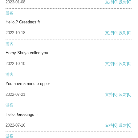
2023-01-08
支持
[0]
反对
[0]
游客
Hello,? Greetings fr
2022-10-18
支持
[0]
反对
[0]
游客
Horny Shriya called you
2022-10-10
支持
[0]
反对
[0]
游客
You have 5 minute oppor
2022-07-21
支持
[0]
反对
[0]
游客
Hello, Greetings fr
2022-07-16
支持
[0]
反对
[0]
游客