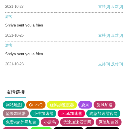
2021-10-27
支持
[0]
反对
[0]
游客
Shriya sent you a frien
2021-10-26
支持
[0]
反对
[0]
游客
Shriya sent you a frien
2021-10-23
支持
[0]
反对
[0]
友情链接
网站地图
QuickQ
旋风加速度器
旋风
旋风加速
坚果加速器
小牛加速器
tiktok加速器
狗急加速器官网
免费vqn外网加速
小蓝鸟
优途加速器官网
风驰加速器