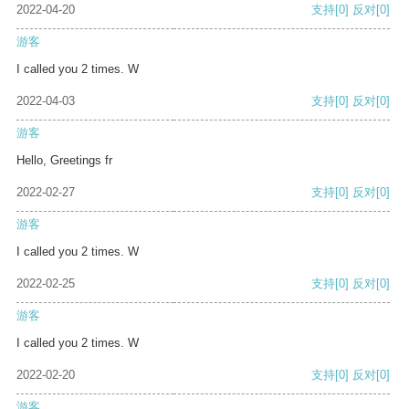
2022-04-20
支持
[0]
反对
[0]
游客
I called you 2 times. W
2022-04-03
支持
[0]
反对
[0]
游客
Hello, Greetings fr
2022-02-27
支持
[0]
反对
[0]
游客
I called you 2 times. W
2022-02-25
支持
[0]
反对
[0]
游客
I called you 2 times. W
2022-02-20
支持
[0]
反对
[0]
游客