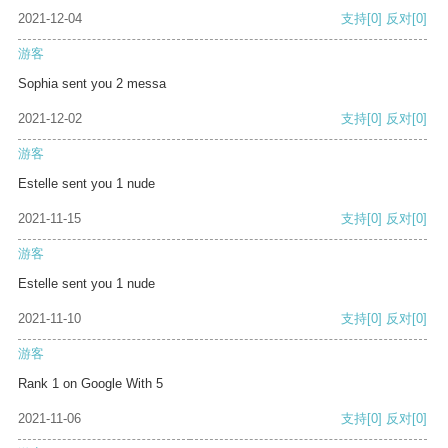
2021-12-04
支持
[0]
反对
[0]
游客
Sophia sent you 2 messa
2021-12-02
支持
[0]
反对
[0]
游客
Estelle sent you 1 nude
2021-11-15
支持
[0]
反对
[0]
游客
Estelle sent you 1 nude
2021-11-10
支持
[0]
反对
[0]
游客
Rank 1 on Google With 5
2021-11-06
支持
[0]
反对
[0]