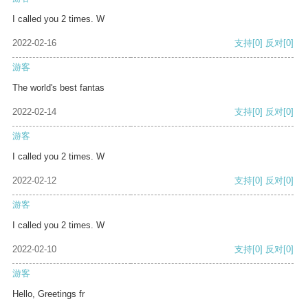
I called you 2 times. W
2022-02-16
支持
[0]
反对
[0]
游客
The world's best fantas
2022-02-14
支持
[0]
反对
[0]
游客
I called you 2 times. W
2022-02-12
支持
[0]
反对
[0]
游客
I called you 2 times. W
2022-02-10
支持
[0]
反对
[0]
游客
Hello, Greetings fr