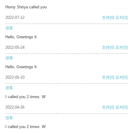
Horny Shriya called you
2022-07-12
支持
[0]
反对
[0]
游客
Hello, Greetings fr
2022-05-24
支持
[0]
反对
[0]
游客
Hello, Greetings fr
2022-05-10
支持
[0]
反对
[0]
游客
I called you 2 times. W
2022-04-26
支持
[0]
反对
[0]
游客
I called you 2 times. W