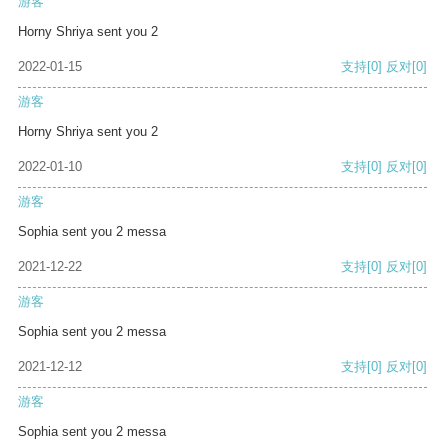
游客
Horny Shriya sent you 2
2022-01-15
支持
[0]
反对
[0]
游客
Horny Shriya sent you 2
2022-01-10
支持
[0]
反对
[0]
游客
Sophia sent you 2 messa
2021-12-22
支持
[0]
反对
[0]
游客
Sophia sent you 2 messa
2021-12-12
支持
[0]
反对
[0]
游客
Sophia sent you 2 messa